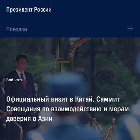
Президент России
Поездки
События
Официальный визит в Китай. Саммит
Совещания по взаимодействию и мерам
доверия в Азии