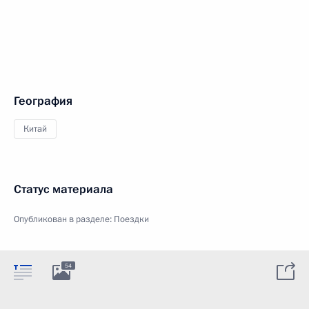
География
Китай
Статус материала
Опубликован в разделе:
Поездки
54