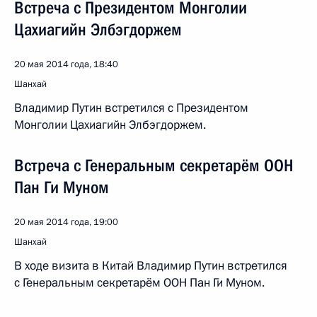
Встреча с Президентом Монголии
Цахиагийн Элбэгдоржем
20 мая 2014 года, 18:40
Шанхай
Владимир Путин встретился с Президентом
Монголии Цахиагийн Элбэгдоржем.
Встреча с Генеральным секретарём ООН
Пан Ги Муном
20 мая 2014 года, 19:00
Шанхай
В ходе визита в Китай Владимир Путин встретился
с Генеральным секретарём ООН Пан Ги Муном.