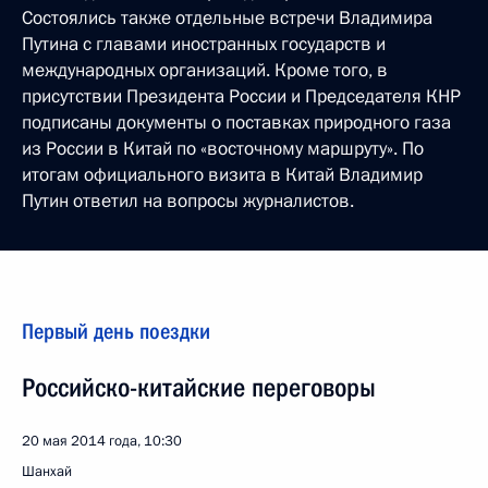
Состоялись также отдельные встречи Владимира
Путина с главами иностранных государств и
международных организаций. Кроме того, в
присутствии Президента России и Председателя КНР
подписаны документы о поставках природного газа
из России в Китай по «восточному маршруту». По
итогам официального визита в Китай Владимир
Путин ответил на вопросы журналистов.
Первый день поездки
Российско-китайские переговоры
20 мая 2014 года, 10:30
Шанхай