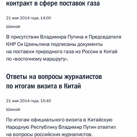
контракт в сфере поставок газа
21 мая 2014 года, 14:00
Шанхай
В присутствии Владимира Путина и Председателя
КНР Си Цзиньпина подписаны документы
на поставки природного газа из России в Китай
по «восточному маршруту».
Ответы на вопросы журналистов
по итогам визита в Китай
21 мая 2014 года, 15:40
Шанхай
По итогам официального визита в Китайскую
Народную Республику Владимир Путин ответил
на вопросы российских журналистов.