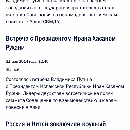
Владимир Путин принял участие в пленарном
заседании глав государств и правительств стран –
участниц Совещания по взаимодействию и мерам
доверия в Азии (СВМДА).
Встреча с Президентом Ирана Хасаном
Рухани
21 мая 2014 года, 12:40
Шанхай
Состоялась встреча Владимира Путина
с Президентом Исламской Республики Иран Хасаном
Рухани. Лидеры двух стран встретились на полях
саммита Совещания по взаимодействию и мерам
доверия в Азии.
Россия и Китай заключили крупный