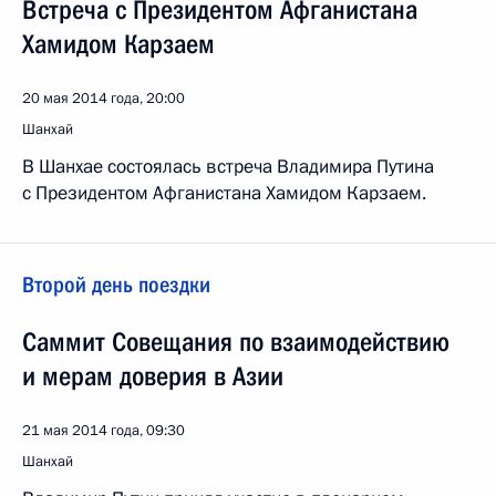
Встреча с Президентом Афганистана
Хамидом Карзаем
20 мая 2014 года, 20:00
Шанхай
В Шанхае состоялась встреча Владимира Путина
с Президентом Афганистана Хамидом Карзаем.
Второй день поездки
Саммит Совещания по взаимодействию
и мерам доверия в Азии
21 мая 2014 года, 09:30
Шанхай