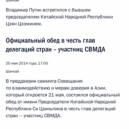
Шанхай
Владимир Путин встретился с бывшим
председателем Китайской Народной Республики
Цзян Цзэминем.
Официальный обед в честь глав
делегаций стран – участниц СВМДА
20 мая 2014 года, 17:00
Шанхай
В преддверии саммита Совещания
по взаимодействию и мерам доверия в Азии,
который откроется 21 мая, состоялся официальный
обед от имени Председателя Китайской Народной
Республики Си Цзиньпина в честь глав делегаций
стран – участниц СВМДА.