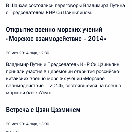
В Шанхае состоялись переговоры Владимира Путина
с Председателем КНР Си Цзиньпином.
Открытие военно-морских учений
«Морское взаимодействие – 2014»
20 мая 2014 года, 12:30
Владимир Путин и Председатель КНР Си Цзиньпин
приняли участие в церемонии открытия российско-
китайских военно-морских учений «Морское
взаимодействие – 2014», состоявшейся на военно-
морской базе «Усун».
Встреча с Цзян Цзэминем
20 мая 2014 года, 13:00