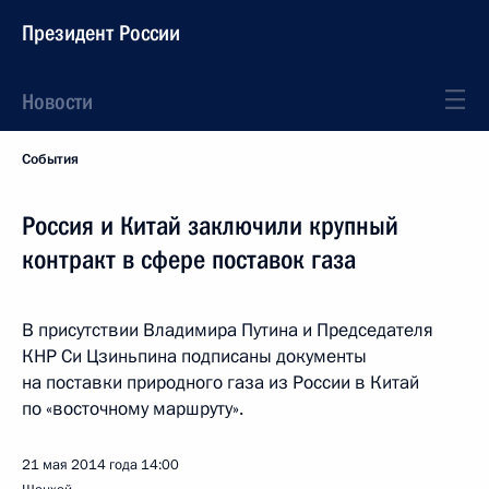
Президент России
Новости
События
Россия и Китай заключили крупный
контракт в сфере поставок газа
В присутствии Владимира Путина и Председателя
КНР Си Цзиньпина подписаны документы
на поставки природного газа из России в Китай
по «восточному маршруту».
21 мая 2014 года
14:00