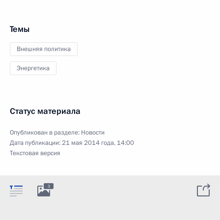
Темы
Внешняя политика
Энергетика
Статус материала
Опубликован в разделе:
Новости
Дата публикации:
21 мая 2014 года, 14:00
Текстовая версия
3