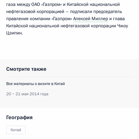
газа между ОАО «Газпром» и Китайской национальной
нефтегазовой корпорацией – подписали председатель
правления компании «Газпром»
Алексей Миллер
и глава
Китайской национальной нефтегазовой корпорации Чжоу
Цзипин.
Смотрите также
Все материалы о визите в Китай
20 − 21 мая 2014 года
География
Китай