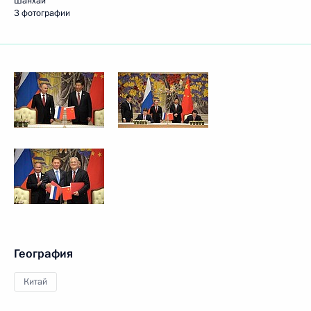
Шанхай
3 фотографии
География
Китай