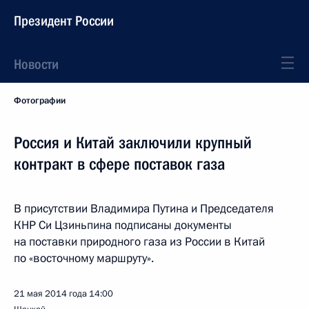
Президент России
Новости
Фотографии
Россия и Китай заключили крупный
контракт в сфере поставок газа
В присутствии Владимира Путина и Председателя
КНР Си Цзиньпина подписаны документы
на поставки природного газа из России в Китай
по «восточному маршруту».
21 мая 2014 года
14:00