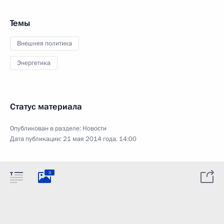
Темы
Внешняя политика
Энергетика
Статус материала
Опубликован в разделе:
Новости
Дата публикации:
21 мая 2014 года, 14:00
3