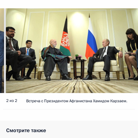
2 из 2
Встреча с Президентом Афганистана Хамидом Карзаем.
Смотрите также