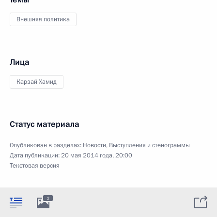
Внешняя политика
Лица
Карзай Хамид
Статус материала
Опубликован в разделах:
Новости
,
Выступления и стенограммы
Дата публикации:
20 мая 2014 года, 20:00
Текстовая версия
2