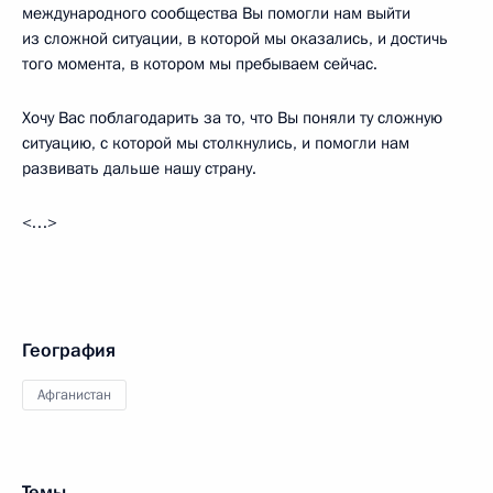
международного сообщества Вы помогли нам выйти
из сложной ситуации, в которой мы оказались, и достичь
того момента, в котором мы пребываем сейчас.
Хочу Вас поблагодарить за то, что Вы поняли ту сложную
ситуацию, с которой мы столкнулись, и помогли нам
развивать дальше нашу страну.
<…>
География
Афганистан
Темы