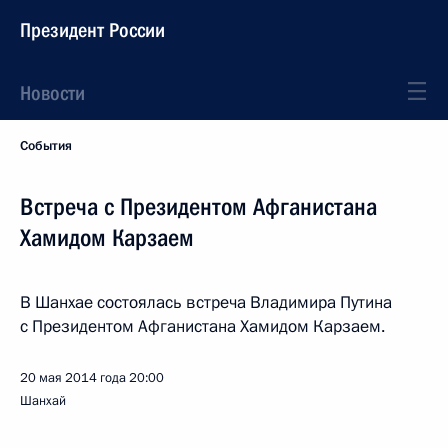
Президент России
Новости
События
Встреча с Президентом Афганистана
Хамидом Карзаем
В Шанхае состоялась встреча Владимира Путина
с Президентом Афганистана Хамидом Карзаем.
20 мая 2014 года
20:00
Шанхай