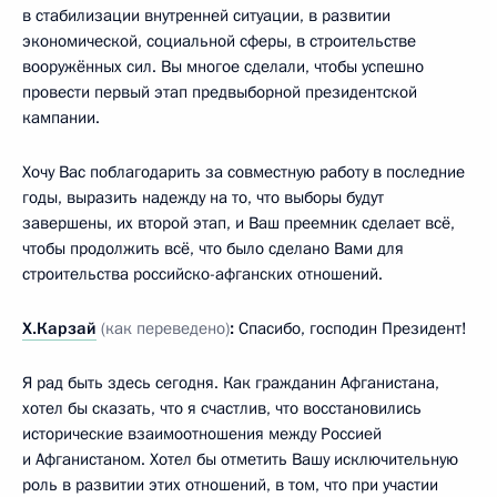
в стабилизации внутренней ситуации, в развитии
экономической, социальной сферы, в строительстве
вооружённых сил. Вы многое сделали, чтобы успешно
провести первый этап предвыборной президентской
кампании.
Хочу Вас поблагодарить за совместную работу в последние
годы, выразить надежду на то, что выборы будут
завершены, их второй этап, и Ваш преемник сделает всё,
чтобы продолжить всё, что было сделано Вами для
строительства российско-афганских отношений.
Х.Карзай
(как переведено)
:
Спасибо, господин Президент!
Я рад быть здесь сегодня. Как гражданин Афганистана,
хотел бы сказать, что я счастлив, что восстановились
исторические взаимоотношения между Россией
и Афганистаном. Хотел бы отметить Вашу исключительную
роль в развитии этих отношений, в том, что при участии