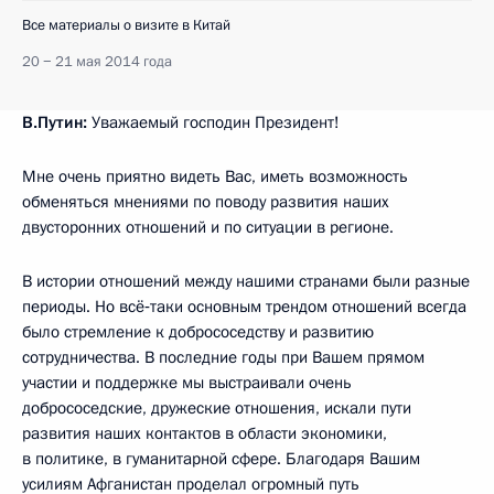
Все материалы о визите в Китай
20 − 21 мая 2014 года
В.Путин:
Уважаемый господин Президент!
Мне очень приятно видеть Вас, иметь возможность
обменяться мнениями по поводу развития наших
двусторонних отношений и по ситуации в регионе.
В истории отношений между нашими странами были разные
периоды. Но всё‑таки основным трендом отношений всегда
было стремление к добрососедству и развитию
сотрудничества. В последние годы при Вашем прямом
участии и поддержке мы выстраивали очень
добрососедские, дружеские отношения, искали пути
развития наших контактов в области экономики,
в политике, в гуманитарной сфере. Благодаря Вашим
усилиям Афганистан проделал огромный путь