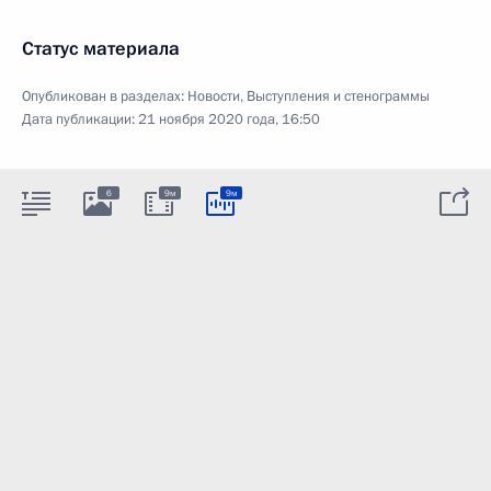
Статус материала
Опубликован в разделах:
Новости
,
Выступления и стенограммы
Дата публикации:
21 ноября 2020 года, 16:50
6
9м
9м