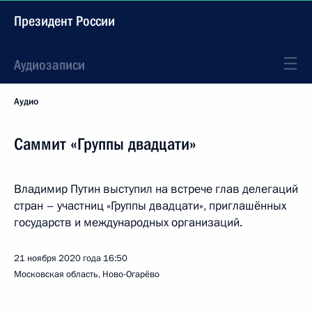
Президент России
Аудиозаписи
Аудио
Саммит «Группы двадцати»
Владимир Путин выступил на встрече глав делегаций
стран – участниц «Группы двадцати», приглашённых
государств и международных организаций.
21 ноября 2020 года
16:50
Московская область, Ново-Огарёво