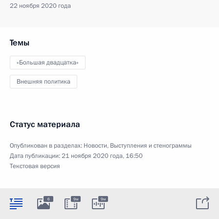
22 ноября 2020 года
Темы
«Большая двадцатка»
Внешняя политика
Статус материала
Опубликован в разделах:
Новости
,
Выступления и стенограммы
Дата публикации:
21 ноября 2020 года, 16:50
Текстовая версия
6
9м
9м