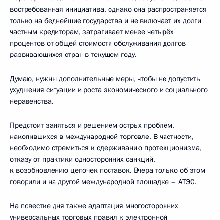
востребованная инициатива, однако она распространяется
только на беднейшие государства и не включает их долги
частным кредиторам, затрагивает менее четырёх
процентов от общей стоимости обслуживания долгов
развивающихся стран в текущем году.
Думаю, нужны дополнительные меры, чтобы не допустить
ухудшения ситуации и роста экономического и социального
неравенства.
Предстоит заняться и решением острых проблем,
накопившихся в международной торговле. В частности,
необходимо стремиться к сдерживанию протекционизма,
отказу от практики односторонних санкций,
к возобновлению цепочек поставок. Вчера только об этом
говорили
и на другой международной площадке –
АТЭС
.
На повестке дня также адаптация многосторонних
универсальных торговых правил к электронной