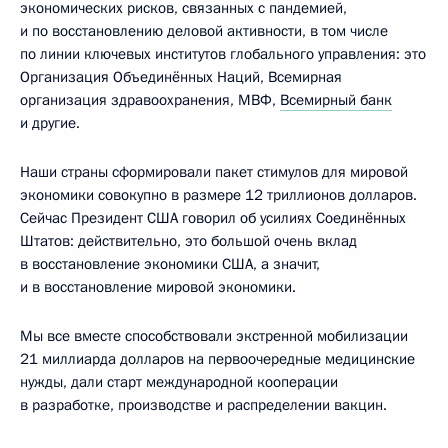
экономических рисков, связанных с пандемией,
и по восстановлению деловой активности, в том числе
по линии ключевых институтов глобального управления: это
Организация Объединённых Наций, Всемирная
организация здравоохранения, МВФ,
Всемирный банк
и другие.
Наши страны сформировали пакет стимулов для мировой
экономики совокупно в размере 12 триллионов долларов.
Сейчас Президент США говорил об усилиях Соединённых
Штатов: действительно, это большой очень вклад
в восстановление экономики США, а значит,
и в восстановление мировой экономики.
Мы все вместе способствовали экстренной мобилизации
21 миллиарда долларов на первоочередные медицинские
нужды, дали старт международной кооперации
в разработке, производстве и распределении вакцин.