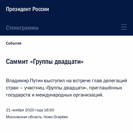
Президент России
Стенограммы
События
Саммит «Группы двадцати»
Владимир Путин выступил на встрече глав делегаций
стран – участниц «Группы двадцати», приглашённых
государств и международных организаций.
21 ноября 2020 года
16:50
Московская область, Ново-Огарёво