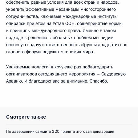
обеспечить равные условия для всех стран и народов,
укрепить эффективные механизмы многостороннего
сотрудничества, ключевые международные институты,
опираясь при этом на Устав ООН, общепринятые нормы
и принципы международного права. Именно в таком
подходе к решению глобальных проблем мы видим
основную задачу и ответственность «Группы двадцати» как
главного форума ведущих экономик мира.
Уважаемые коллеги, я хочу ещё раз поблагодарить
организаторов сегодняшнего мероприятия – Саудовскую
Аравию. И благодарю вас за внимание. Спасибо.
Смотрите также
По завершении саммита G20 принята итоговая декларация