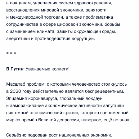
к вакцинам, укрепления систем здравоохранения,
восстановления мировой экономики, занятости
и международной торговли, а также проблематика
сотрудничества в сфере цифровой экономики, борьбы
с изменением климата, защиты окружающей среды,
энергетики и противодействия коррупции.
* * *
В.Путин:
Уважаемые коллеги!
Масштаб проблем, с которыми человечество столкнулось
в 2020 году, действительно является беспрецедентным.
Эпидемия коронавируса, глобальный локдаун
и замораживание экономической активности запустили
системный экономический кризис, которого современный
мир со времён Великой депрессии, наверное, ещё не знал.
Серьёзно подорван рост национальных экономик.