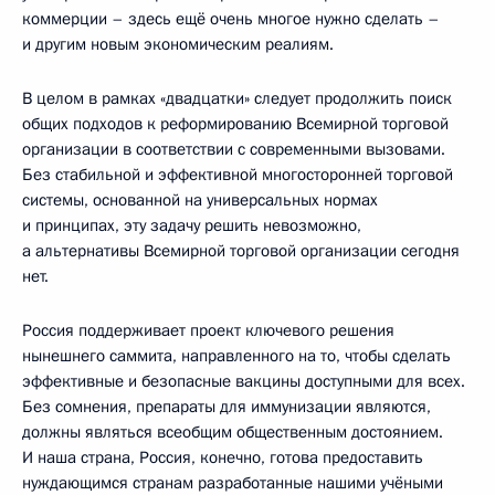
коммерции – здесь ещё очень многое нужно сделать –
и другим новым экономическим реалиям.
В целом в рамках «двадцатки» следует продолжить поиск
общих подходов к реформированию Всемирной торговой
организации в соответствии с современными вызовами.
Без стабильной и эффективной многосторонней торговой
системы, основанной на универсальных нормах
и принципах, эту задачу решить невозможно,
а альтернативы Всемирной торговой организации сегодня
нет.
Россия поддерживает проект ключевого решения
нынешнего саммита, направленного на то, чтобы сделать
эффективные и безопасные вакцины доступными для всех.
Без сомнения, препараты для иммунизации являются,
должны являться всеобщим общественным достоянием.
И наша страна, Россия, конечно, готова предоставить
нуждающимся странам разработанные нашими учёными