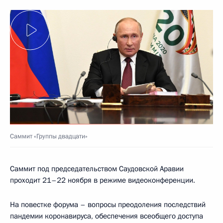
Саммит «Группы двадцати»
Саммит под председательством Саудовской Аравии
проходит 21–22 ноября в режиме видеоконференции.
На повестке форума – вопросы преодоления последствий
пандемии коронавируса, обеспечения всеобщего доступа