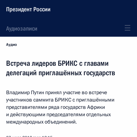
Президент России
Аудиозаписи
Аудио
Встреча лидеров БРИКС с главами
делегаций приглашённых государств
Владимир Путин принял участие во встрече
участников саммита БРИКС с приглашёнными
представителями ряда государств Африки
и действующими председателями отдельных
международных объединений.