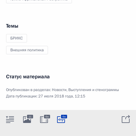
Темы
БРИКС
Внешняя политика
Статус материала
Опубликован в разделах:
Новости
,
Выступления и стенограммы
Дата публикации:
27 июля 2018 года, 12:15
11
6м
6м