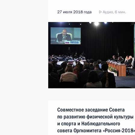
27 июля 2018 года
Аудио, 6 мин.
Совместное заседание Совета
по развитию физической культуры
и спорта и Наблюдательного
совета Оргкомитета «Россия-2018