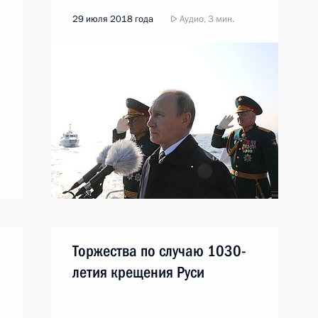
29 июля 2018 года
Аудио, 3 мин.
Торжества по случаю 1030-
летия крещения Руси