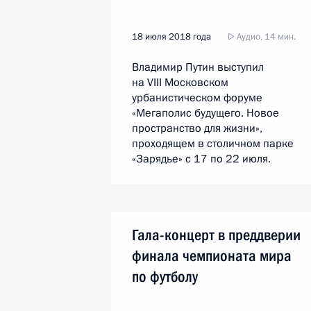
18 июля 2018 года
Аудио, 14 мин.
Владимир Путин выступил
на VIII Московском
урбанистическом форуме
«Мегаполис будущего. Новое
пространство для жизни»,
проходящем в столичном парке
«Зарядье» с 17 по 22 июля.
Гала-концерт в преддверии
финала чемпионата мира
по футболу