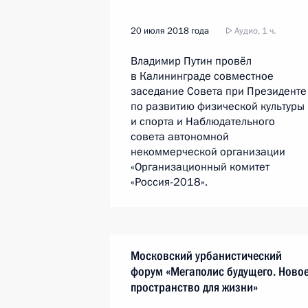
20 июля 2018 года
Аудио, 1 ч.
Владимир Путин провёл
в Калининграде совместное
заседание Совета при Президенте
по развитию физической культуры
и спорта и Наблюдательного
совета автономной
некоммерческой организации
«Организационный комитет
«Россия-2018».
Московский урбанистический
форум «Мегаполис будущего. Ново
пространство для жизни»