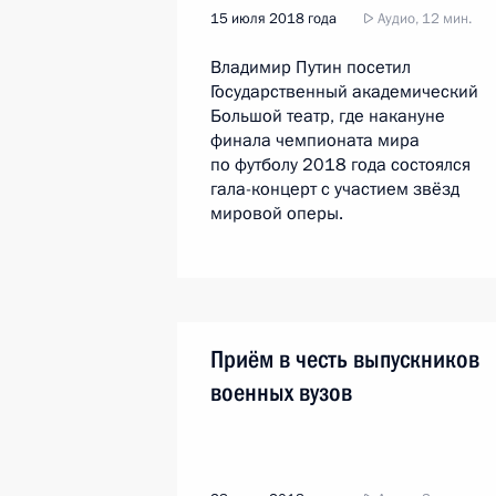
15 июля 2018 года
Аудио, 12 мин.
Владимир Путин посетил
Государственный академический
Большой театр, где накануне
финала чемпионата мира
по футболу 2018 года состоялся
гала-концерт с участием звёзд
мировой оперы.
Приём в честь выпускников
военных вузов