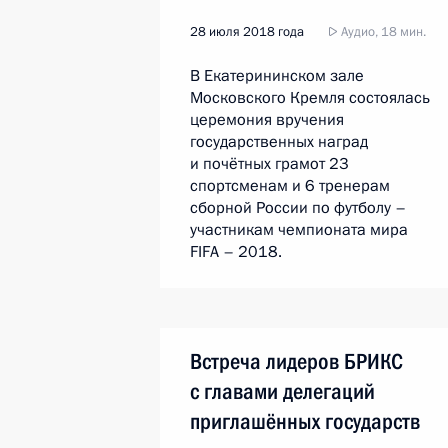
28 июля 2018 года
Аудио, 18 мин.
В Екатерининском зале
Московского Кремля состоялась
церемония вручения
государственных наград
и почётных грамот 23
спортсменам и 6 тренерам
сборной России по футболу –
участникам чемпионата мира
FIFA – 2018.
Встреча лидеров БРИКС
с главами делегаций
приглашённых государств