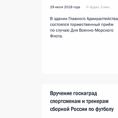
29 июля 2018 года
Аудио, 3 мин.
В здании Главного Адмиралтейства
состоялся торжественный приём
по случаю Дня Военно-Морского
Флота.
Вручение госнаград
спортсменам и тренерам
сборной России по футболу