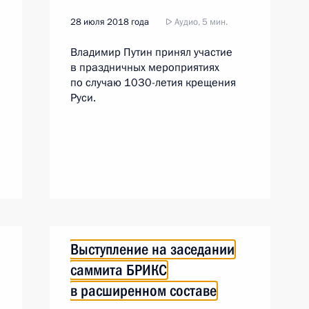
28 июля 2018 года
Аудио, 5 мин.
Владимир Путин принял участие
в праздничных мероприятиях
по случаю 1030-летия крещения
Руси.
Выступление на заседании
саммита БРИКС
в расширенном составе