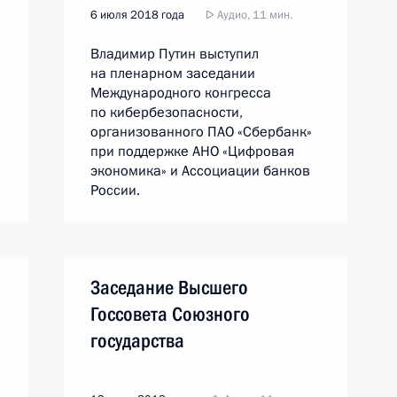
6 июля 2018 года
Аудио, 11 мин.
Владимир Путин выступил
на пленарном заседании
Международного конгресса
по кибербезопасности,
организованного ПАО «Сбербанк»
при поддержке АНО «Цифровая
экономика» и Ассоциации банков
России.
Заседание Высшего
Госсовета Союзного
государства