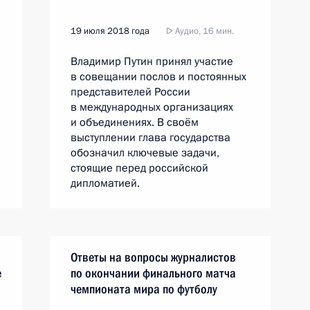
19 июля 2018 года
Аудио, 16 мин.
Владимир Путин принял участие
в совещании послов и постоянных
представителей России
в международных организациях
и объединениях. В своём
выступлении глава государства
обозначил ключевые задачи,
стоящие перед российской
дипломатией.
Ответы на вопросы журналистов
е
по окончании финального матча
чемпионата мира по футболу