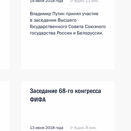
19 июня 2018 года
Аудио, 11 мин.
Владимир Путин принял участие
в заседании Высшего
Государственного Совета Союзного
государства России и Белоруссии.
Д
Заседание 68-го конгресса
ФИФА
13 июня 2018 года
Аудио, 8 мин.