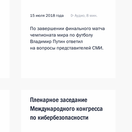
15 июля 2018 года
Аудио, 8 мин.
По завершении финального матча
чемпионата мира по футболу
Владимир Путин ответил
на вопросы представителей СМИ.
Пленарное заседание
Международного конгресса
по кибербезопасности