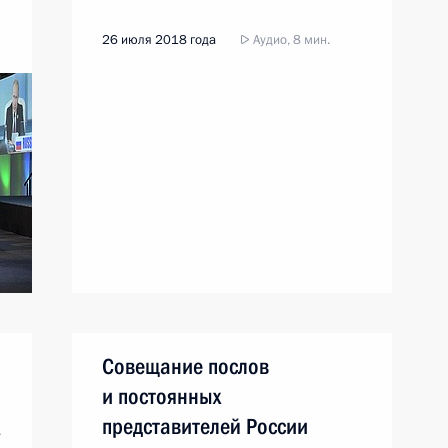
26 июля 2018 года
Аудио, 8 мин.
Совещание послов
и постоянных
представителей России
»