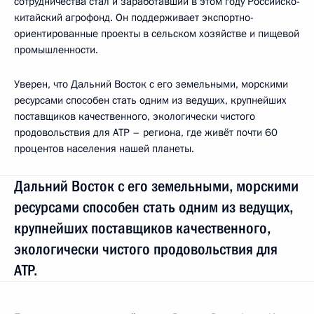
сотрудничества стал и заработавший в этом году Российско-
китайский агрофонд. Он поддерживает экспортно-
ориентированные проекты в сельском хозяйстве и пищевой
промышленности.
Уверен, что Дальний Восток с его земельными, морскими
ресурсами способен стать одним из ведущих, крупнейших
поставщиков качественного, экологически чистого
продовольствия для АТР – региона, где живёт почти 60
процентов населения нашей планеты.
Дальний Восток с его земельными, морскими
ресурсами способен стать одним из ведущих,
крупнейших поставщиков качественного,
экологически чистого продовольствия для
АТР.