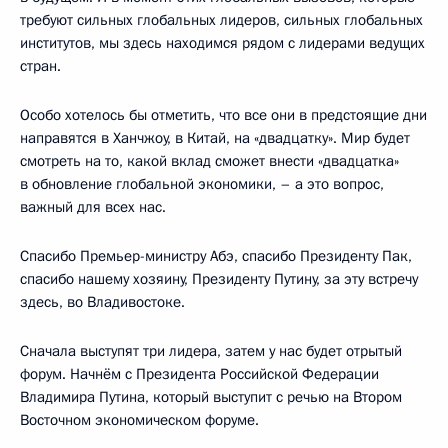
требуют сильных глобальных лидеров, сильных глобальных
институтов, мы здесь находимся рядом с лидерами ведущих
стран.
Особо хотелось бы отметить, что все они в предстоящие дни
направятся в Ханчжоу, в Китай, на «двадцатку». Мир будет
смотреть на то, какой вклад сможет внести «двадцатка»
в обновление глобальной экономики, – а это вопрос,
важный для всех нас.
Спасибо Премьер-министру Абэ, спасибо Президенту Пак,
спасибо нашему хозяину, Президенту Путину, за эту встречу
здесь, во Владивостоке.
Сначала выступят три лидера, затем у нас будет отрытый
форум. Начнём с Президента Российской Федерации
Владимира Путина, который выступит с речью на Втором
Восточном экономическом форуме.