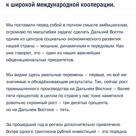
к широкой международной кооперации.
Мы поставили перед собой в полном смысле амбициозную,
огромную по масштабам задачу: сделать Дальний Восток
одним из центров социально-экономического развития
нашей страны – мощным, динамичным и передовым. Как
уже говорил, это – один из наших важнейших
общенациональных приоритетов.
Мы видим здесь реальные перемены – первые, но всё же
значимые и обнадёживающие результаты. Так, сейчас рост
промышленного производства на Дальнем Востоке – более
пяти процентов; в целом по стране у нас тоже наметился
довольно скромный рост – три десятых процента,
но на Дальнем Востоке – пять.
За прошедший год в регион дополнительно привлечено
более одного триллиона рублей инвестиций – это порядка