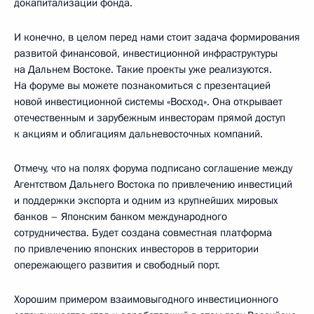
докапитализации фонда.
И конечно, в целом перед нами стоит задача формирования
развитой финансовой, инвестиционной инфраструктуры
на Дальнем Востоке. Такие проекты уже реализуются.
На форуме вы можете познакомиться с презентацией
новой инвестиционной системы «Восход». Она открывает
отечественным и зарубежным инвесторам прямой доступ
к акциям и облигациям дальневосточных компаний.
Отмечу, что на полях форума подписано соглашение между
Агентством Дальнего Востока по привлечению инвестиций
и поддержки экспорта и одним из крупнейших мировых
банков – Японским банком международного
сотрудничества. Будет создана совместная платформа
по привлечению японских инвесторов в территории
опережающего развития и свободный порт.
Хорошим примером взаимовыгодного инвестиционного