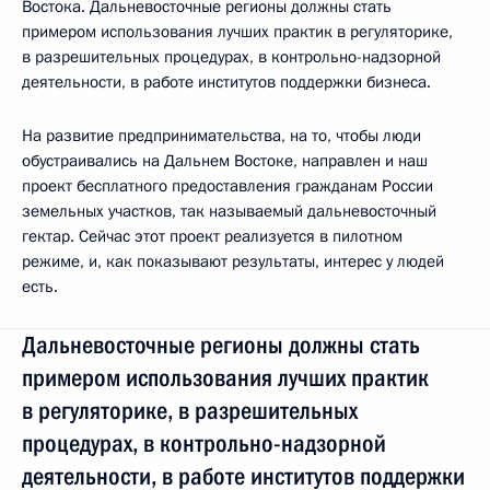
Востока. Дальневосточные регионы должны стать
примером использования лучших практик в регуляторике,
в разрешительных процедурах, в контрольно-надзорной
деятельности, в работе институтов поддержки бизнеса.
На развитие предпринимательства, на то, чтобы люди
обустраивались на Дальнем Востоке, направлен и наш
проект бесплатного предоставления гражданам России
земельных участков, так называемый дальневосточный
гектар. Сейчас этот проект реализуется в пилотном
режиме, и, как показывают результаты, интерес у людей
есть.
Дальневосточные регионы должны стать
примером использования лучших практик
в регуляторике, в разрешительных
процедурах, в контрольно-надзорной
деятельности, в работе институтов поддержки