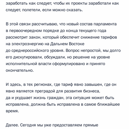
заработать как следует, чтобы их проекты заработали как
следует, полетели, если можно сказать.
В этой связи рассчитываю, что новый состав парламента
в первоочередном порядке до конца текущего года
рассмотрит закон, который обеспечит снижение тарифов
на электроэнергию на Дальнем Востоке
до среднероссийского уровня. Вопрос непростой, мы долго
его дискутировали, обсуждали, но решение на уровне
исполнительной власти сформулировано и принято
окончательно.
И здесь, в тех регионах, где тариф явно завышен, где он
явно является преградой для развития бизнеса,
да и ухудшает жизнь граждан, эта ситуация может быть
исправлена, должна быть исправлена в самое ближайшее
время.
Далее. Сегодня мы уже предоставляем прямые