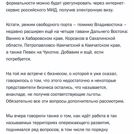
формальности можно будет урегулировать через интернет-
сервис российского МИД, получив электронную визу.
Кстати, режим свободного порта – помимо Владивостока –
недавно расширен ещё на четыре гавани Дальнего Востока:
Ванино в Хабаровском крае, Корсаков в Сахалинской
области, Петропавловск-Камчатский в Камчатском крае,
а также Певек на Чукотке. Добавим и ещё, если
потребуется.
На той же встрече с бизнесом, о которой я уже сказал,
говорилось о том, что этого недостаточно и некоторые
представители бизнеса остались, что называется,
внакладе, не получив соответствующие льготы.
Обязательно все эти вопросы дополнительно рассмотрим.
Мы вчера говорили также о том, как идёт работа в так
называемых территориях опережающего развития,
поднимался ряд вопросов, в том числе по порядку