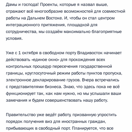
Дамы и господа! Проекты, которые я назвал выше,
отражают всё многообразие возможностей для совместной
работы на Дальнем Востоке. И, чтобы он стал центром
интеграционного притяжения, площадкой для
сотрудничества, мы создаём максимально благоприятные
условия.
Уже с 1 октября в свободном порту Владивосток начинает
действовать «единое окно» для прохождения всех
контрольных процедур пересечения государственной
границы, круглосуточный режим работы пунктов пропуска,
электронное декларирование грузов. Вчера встречались
с представителями бизнеса. Знаю, что здесь пока не всё
функционирует так, как нам нужно, но мы услышали ваши
замечания и будем совершенствовать нашу работу.
Правительство уже ведёт работу, призванную упростить
порядок получения виз для иностранных граждан,
прибывающих в свободный порт. Планируется, что все