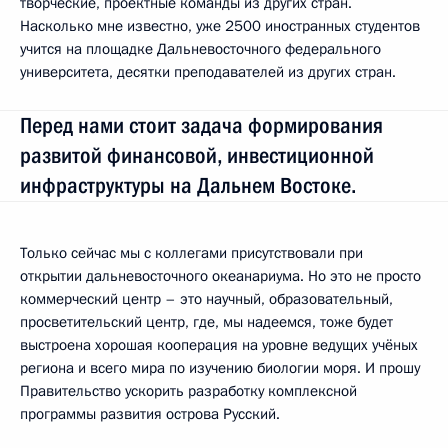
творческие, проектные команды из других стран.
Насколько мне известно, уже 2500 иностранных студентов
учится на площадке Дальневосточного федерального
университета, десятки преподавателей из других стран.
Перед нами стоит задача формирования
развитой финансовой, инвестиционной
инфраструктуры на Дальнем Востоке.
Только сейчас мы с коллегами присутствовали при
открытии дальневосточного океанариума. Но это не просто
коммерческий центр – это научный, образовательный,
просветительский центр, где, мы надеемся, тоже будет
выстроена хорошая кооперация на уровне ведущих учёных
региона и всего мира по изучению биологии моря. И прошу
Правительство ускорить разработку комплексной
программы развития острова Русский.