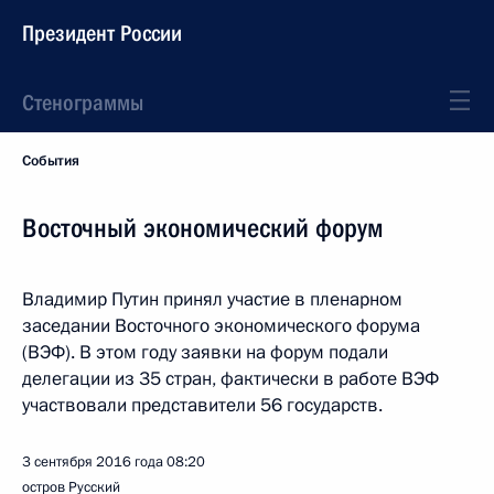
Президент России
Стенограммы
События
Восточный экономический форум
Владимир Путин принял участие в пленарном
заседании Восточного экономического форума
(ВЭФ). В этом году заявки на форум подали
делегации из 35 стран, фактически в работе ВЭФ
участвовали представители 56 государств.
3 сентября 2016 года
08:20
остров Русский