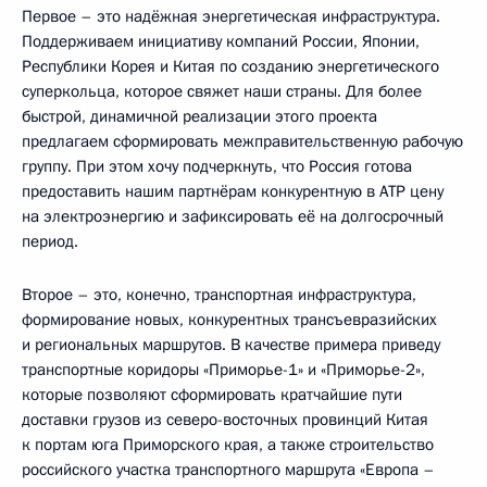
Первое – это надёжная энергетическая инфраструктура.
Поддерживаем инициативу компаний России, Японии,
Республики Корея и Китая по созданию энергетического
суперкольца, которое свяжет наши страны. Для более
быстрой, динамичной реализации этого проекта
предлагаем сформировать межправительственную рабочую
группу. При этом хочу подчеркнуть, что Россия готова
предоставить нашим партнёрам конкурентную в АТР цену
на электроэнергию и зафиксировать её на долгосрочный
период.
Второе – это, конечно, транспортная инфраструктура,
формирование новых, конкурентных трансъевразийских
и региональных маршрутов. В качестве примера приведу
транспортные коридоры «Приморье-1» и «Приморье-2»,
которые позволяют сформировать кратчайшие пути
доставки грузов из северо-восточных провинций Китая
к портам юга Приморского края, а также строительство
российского участка транспортного маршрута «Европа –