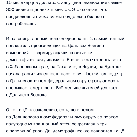
15 миллиардов долларов, запущена реализация свыше
300 инвестиционных проектов. Это означает, что
предложенные механизмы поддержки бизнеса
востребованы.
И наконец, главный, консолидированный, самый ценный
показатель происходящих на Дальнем Востоке
изменений – формирующаяся позитивная
демографическая динамика. Впервые за четверть века
в Хабаровском крае, на Сахалине, в Якутии, на Чукотке
начала расти численность населения. Третий год подряд
в Дальневосточном федеральном округе рождаемость
превышает смертность. Всё меньше жителей уезжает
с Дальнего Востока.
Отток ещё, к сожалению, есть, но в целом
по Дальневосточному федеральному округу за первое
полугодие миграционный отток сократился в три
с половиной раза. Да, демографические показатели ещё