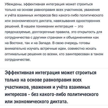
Убеждены, эффективная интеграция может строиться
только на основе равноправия всех участников, уважения
и учёта взаимных интересов без какого‑либо политического
или экономического диктата, навязывания односторонних
решений. В нашем понимании интеграция – это
предсказуемые, долгосрочные правила, это открытость для
сотрудничества с другими странами и объединениями как
на Востоке, так и на Западе. В свою очередь готовы
внимательно изучать встречные идеи, совместно искать
оптимальные решения со всеми, кто заинтересован в таком
сотрудничестве.
Эффективная интеграция может строиться
только на основе равноправия всех
участников, уважения и учёта взаимных
интересов – без какого‑либо политического
или экономического диктата.