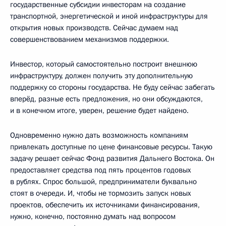
государственные субсидии инвесторам на создание
транспортной, энергетической и иной инфраструктуры для
открытия новых производств. Сейчас думаем над
совершенствованием механизмов поддержки.
Инвестор, который самостоятельно построит внешнюю
инфраструктуру, должен получить эту дополнительную
поддержку со стороны государства. Не буду сейчас забегать
вперёд, разные есть предложения, но они обсуждаются,
и в конечном итоге, уверен, решение будет найдено.
Одновременно нужно дать возможность компаниям
привлекать доступные по цене финансовые ресурсы. Такую
задачу решает сейчас Фонд развития Дальнего Востока. Он
предоставляет средства под пять процентов годовых
в рублях. Спрос большой, предприниматели буквально
стоят в очереди. И, чтобы не тормозить запуск новых
проектов, обеспечить их источниками финансирования,
нужно, конечно, постоянно думать над вопросом