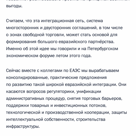
выгоды.
Считаем, что эта интеграционная сеть, система
многосторонних и двусторонних соглашений, в том числе
о зонах свободной торговли, может стать основой для
формирования большого евразийского партнёрства.
Именно об этой идее мы говорили и на Петербургском
экономическом форуме летом этого года.
Сейчас вместе с коллегами по ЕАЭС мы вырабатываем
консолидированные, практические предложения
по развитию такой широкой евразийской интеграции. Они
касаются вопросов регуляторики, унификации
административных процедур, снятия торговых барьеров,
поддержки товарных и инвестиционных потоков,
технологической и производственной кооперации, защиты
интеллектуальной собственности, строительства
инфраструктуры.