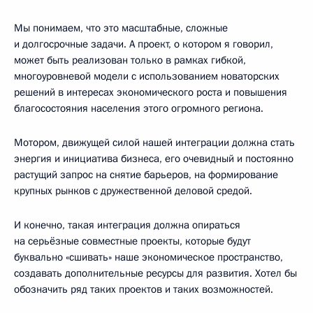
Мы понимаем, что это масштабные, сложные
и долгосрочные задачи. А проект, о котором я говорил,
может быть реализован только в рамках гибкой,
многоуровневой модели с использованием новаторских
решений в интересах экономического роста и повышения
благосостояния населения этого огромного региона.
Мотором, движущей силой нашей интеграции должна стать
энергия и инициатива бизнеса, его очевидный и постоянно
растущий запрос на снятие барьеров, на формирование
крупных рынков с дружественной деловой средой.
И конечно, такая интеграция должна опираться
на серьёзные совместные проекты, которые будут
буквально «сшивать» наше экономическое пространство,
создавать дополнительные ресурсы для развития. Хотел бы
обозначить ряд таких проектов и таких возможностей.