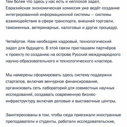
Тем более что здесь у нас есть и неплохой задел.
Евразийская экономическая комиссия уже ведёт создание
интегрированной информационной системы – системы
взаимодействия в сфере транспорта, внешней торговли,
таможенных, ветеринарных, налоговых и других процедур.
Четвёртое. Нам необходим кадровый, технологический
задел для будущего. В этой связи приглашаем партнёров
к проекту по созданию на острове Русский международного
научно-образовательного и технологического кластера.
Мы намерены сформировать здесь систему поддержки
стартапов, включая венчурное финансирование,
организовать сеть лабораторий для совместных научных
исследований, создавать современную бизнес-
инфраструктуру, включая деловые и выставочные центры.
Заинтересованы в том, чтобы сюда приезжали иностранные
преподаватели и студенты, работали исследовательские,