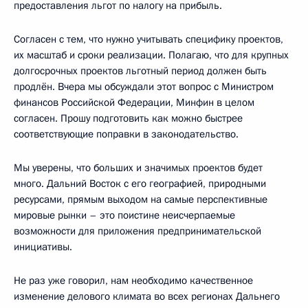
предоставления льгот по налогу на прибыль.
Согласен с тем, что нужно учитывать специфику проектов,
их масштаб и сроки реализации. Полагаю, что для крупных
долгосрочных проектов льготный период должен быть
продлён. Вчера мы обсуждали этот вопрос с Министром
финансов Российской Федерации, Минфин в целом
согласен. Прошу подготовить как можно быстрее
соответствующие поправки в законодательство.
Мы уверены, что больших и значимых проектов будет
много. Дальний Восток с его географией, природными
ресурсами, прямым выходом на самые перспективные
мировые рынки – это поистине неисчерпаемые
возможности для приложения предпринимательской
инициативы.
Не раз уже говорил, нам необходимо качественное
изменение делового климата во всех регионах Дальнего