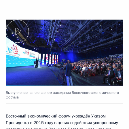
Выступление на пленарном заседании Восточного экономического
форума
Восточный экономический форум учреждён Указом
Президента в 2015 году в целях содействия ускоренному