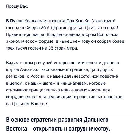
Прошу Вас.
В.Путин:
Уважаемая госпожа
Пак Кын Хе
! Уважаемый
господин
Синдзо Абэ
! Дорогие друзья! Дамы и господа!
Приветствую вас во Владивостоке на втором Восточном
экономическом форуме, в нынешнем году он собрал более
трёх тысяч гостей из 35 стран мира.
Видим в этом растущий интерес политических и деловых
кругов Азиатско-Тихоокеанского региона, да и других
регионов, к России, к нашей дальневосточной повестке
в целом, к нашим шагам и инициативам, которые
открывают принципиально новые возможности для
сотрудничества, для реализации перспективных проектов
на Дальнем Востоке.
В основе стратегии развития Дальнего
Востока – открытость к сотрудничеству,