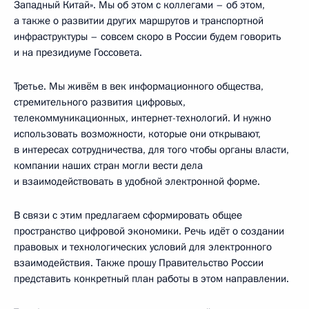
Западный Китай». Мы об этом с коллегами – об этом,
а также о развитии других маршрутов и транспортной
инфраструктуры – совсем скоро в России будем говорить
и на президиуме Госсовета.
Третье. Мы живём в век информационного общества,
стремительного развития цифровых,
телекоммуникационных, интернет-технологий. И нужно
использовать возможности, которые они открывают,
в интересах сотрудничества, для того чтобы органы власти,
компании наших стран могли вести дела
и взаимодействовать в удобной электронной форме.
В связи с этим предлагаем сформировать общее
пространство цифровой экономики. Речь идёт о создании
правовых и технологических условий для электронного
взаимодействия. Также прошу Правительство России
представить конкретный план работы в этом направлении.