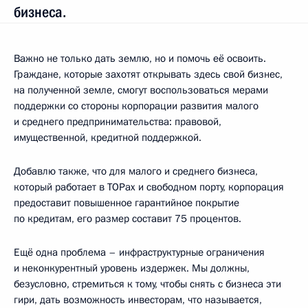
бизнеса.
Важно не только дать землю, но и помочь её освоить.
Граждане, которые захотят открывать здесь свой бизнес,
на полученной земле, смогут воспользоваться мерами
поддержки со стороны корпорации развития малого
и среднего предпринимательства: правовой,
имущественной, кредитной поддержкой.
Добавлю также, что для малого и среднего бизнеса,
который работает в ТОРах и свободном порту, корпорация
предоставит повышенное гарантийное покрытие
по кредитам, его размер составит 75 процентов.
Ещё одна проблема – инфраструктурные ограничения
и неконкурентный уровень издержек. Мы должны,
безусловно, стремиться к тому, чтобы снять с бизнеса эти
гири, дать возможность инвесторам, что называется,