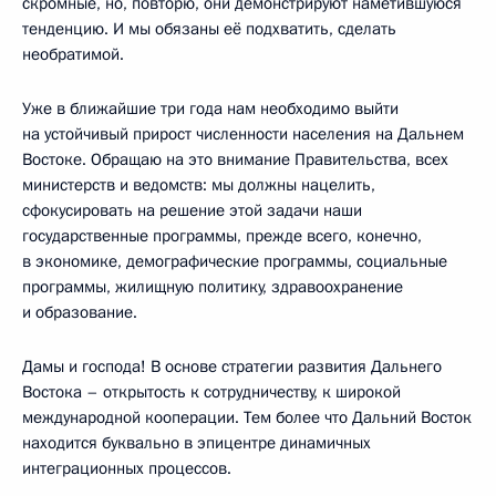
скромные, но, повторю, они демонстрируют наметившуюся
тенденцию. И мы обязаны её подхватить, сделать
необратимой.
Уже в ближайшие три года нам необходимо выйти
на устойчивый прирост численности населения на Дальнем
Востоке. Обращаю на это внимание Правительства, всех
министерств и ведомств: мы должны нацелить,
сфокусировать на решение этой задачи наши
государственные программы, прежде всего, конечно,
в экономике, демографические программы, социальные
программы, жилищную политику, здравоохранение
и образование.
Дамы и господа! В основе стратегии развития Дальнего
Востока – открытость к сотрудничеству, к широкой
международной кооперации. Тем более что Дальний Восток
находится буквально в эпицентре динамичных
интеграционных процессов.