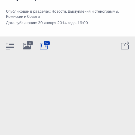
Опубликован в разделах:
Новости
,
Выступления и стенограммы
,
Комиссии и Советы
Дата публикации:
30 января 2014 года, 19:00
6
5м