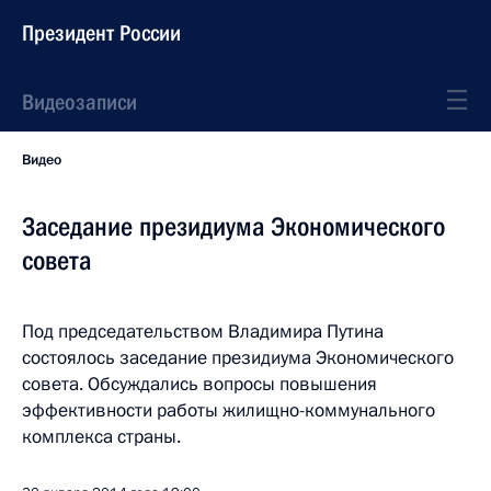
Президент России
Видеозаписи
Видео
Заседание президиума Экономического
совета
Под председательством Владимира Путина
состоялось заседание президиума Экономического
совета. Обсуждались вопросы повышения
эффективности работы жилищно-коммунального
комплекса страны.