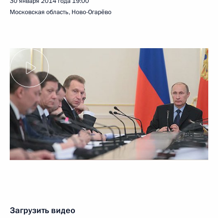
30 января 2014 года
19:00
Московская область, Ново-Огарёво
Загрузить видео