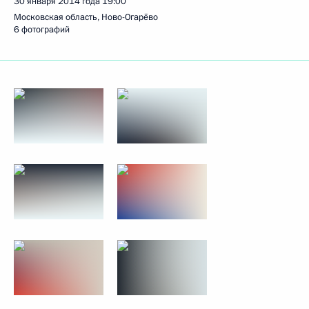
30 января 2014 года
19:00
Московская область, Ново-Огарёво
6 фотографий