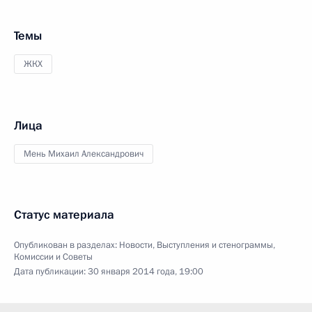
Темы
ЖКХ
Лица
Мень Михаил Александрович
Статус материала
Опубликован в разделах:
Новости
,
Выступления и стенограммы
,
Комиссии и Советы
Дата публикации:
30 января 2014 года, 19:00