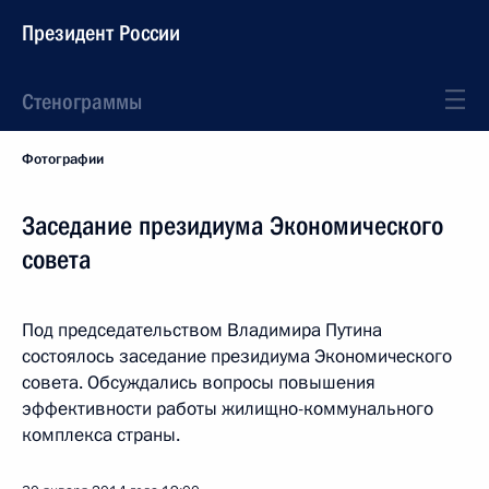
Президент России
Стенограммы
Фотографии
Заседание президиума Экономического
совета
Под председательством Владимира Путина
состоялось заседание президиума Экономического
совета. Обсуждались вопросы повышения
эффективности работы жилищно-коммунального
комплекса страны.