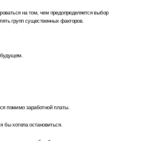
роваться на том, чем предопределяется выбор
пять групп существенных факторов.
в будущем.
тся помимо заработной платы.
 я бы хотела остановиться.