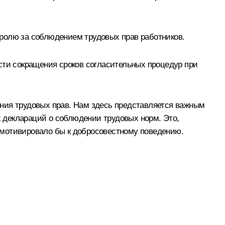
ролю за соблюдением трудовых прав работников.
сти сокращения сроков согласительных процедур при
ния трудовых прав. Нам здесь представляется важным
 деклараций о соблюдении трудовых норм. Это,
, мотивировало бы к добросовестному поведению.