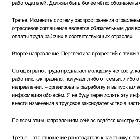
работодателей. Должны быть более чётко обозначены 
Третье. Изменить систему распространения отраслевы
отраслевое соглашение является обязательным для вс
оплаты труда рабочих в соответствующих отраслях.
Второе направление. Перспектива профессий с точки з
Сегодня рынок труда предлагает молодому человеку, 
работник, как правило, получает либо от семьи, либо 
направлении, – организовать разработку и выпуск ат
информация обо всём. Я не буду перечислять эту инфо
внести изменения в трудовое законодательство в част
По всем этим направлениям сейчас ведётся конструкт
Третье – это отношение работодателя к работнику с т