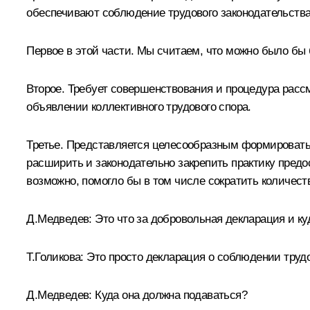
обеспечивают соблюдение трудового законодательства
Первое в этой части. Мы считаем, что можно было бы
Второе. Требует совершенствования и процедура расс
объявлении коллективного трудового спора.
Третье. Представляется целесообразным формировать 
расширить и законодательно закрепить практику пре
возможно, помогло бы в том числе сократить количест
Д.Медведев:
Это что за добровольная декларация и ку
Т.Голикова:
Это просто декларация о соблюдении труд
Д.Медведев:
Куда она должна подаваться?