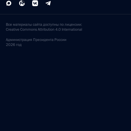
Все материалы сайта доступны по лицензии:
Creative Commons Attribution 4.0 International
Администрация
Президента России
2026 год