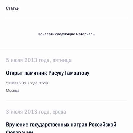
Статьи
Показать следующие материалы
5 июля 2013 года, пятница
Открыт памятник Расулу Гамзатову
5 июля 2013 года, 15:00
Москва
3 июля 2013 года, среда
Вручение государственных наград Российской
Федерации