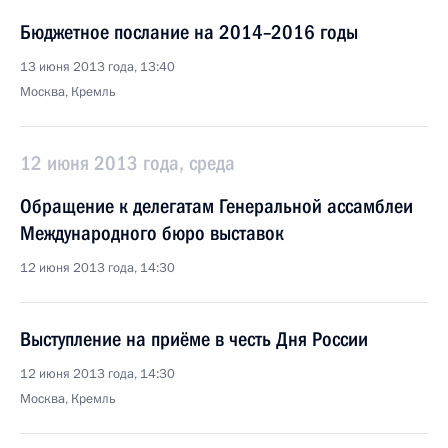
Бюджетное послание на 2014–2016 годы
13 июня 2013 года, 13:40
Москва, Кремль
12 июня 2013 года, среда
Обращение к делегатам Генеральной ассамблеи
Международного бюро выставок
12 июня 2013 года, 14:30
Выступление на приёме в честь Дня России
12 июня 2013 года, 14:30
Москва, Кремль