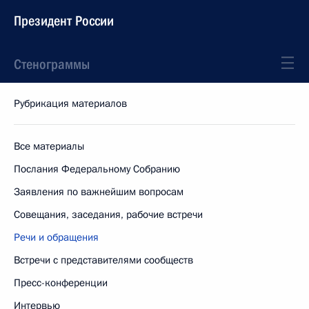
Президент России
Стенограммы
Рубрикация материалов
Все материалы
Послания Федеральному Собранию
Заявления по важнейшим вопросам
Совещания, заседания, рабочие встречи
Речи и обращения
Встречи с представителями сообществ
Пресс-конференции
Интервью