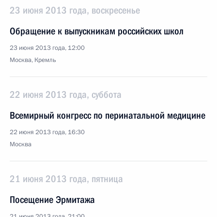
23 июня 2013 года, воскресенье
Обращение к выпускникам российских школ
23 июня 2013 года, 12:00
Москва, Кремль
22 июня 2013 года, суббота
Всемирный конгресс по перинатальной медицине
22 июня 2013 года, 16:30
Москва
21 июня 2013 года, пятница
Посещение Эрмитажа
21 июня 2013 года, 21:00