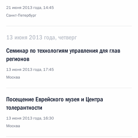
21 июня 2013 года, 14:45
Санкт-Петербург
13 июня 2013 года, четверг
Семинар по технологиям управления для глав
регионов
13 июня 2013 года, 17:45
Москва
Посещение Еврейского музея и Центра
толерантности
13 июня 2013 года, 16:30
Москва