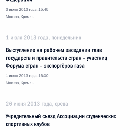
3 июля 2013 года, 15:45
Москва, Кремль
1 июля 2013 года, понедельник
Выступление на рабочем заседании глав
государств и правительств стран – участниц
Форума стран – экспортёров газа
1 июля 2013 года, 16:00
Москва, Кремль
26 июня 2013 года, среда
Учредительный съезд Ассоциации студенческих
спортивных клубов