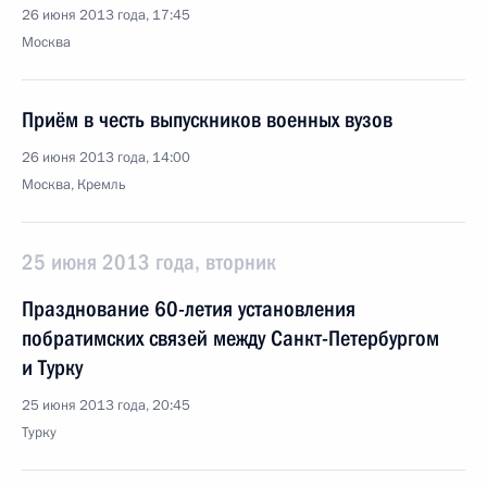
26 июня 2013 года, 17:45
Москва
Приём в честь выпускников военных вузов
26 июня 2013 года, 14:00
Москва, Кремль
25 июня 2013 года, вторник
Празднование 60-летия установления
побратимских связей между Санкт-Петербургом
и Турку
25 июня 2013 года, 20:45
Турку