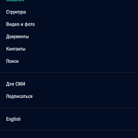
Структура
Видео и фото
Документы
Контакты
Поиск
Для СМИ
Подписаться
English