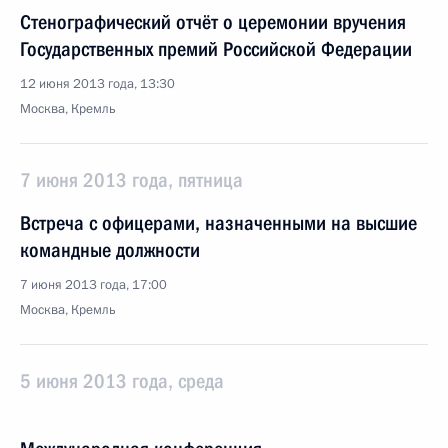
Стенографический отчёт о церемонии вручения
Государственных премий Российской Федерации
12 июня 2013 года, 13:30
Москва, Кремль
7 июня 2013 года, пятница
Встреча с офицерами, назначенными на высшие
командные должности
7 июня 2013 года, 17:00
Москва, Кремль
5 июня 2013 года, среда