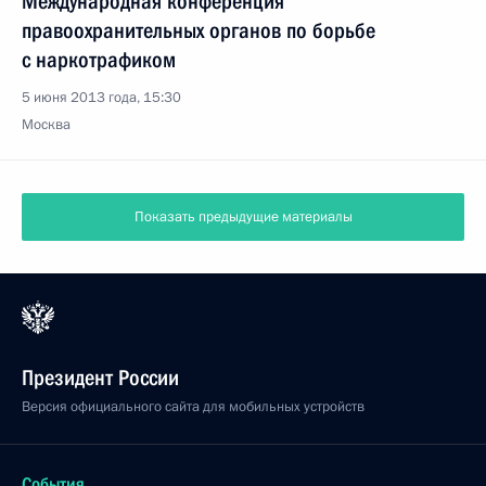
Международная конференция
правоохранительных органов по борьбе
с наркотрафиком
5 июня 2013 года, 15:30
Москва
Показать предыдущие материалы
Президент России
Версия официального сайта для мобильных устройств
События