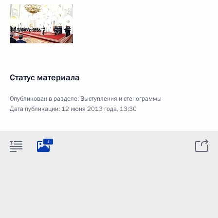
Статус материала
Опубликован в разделе:
Выступления и стенограммы
Дата публикации:
12 июня 2013 года, 13:30
1