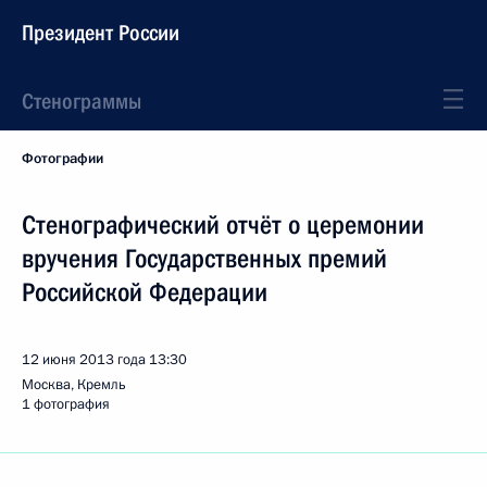
Президент России
Стенограммы
Фотографии
Стенографический отчёт о церемонии
вручения Государственных премий
Российской Федерации
12 июня 2013 года
13:30
Москва, Кремль
1 фотография