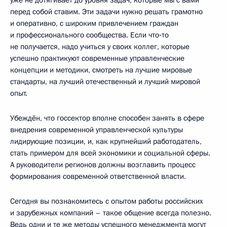
перед собой ставим. Эти задачи нужно решать грамотно
и оперативно, с широким привлечением граждан
и профессионального сообщества. Если что‑то
не получается, надо учиться у своих коллег, которые
успешно практикуют современные управленческие
концепции и методики, смотреть на лучшие мировые
стандарты, на лучший отечественный и лучший мировой
опыт.
Убеждён, что госсектор вполне способен занять в сфере
внедрения современной управленческой культуры
лидирующие позиции, и, как крупнейший работодатель,
стать примером для всей экономики и социальной сферы.
А руководители регионов должны возглавить процесс
формирования современной ответственной власти.
Сегодня вы познакомитесь с опытом работы российских
и зарубежных компаний – такое общение всегда полезно.
Ведь одни и те же методы успешного менеджмента могут