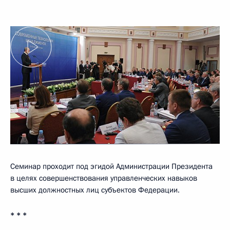
Семинар проходит под эгидой Администрации Президента
в целях совершенствования управленческих навыков
высших должностных лиц субъектов Федерации.
* * *