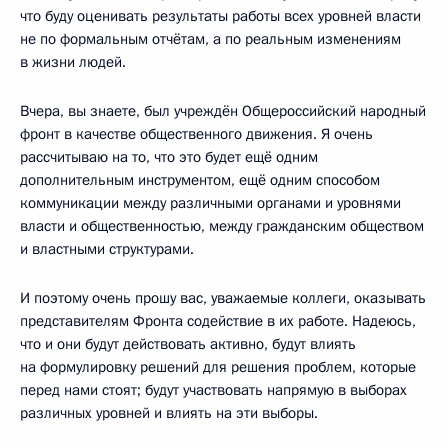
что буду оценивать результаты работы всех уровней власти
не по формальным отчётам, а по реальным изменениям
в жизни людей.
Вчера, вы знаете, был учреждён Общероссийский народный
фронт в качестве общественного движения. Я очень
рассчитываю на то, что это будет ещё одним
дополнительным инструментом, ещё одним способом
коммуникации между различными органами и уровнями
власти и общественностью, между гражданским обществом
и властными структурами.
И поэтому очень прошу вас, уважаемые коллеги, оказывать
представителям Фронта содействие в их работе. Надеюсь,
что и они будут действовать активно, будут влиять
на формулировку решений для решения проблем, которые
перед нами стоят; будут участвовать напрямую в выборах
различных уровней и влиять на эти выборы.