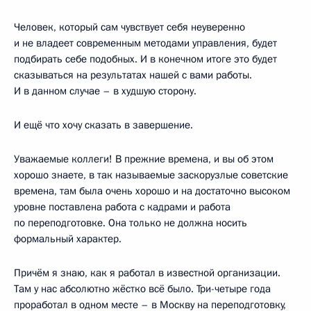
Человек, который сам чувствует себя неуверенно
и не владеет современным методами управления, будет
подбирать себе подобных. И в конечном итоге это будет
сказываться на результатах нашей с вами работы.
И в данном случае – в худшую сторону.
И ещё что хочу сказать в завершение.
Уважаемые коллеги! В прежние времена, и вы об этом
хорошо знаете, в так называемые заскорузлые советские
времена, там была очень хорошо и на достаточно высоком
уровне поставлена работа с кадрами и работа
по переподготовке. Она только не должна носить
формальный характер.
Причём я знаю, как я работал в известной организации.
Там у нас абсолютно жёстко всё было. Три-четыре года
проработал в одном месте – в Москву на переподготовку,