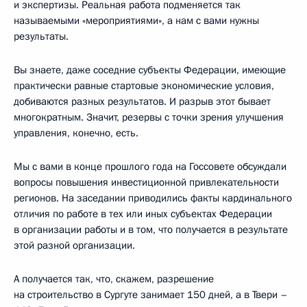
и экспертизы. Реальная работа подменяется так
называемыми «мероприятиями», а нам с вами нужны
результаты.
Вы знаете, даже соседние субъекты Федерации, имеющие
практически равные стартовые экономические условия,
добиваются разных результатов. И разрыв этот бывает
многократным. Значит, резервы с точки зрения улучшения
управления, конечно, есть.
Мы с вами в конце прошлого года на Госсовете обсуждали
вопросы повышения инвестиционной привлекательности
регионов. На заседании приводились факты кардинального
отличия по работе в тех или иных субъектах Федерации
в организации работы и в том, что получается в результате
этой разной организации.
А получается так, что, скажем, разрешение
на строительство в Сургуте занимает 150 дней, а в Твери –