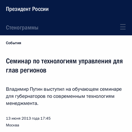
Президент России
Стенограммы
События
Семинар по технологиям управления для
глав регионов
Владимир Путин выступил на обучающем семинаре
для губернаторов по современным технологиям
менеджмента.
13 июня 2013 года
17:45
Москва