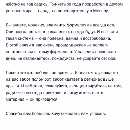
жёстко на год садись. Три-четыре года проработал в другом
регионе мира – назад, на переподготовку в Москву.
Вы знаете, конечно, элементы формализма всегда есть.
Они всегда есть и, к сожалению, всегда будут. И всё‑таки
такая система – она полезна, важна и востребована.
В этой связи я вас очень прошу, уважаемые коллеги,
не относиться к этому формально. У вас есть несколько
дней, не отвлекайтесь, пожалуйста, не удирайте отсюда.
Посвятите это небольшое время… Я знаю, что у каждого
из вас забот полон рот, забот хватает в регионах выше
крыши. И всё‑таки, пожалуйста, сконцентрируйтесь на том,
ради чего вы сюда приехали, и погрузитесь в этот
материал – он пригодится.
Спасибо вам большое. Хочу пожелать вам успехов.