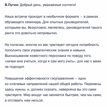
В.Путин:
Добрый день, уважаемые коллеги!
Наша встреча проходит в необычном формате – в рамках
обучающего семинара. Для опытных руководителей,
которыми вы, безусловно, являетесь, руководителей такого
ранга это довольно непривычно.
Но полагаю, многие из вас чувствуют сегодня потребность
пополнить свои управленческие знания и навыки.
Высказывание известного персонажа по поводу того,
«зачем мне учиться, когда я сам могу учить», для нас с вами
не подходит.
Повышение эффективности госуправления – одно
из ключевых направлений нашей общей работы. Перемены
здесь нужны, и, должен сказать, наверняка вы это сами
чувствуете. Мир вокруг нас меняется быстрее, чем мы сами,
а отставать нам нельзя.