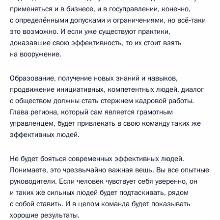
применяться и в бизнесе, и в госуправлении, конечно,
с определёнными допусками и ограничениями, но всё‑таки
это возможно. И если уже существуют практики,
доказавшие свою эффективность, то их стоит взять
на вооружение.
Образование, получение новых знаний и навыков,
продвижение инициативных, компетентных людей, диалог
с обществом должны стать стержнем кадровой работы.
Глава региона, который сам является грамотным
управленцем, будет привлекать в свою команду таких же
эффективных людей.
Не будет бояться современных эффективных людей.
Понимаете, это чрезвычайно важная вещь. Вы все опытные
руководители. Если человек чувствует себя уверенно, он
и таких же сильных людей будет подтаскивать, рядом
с собой ставить. И в целом команда будет показывать
хорошие результаты.