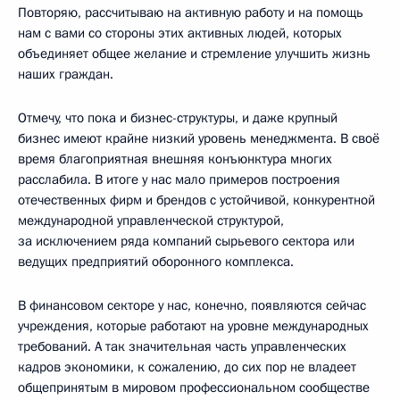
Повторяю, рассчитываю на активную работу и на помощь
нам с вами со стороны этих активных людей, которых
объединяет общее желание и стремление улучшить жизнь
наших граждан.
Отмечу, что пока и бизнес-структуры, и даже крупный
бизнес имеют крайне низкий уровень менеджмента. В своё
время благоприятная внешняя конъюнктура многих
расслабила. В итоге у нас мало примеров построения
отечественных фирм и брендов с устойчивой, конкурентной
международной управленческой структурой,
за исключением ряда компаний сырьевого сектора или
ведущих предприятий оборонного комплекса.
В финансовом секторе у нас, конечно, появляются сейчас
учреждения, которые работают на уровне международных
требований. А так значительная часть управленческих
кадров экономики, к сожалению, до сих пор не владеет
общепринятым в мировом профессиональном сообществе