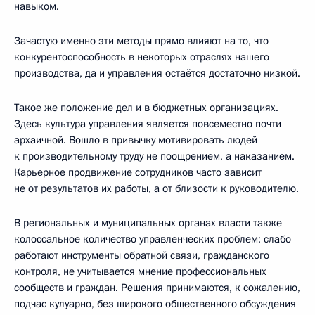
навыком.
Зачастую именно эти методы прямо влияют на то, что
конкурентоспособность в некоторых отраслях нашего
производства, да и управления остаётся достаточно низкой.
Такое же положение дел и в бюджетных организациях.
Здесь культура управления является повсеместно почти
архаичной. Вошло в привычку мотивировать людей
к производительному труду не поощрением, а наказанием.
Карьерное продвижение сотрудников часто зависит
не от результатов их работы, а от близости к руководителю.
В региональных и муниципальных органах власти также
колоссальное количество управленческих проблем: слабо
работают инструменты обратной связи, гражданского
контроля, не учитывается мнение профессиональных
сообществ и граждан. Решения принимаются, к сожалению,
подчас кулуарно, без широкого общественного обсуждения