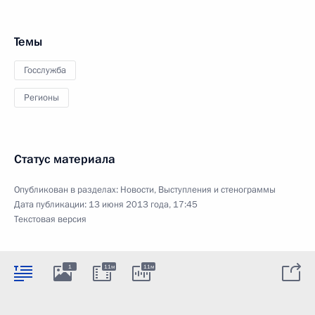
Темы
Госслужба
Регионы
Статус материала
Опубликован в разделах:
Новости
,
Выступления и стенограммы
Дата публикации:
13 июня 2013 года, 17:45
Текстовая версия
1
11м
11м