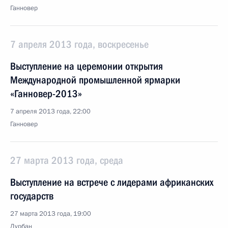
Ганновер
7 апреля 2013 года, воскресенье
Выступление на церемонии открытия
Международной промышленной ярмарки
«Ганновер-2013»
7 апреля 2013 года, 22:00
Ганновер
27 марта 2013 года, среда
Выступление на встрече с лидерами африканских
государств
27 марта 2013 года, 19:00
Дурбан