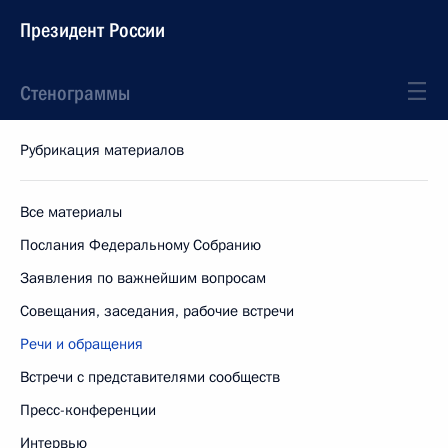
Президент России
Стенограммы
Рубрикация материалов
Все материалы
Послания Федеральному Собранию
Заявления по важнейшим вопросам
Совещания, заседания, рабочие встречи
Речи и обращения
Встречи с представителями сообществ
Пресс-конференции
Интервью