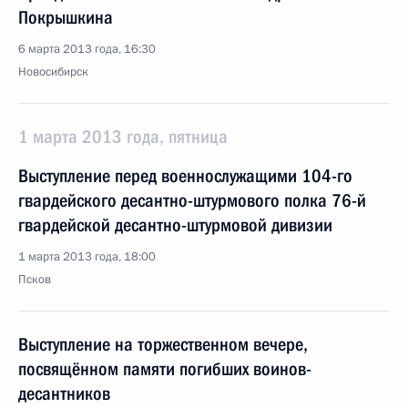
Покрышкина
6 марта 2013 года, 16:30
Новосибирск
1 марта 2013 года, пятница
Выступление перед военнослужащими 104-го
гвардейского десантно-штурмового полка 76-й
гвардейской десантно-штурмовой дивизии
1 марта 2013 года, 18:00
Псков
Выступление на торжественном вечере,
посвящённом памяти погибших воинов-
десантников