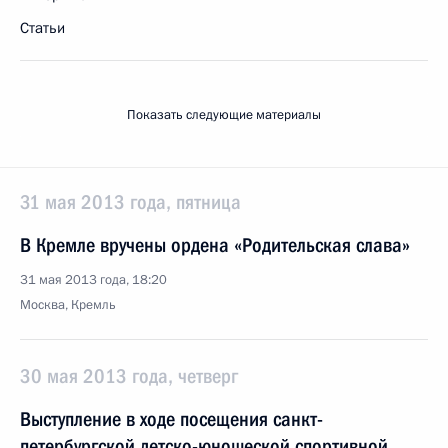
Статьи
Показать следующие материалы
31 мая 2013 года, пятница
В Кремле вручены ордена «Родительская слава»
31 мая 2013 года, 18:20
Москва, Кремль
30 мая 2013 года, четверг
Выступление в ходе посещения санкт-
петербургской детско-юношеской спортивной