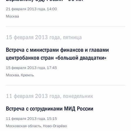
21 февраля 2013 года, 14:00
Москва
15 февраля 2013 года, пятница
Встреча с министрами финансов и главами
центробанков стран «большой двадцатки»
15 февраля 2013 года, 17:45
Москва, Кремль
11 февраля 2013 года, понедельник
Встреча с сотрудниками МИД России
11 февраля 2013 года, 15:15
Московская область, Ново-Огарёво