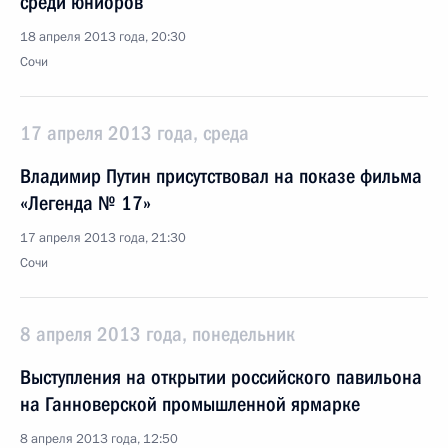
среди юниоров
18 апреля 2013 года, 20:30
Сочи
17 апреля 2013 года, среда
Владимир Путин присутствовал на показе фильма
«Легенда № 17»
17 апреля 2013 года, 21:30
Сочи
8 апреля 2013 года, понедельник
Выступления на открытии российского павильона
на Ганноверской промышленной ярмарке
8 апреля 2013 года, 12:50