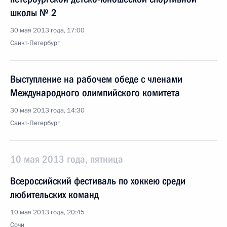
школы № 2
30 мая 2013 года, 17:00
Санкт-Петербург
Выступление на рабочем обеде с членами
Международного олимпийского комитета
30 мая 2013 года, 14:30
Санкт-Петербург
10 мая 2013 года, пятница
Всероссийский фестиваль по хоккею среди
любительских команд
10 мая 2013 года, 20:45
Сочи