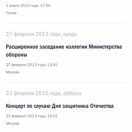
1 марта 2013 года, 17:30
Псков
27 февраля 2013 года, среда
Расширенное заседание коллегии Министерства
обороны
27 февраля 2013 года, 13:45
Москва
23 февраля 2013 года, суббота
Концерт по случаю Дня защитника Отечества
23 февраля 2013 года, 19:15
Москва