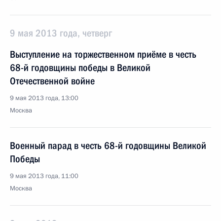
9 мая 2013 года, четверг
Выступление на торжественном приёме в честь
68-й годовщины победы в Великой
Отечественной войне
9 мая 2013 года, 13:00
Москва
Военный парад в честь 68-й годовщины Великой
Победы
9 мая 2013 года, 11:00
Москва