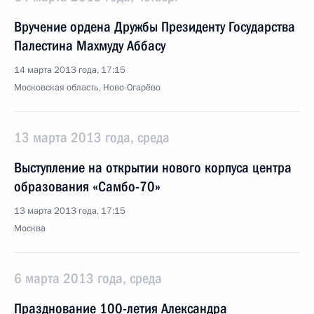
Вручение ордена Дружбы Президенту Государства
Палестина Махмуду Аббасу
14 марта 2013 года, 17:15
Московская область, Ново-Огарёво
13 марта 2013 года, среда
Выступление на открытии нового корпуса центра
образования «Самбо-70»
13 марта 2013 года, 17:15
Москва
6 марта 2013 года, среда
Празднование 100-летия Александра