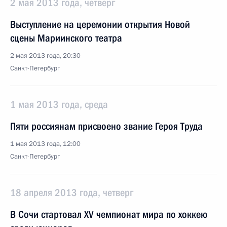
2 мая 2013 года, четверг
Выступление на церемонии открытия Новой
сцены Мариинского театра
2 мая 2013 года, 20:30
Санкт-Петербург
1 мая 2013 года, среда
Пяти россиянам присвоено звание Героя Труда
1 мая 2013 года, 12:00
Санкт-Петербург
18 апреля 2013 года, четверг
В Сочи стартовал XV чемпионат мира по хоккею