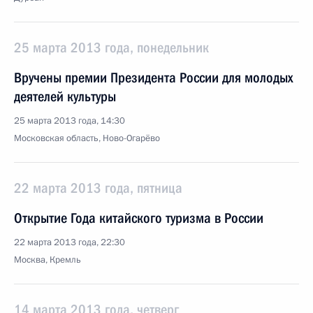
25 марта 2013 года, понедельник
Вручены премии Президента России для молодых
деятелей культуры
25 марта 2013 года, 14:30
Московская область, Ново-Огарёво
22 марта 2013 года, пятница
Открытие Года китайского туризма в России
22 марта 2013 года, 22:30
Москва, Кремль
14 марта 2013 года, четверг