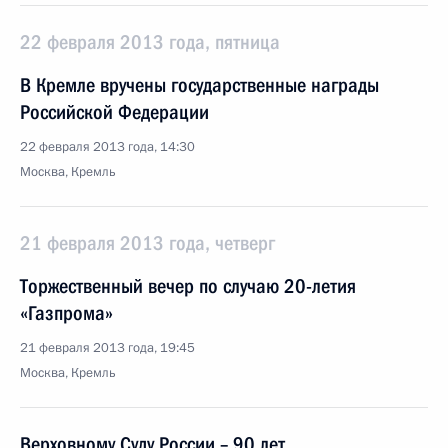
22 февраля 2013 года, пятница
В Кремле вручены государственные награды
Российской Федерации
22 февраля 2013 года, 14:30
Москва, Кремль
21 февраля 2013 года, четверг
Торжественный вечер по случаю 20-летия
«Газпрома»
21 февраля 2013 года, 19:45
Москва, Кремль
Верховному Суду России – 90 лет