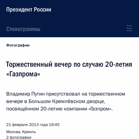
Президент России
Стенограммы
Фотографии
Торжественный вечер по случаю 20-летия
«Газпрома»
Владимир Путин присутствовал на торжественном
вечере в Большом Кремлёвском дворце,
посвящённом 20-летию компании «Газпром».
21 февраля 2013 года
19:45
Москва, Кремль
2 фотографии