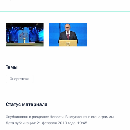
Темы
Энергетика
Статус материала
Опубликован в разделах:
Новости
,
Выступления и стенограммы
Дата публикации:
21 февраля 2013 года, 19:45