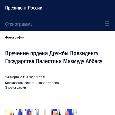
Президент России
Стенограммы
Фотографии
Вручение ордена Дружбы Президенту
Государства Палестина Махмуду Аббасу
14 марта 2013 года
17:15
Московская область, Ново-Огарёво
3 фотографии