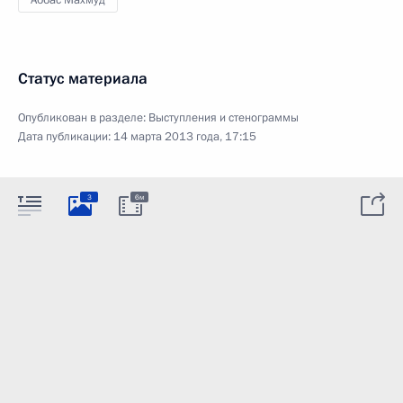
Аббас Махмуд
Статус материала
Опубликован в разделе:
Выступления и стенограммы
Дата публикации:
14 марта 2013 года, 17:15
3
6м