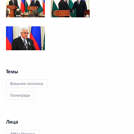
Темы
Внешняя политика
Госнаграды
Лица