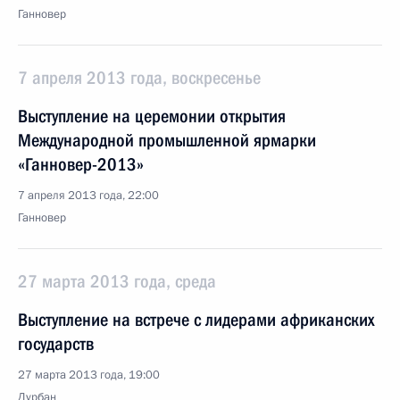
Ганновер
7 апреля 2013 года, воскресенье
Выступление на церемонии открытия
Международной промышленной ярмарки
«Ганновер-2013»
7 апреля 2013 года, 22:00
Ганновер
27 марта 2013 года, среда
Выступление на встрече с лидерами африканских
государств
27 марта 2013 года, 19:00
Дурбан