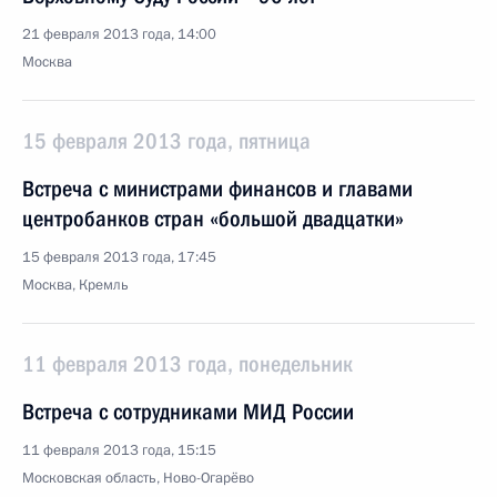
21 февраля 2013 года, 14:00
Москва
15 февраля 2013 года, пятница
Встреча с министрами финансов и главами
центробанков стран «большой двадцатки»
15 февраля 2013 года, 17:45
Москва, Кремль
11 февраля 2013 года, понедельник
Встреча с сотрудниками МИД России
11 февраля 2013 года, 15:15
Московская область, Ново-Огарёво