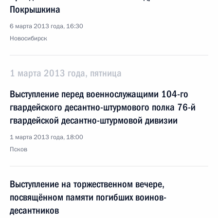
Покрышкина
6 марта 2013 года, 16:30
Новосибирск
1 марта 2013 года, пятница
Выступление перед военнослужащими 104-го
гвардейского десантно-штурмового полка 76-й
гвардейской десантно-штурмовой дивизии
1 марта 2013 года, 18:00
Псков
Выступление на торжественном вечере,
посвящённом памяти погибших воинов-
десантников