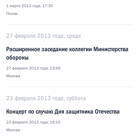
1 марта 2013 года, 17:30
Псков
27 февраля 2013 года, среда
Расширенное заседание коллегии Министерства
обороны
27 февраля 2013 года, 13:45
Москва
23 февраля 2013 года, суббота
Концерт по случаю Дня защитника Отечества
23 февраля 2013 года, 19:15
Москва