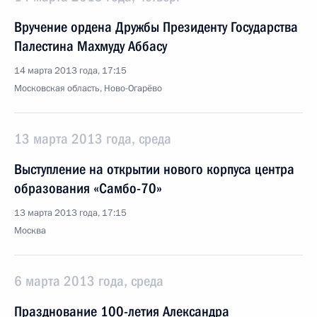
Вручение ордена Дружбы Президенту Государства
Палестина Махмуду Аббасу
14 марта 2013 года, 17:15
Московская область, Ново-Огарёво
13 марта 2013 года, среда
Выступление на открытии нового корпуса центра
образования «Самбо-70»
13 марта 2013 года, 17:15
Москва
6 марта 2013 года, среда
Празднование 100-летия Александра