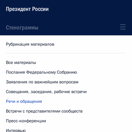
Президент России
Стенограммы
Рубрикация материалов
Все материалы
Послания Федеральному Собранию
Заявления по важнейшим вопросам
Совещания, заседания, рабочие встречи
Речи и обращения
Встречи с представителями сообществ
Пресс-конференции
Интервью