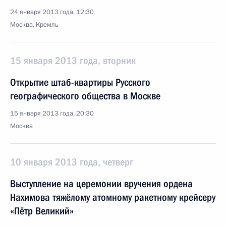
24 января 2013 года, 12:30
Москва, Кремль
15 января 2013 года, вторник
Открытие штаб-квартиры Русского
географического общества в Москве
15 января 2013 года, 20:30
Москва
10 января 2013 года, четверг
Выступление на церемонии вручения ордена
Нахимова тяжёлому атомному ракетному крейсеру
«Пётр Великий»