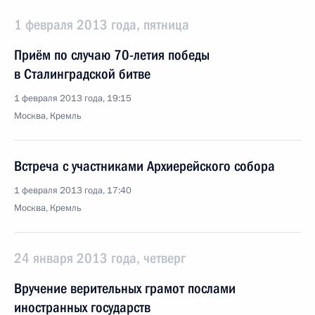
1 февраля 2013 года, пятница
Приём по случаю 70-летия победы
в Сталинградской битве
1 февраля 2013 года, 19:15
Москва, Кремль
Встреча с участниками Архиерейского собора
1 февраля 2013 года, 17:40
Москва, Кремль
24 января 2013 года, четверг
Вручение верительных грамот послами
иностранных государств