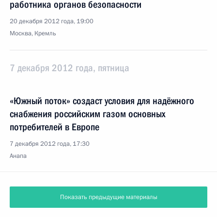
работника органов безопасности
20 декабря 2012 года, 19:00
Москва, Кремль
7 декабря 2012 года, пятница
«Южный поток» создаст условия для надёжного
снабжения российским газом основных
потребителей в Европе
7 декабря 2012 года, 17:30
Анапа
Показать предыдущие материалы