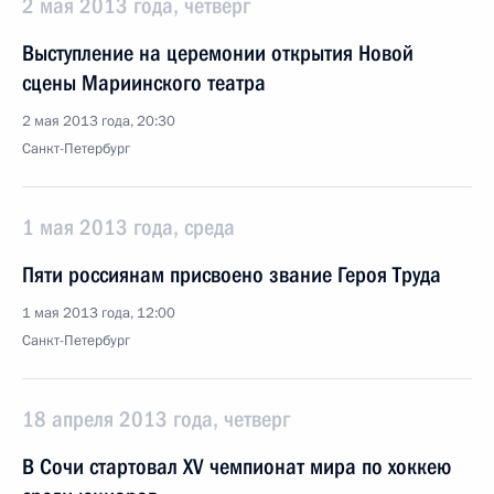
2 мая 2013 года, четверг
Выступление на церемонии открытия Новой
сцены Мариинского театра
2 мая 2013 года, 20:30
Санкт-Петербург
1 мая 2013 года, среда
Пяти россиянам присвоено звание Героя Труда
1 мая 2013 года, 12:00
Санкт-Петербург
18 апреля 2013 года, четверг
В Сочи стартовал XV чемпионат мира по хоккею