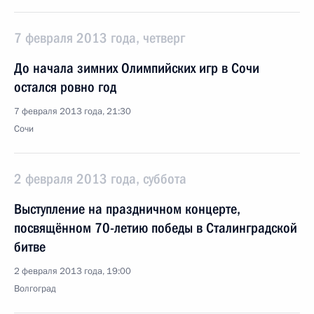
7 февраля 2013 года, четверг
До начала зимних Олимпийских игр в Сочи
остался ровно год
7 февраля 2013 года, 21:30
Сочи
2 февраля 2013 года, суббота
Выступление на праздничном концерте,
посвящённом 70-летию победы в Сталинградской
битве
2 февраля 2013 года, 19:00
Волгоград