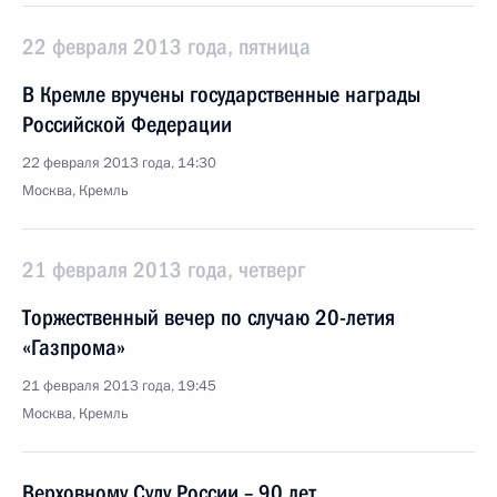
22 февраля 2013 года, пятница
В Кремле вручены государственные награды
Российской Федерации
22 февраля 2013 года, 14:30
Москва, Кремль
21 февраля 2013 года, четверг
Торжественный вечер по случаю 20-летия
«Газпрома»
21 февраля 2013 года, 19:45
Москва, Кремль
Верховному Суду России – 90 лет