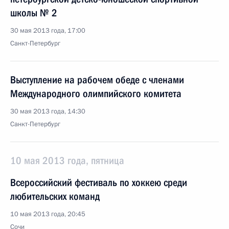
школы № 2
30 мая 2013 года, 17:00
Санкт-Петербург
Выступление на рабочем обеде с членами
Международного олимпийского комитета
30 мая 2013 года, 14:30
Санкт-Петербург
10 мая 2013 года, пятница
Всероссийский фестиваль по хоккею среди
любительских команд
10 мая 2013 года, 20:45
Сочи