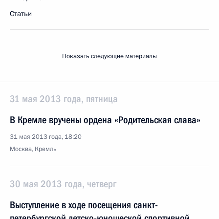
Статьи
Показать следующие материалы
31 мая 2013 года, пятница
В Кремле вручены ордена «Родительская слава»
31 мая 2013 года, 18:20
Москва, Кремль
30 мая 2013 года, четверг
Выступление в ходе посещения санкт-
петербургской детско-юношеской спортивной