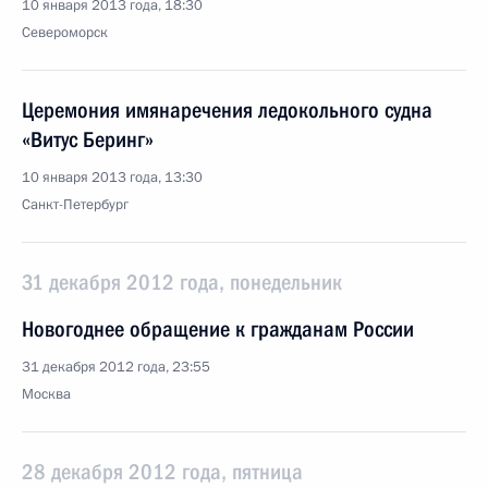
10 января 2013 года, 18:30
Североморск
Церемония имянаречения ледокольного судна
«Витус Беринг»
10 января 2013 года, 13:30
Санкт-Петербург
31 декабря 2012 года, понедельник
Новогоднее обращение к гражданам России
31 декабря 2012 года, 23:55
Москва
28 декабря 2012 года, пятница