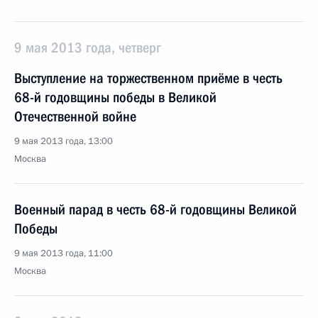
9 мая 2013 года, четверг
Выступление на торжественном приёме в честь
68-й годовщины победы в Великой
Отечественной войне
9 мая 2013 года, 13:00
Москва
Военный парад в честь 68-й годовщины Великой
Победы
9 мая 2013 года, 11:00
Москва