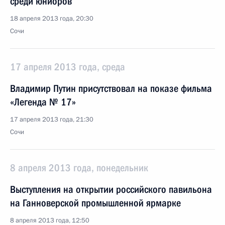
среди юниоров
18 апреля 2013 года, 20:30
Сочи
17 апреля 2013 года, среда
Владимир Путин присутствовал на показе фильма
«Легенда № 17»
17 апреля 2013 года, 21:30
Сочи
8 апреля 2013 года, понедельник
Выступления на открытии российского павильона
на Ганноверской промышленной ярмарке
8 апреля 2013 года, 12:50