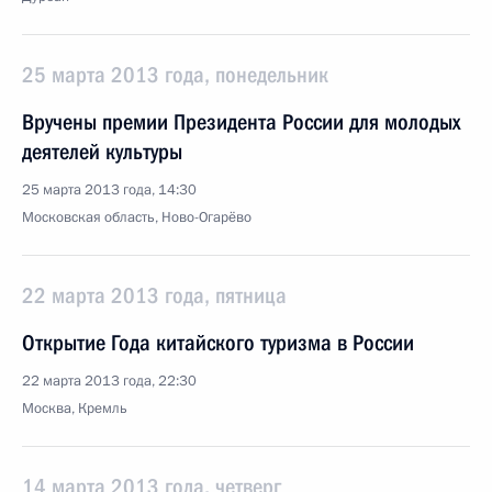
25 марта 2013 года, понедельник
Вручены премии Президента России для молодых
деятелей культуры
25 марта 2013 года, 14:30
Московская область, Ново-Огарёво
22 марта 2013 года, пятница
Открытие Года китайского туризма в России
22 марта 2013 года, 22:30
Москва, Кремль
14 марта 2013 года, четверг