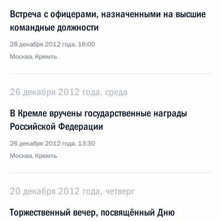
Встреча с офицерами, назначенными на высшие
командные должности
28 декабря 2012 года, 16:00
Москва, Кремль
26 декабря 2012 года, среда
В Кремле вручены государственные награды
Российской Федерации
26 декабря 2012 года, 13:30
Москва, Кремль
20 декабря 2012 года, четверг
Торжественный вечер, посвящённый Дню