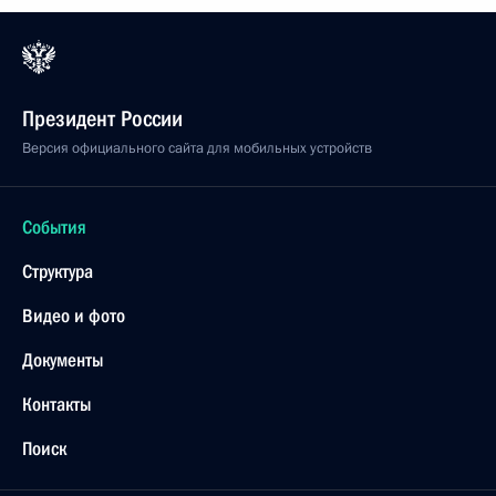
Президент России
Версия официального сайта для мобильных устройств
События
Структура
Видео и фото
Документы
Контакты
Поиск