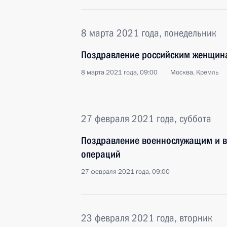
8 марта 2021 года, понедельник
Поздравление российским женщин
8 марта 2021 года, 09:00
Москва, Кремль
27 февраля 2021 года, суббота
Поздравление военнослужащим и в
операций
27 февраля 2021 года, 09:00
23 февраля 2021 года, вторник