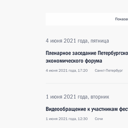
Показа
4 июня 2021 года, пятница
Пленарное заседание Петербургск
экономического форума
4 июня 2021 года, 17:20
Санкт-Петербург
1 июня 2021 года, вторник
Видеообращение к участникам фес
1 июня 2021 года, 12:30
Сочи