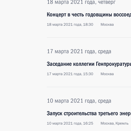
18 марта 2021 года, четверг
Концерт в честь годовщины воссое
18 марта 2021 года, 18:30
Москва
17 марта 2021 года, среда
Заседание коллегии Генпрокуратур
17 марта 2021 года, 15:30
Москва
10 марта 2021 года, среда
Запуск строительства третьего эне
10 марта 2021 года, 16:25
Москва, Кремль