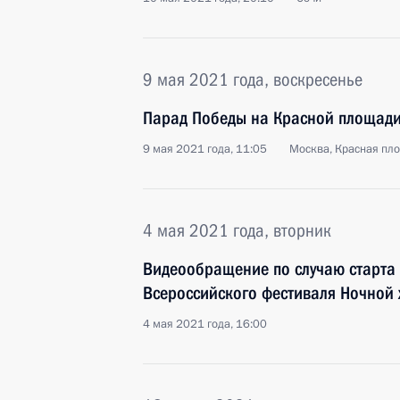
9 мая 2021 года, воскресенье
Парад Победы на Красной площад
9 мая 2021 года, 11:05
Москва, Красная пл
4 мая 2021 года, вторник
Видеообращение по случаю старта 
Всероссийского фестиваля Ночной 
4 мая 2021 года, 16:00