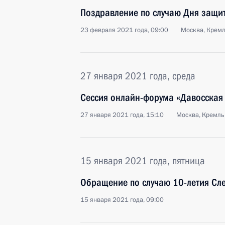
Поздравление по случаю Дня защи
23 февраля 2021 года, 09:00
Москва, Крем
27 января 2021 года, среда
Сессия онлайн-форума «Давосская 
27 января 2021 года, 15:10
Москва, Кремль
15 января 2021 года, пятница
Обращение по случаю 10-летия Сле
15 января 2021 года, 09:00