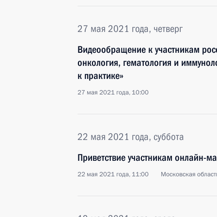
27 мая 2021 года, четверг
Видеообращение к участникам росс
онкология, гематология и иммуноло
к практике»
27 мая 2021 года, 10:00
22 мая 2021 года, суббота
Приветствие участникам онлайн-м
22 мая 2021 года, 11:00
Московская област