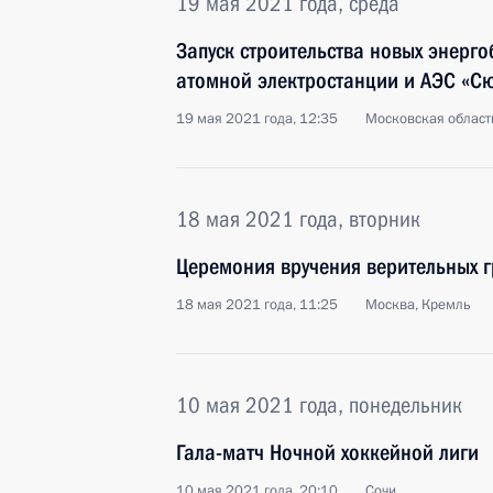
19 мая 2021 года, среда
Запуск строительства новых энерг
атомной электростанции и АЭС «С
19 мая 2021 года, 12:35
Московская област
18 мая 2021 года, вторник
Церемония вручения верительных 
18 мая 2021 года, 11:25
Москва, Кремль
10 мая 2021 года, понедельник
Гала-матч Ночной хоккейной лиги
10 мая 2021 года, 20:10
Сочи