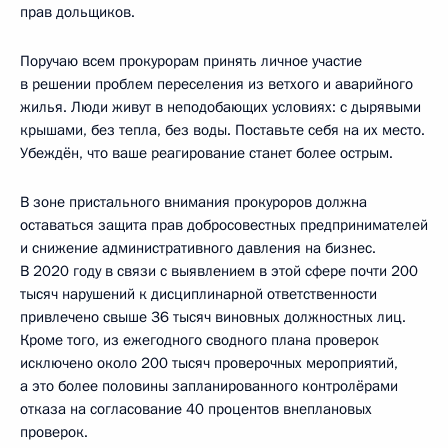
прав дольщиков.
Поручаю всем прокурорам принять личное участие
в решении проблем переселения из ветхого и аварийного
жилья. Люди живут в неподобающих условиях: с дырявыми
крышами, без тепла, без воды. Поставьте себя на их место.
Убеждён, что ваше реагирование станет более острым.
В зоне пристального внимания прокуроров должна
оставаться защита прав добросовестных предпринимателей
и снижение административного давления на бизнес.
В 2020 году в связи с выявлением в этой сфере почти 200
тысяч нарушений к дисциплинарной ответственности
привлечено свыше 36 тысяч виновных должностных лиц.
Кроме того, из ежегодного сводного плана проверок
исключено около 200 тысяч проверочных мероприятий,
а это более половины запланированного контролёрами
отказа на согласование 40 процентов внеплановых
проверок.