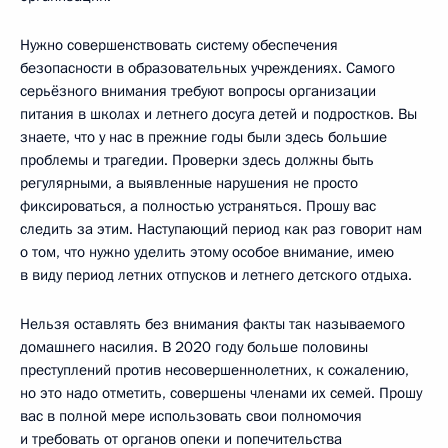
Нужно совершенствовать систему обеспечения
безопасности в образовательных учреждениях. Самого
серьёзного внимания требуют вопросы организации
питания в школах и летнего досуга детей и подростков. Вы
знаете, что у нас в прежние годы были здесь большие
проблемы и трагедии. Проверки здесь должны быть
регулярными, а выявленные нарушения не просто
фиксироваться, а полностью устраняться. Прошу вас
следить за этим. Наступающий период как раз говорит нам
о том, что нужно уделить этому особое внимание, имею
в виду период летних отпусков и летнего детского отдыха.
Нельзя оставлять без внимания факты так называемого
домашнего насилия. В 2020 году больше половины
преступлений против несовершеннолетних, к сожалению,
но это надо отметить, совершены членами их семей. Прошу
вас в полной мере использовать свои полномочия
и требовать от органов опеки и попечительства