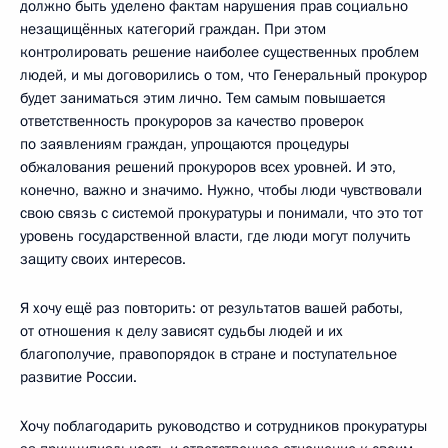
должно быть уделено фактам нарушения прав социально
незащищённых категорий граждан. При этом
контролировать решение наиболее существенных проблем
людей, и мы договорились о том, что Генеральный прокурор
будет заниматься этим лично. Тем самым повышается
ответственность прокуроров за качество проверок
по заявлениям граждан, упрощаются процедуры
обжалования решений прокуроров всех уровней. И это,
конечно, важно и значимо. Нужно, чтобы люди чувствовали
свою связь с системой прокуратуры и понимали, что это тот
уровень государственной власти, где люди могут получить
защиту своих интересов.
Я хочу ещё раз повторить: от результатов вашей работы,
от отношения к делу зависят судьбы людей и их
благополучие, правопорядок в стране и поступательное
развитие России.
Хочу поблагодарить руководство и сотрудников прокуратуры