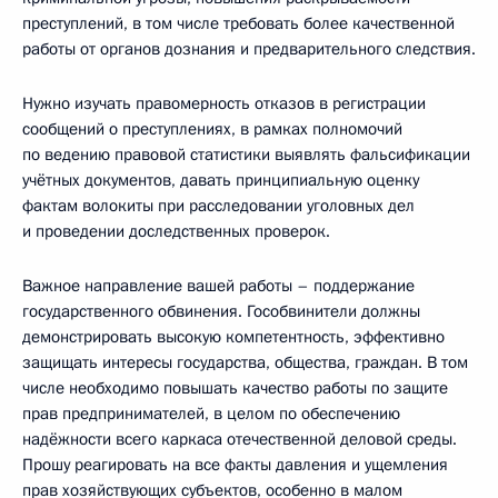
преступлений, в том числе требовать более качественной
работы от органов дознания и предварительного следствия.
Нужно изучать правомерность отказов в регистрации
сообщений о преступлениях, в рамках полномочий
по ведению правовой статистики выявлять фальсификации
учётных документов, давать принципиальную оценку
фактам волокиты при расследовании уголовных дел
и проведении доследственных проверок.
Важное направление вашей работы – поддержание
государственного обвинения. Гособвинители должны
демонстрировать высокую компетентность, эффективно
защищать интересы государства, общества, граждан. В том
числе необходимо повышать качество работы по защите
прав предпринимателей, в целом по обеспечению
надёжности всего каркаса отечественной деловой среды.
Прошу реагировать на все факты давления и ущемления
прав хозяйствующих субъектов, особенно в малом