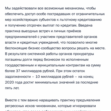
Мы задействовали все возможные механизмы, чтобы
обеспечить доступ особо пострадавших от ограничительных
мер хозяйствующих субъектов к льготному кредитованию
и получению отсрочек выплат по кредитам. Введена
практика выездных встреч и личных приёмов
предпринимателей с участием представителей органов
власти и кредитных учреждений, что позволило многие
беспокоящие бизнес-сообщество вопросы решать на месте.
В результате системной работы органов прокуратуры
погашены долги перед бизнесом по исполненным
государственным и муниципальным контрактам на сумму
более 37 миллиардов рублей. При этом остаток
задолженности – 10 миллиардов рублей – на конец
2020 года достиг минимальных значений за последние
пять лет.
Вместе с тем важно наращивать практику предъявления
регрессных исков чиновникам, которые игнорировали