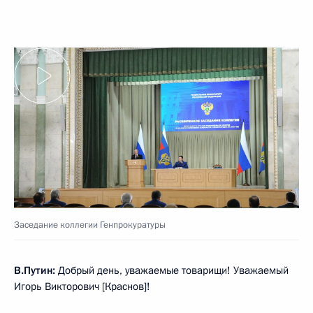
Заседание коллегии Генпрокуратуры
В.Путин:
Добрый день, уважаемые товарищи! Уважаемый
Игорь Викторович [Краснов]!