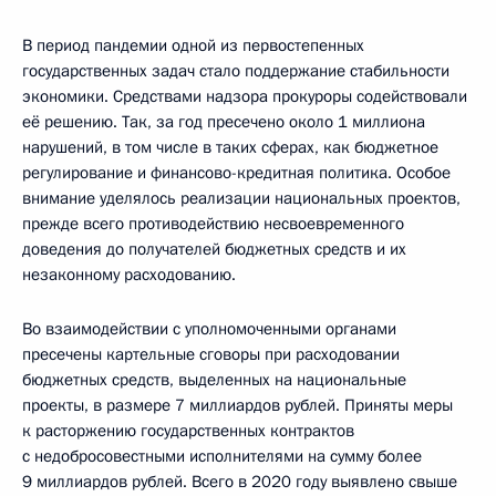
В период пандемии одной из первостепенных
государственных задач стало поддержание стабильности
экономики. Средствами надзора прокуроры содействовали
её решению. Так, за год пресечено около 1 миллиона
нарушений, в том числе в таких сферах, как бюджетное
регулирование и финансово-кредитная политика. Особое
внимание уделялось реализации национальных проектов,
прежде всего противодействию несвоевременного
доведения до получателей бюджетных средств и их
незаконному расходованию.
Во взаимодействии с уполномоченными органами
пресечены картельные сговоры при расходовании
бюджетных средств, выделенных на национальные
проекты, в размере 7 миллиардов рублей. Приняты меры
к расторжению государственных контрактов
с недобросовестными исполнителями на сумму более
9 миллиардов рублей. Всего в 2020 году выявлено свыше