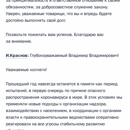
за принципиальность и ответственное отношение к своим
обязанностям, за добросовестное служение закону.
Уверен, уважаемые товарищи, что вы и впредь будете
достойно выполнять свой долг.
Позвольте пожелать вам успехов. Благодарю вас
за внимание.
И.Краснов
:
Глубокоуважаемый Владимир Владимирович!
Уважаемые коллеги!
Прошедший год навсегда останется в памяти как период
испытаний, в первую очередь по причине опасного
распространения коронавируса в мире. В этих условиях мы
применяли новые подходы к организации надзора,
взаимодействию с населением, в координации с органами
власти и правоохранительными ведомствами оперативно
реагировали на все угрозы стабильному развитию