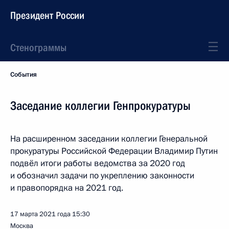
Президент России
Стенограммы
События
Заседание коллегии Генпрокуратуры
На расширенном заседании коллегии Генеральной
прокуратуры Российской Федерации Владимир Путин
подвёл итоги работы ведомства за 2020 год
и обозначил задачи по укреплению законности
и правопорядка на 2021 год.
17 марта 2021 года
15:30
Москва