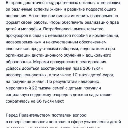
В стране достаточно государственных органов, отвечающих
за различные аспекты жизни и развитие подрастающего
поколения. Но не все они смогли изменить своевременно
формат своей работы, чтобы обеспечить реализацию прав
детей и молодёжи. Потребовалось вмешательство
прокуроров в связи с невыплатой пособий и компенсаций,
несвоевременным и некачественным обеспечением
школьников продуктовыми наборами, недостатками при
организации дистанционного обучения и дошкольного
образования. Мерами прокурорского реагирования
удалось добиться восстановления прав 100 тысяч
несовершеннолетних, в том числе 10 тысяч детей-сирот,
на получение жилья. По результатам надзорных
мероприятий 22 тысячи семей с детьми получили
социальную поддержку, очередь в детские сады также
сократилась на 66 тысяч мест.
Перед Правительством поставлен вопрос
о совершенствовании контроля в сфере усыновления детей