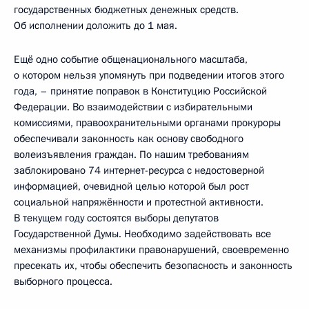
государственных бюджетных денежных средств.
Об исполнении доложить до 1 мая.
Ещё одно событие общенационального масштаба,
о котором нельзя упомянуть при подведении итогов этого
года, – принятие поправок в Конституцию Российской
Федерации. Во взаимодействии с избирательными
комиссиями, правоохранительными органами прокуроры
обеспечивали законность как основу свободного
волеизъявления граждан. По нашим требованиям
заблокировано 74 интернет-ресурса с недостоверной
информацией, очевидной целью которой был рост
социальной напряжённости и протестной активности.
В текущем году состоятся выборы депутатов
Государственной Думы. Необходимо задействовать все
механизмы профилактики правонарушений, своевременно
пресекать их, чтобы обеспечить безопасность и законность
выборного процесса.