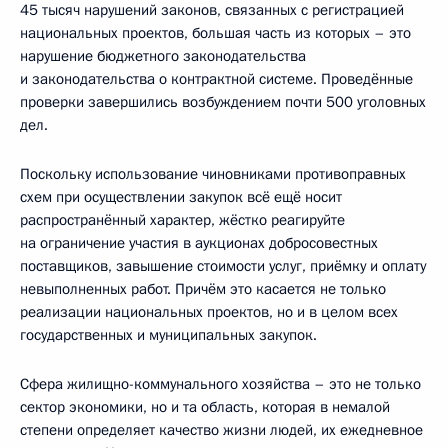
45 тысяч нарушений законов, связанных с регистрацией
национальных проектов, большая часть из которых – это
нарушение бюджетного законодательства
и законодательства о контрактной системе. Проведённые
проверки завершились возбуждением почти 500 уголовных
дел.
Поскольку использование чиновниками противоправных
схем при осуществлении закупок всё ещё носит
распространённый характер, жёстко реагируйте
на ограничение участия в аукционах добросовестных
поставщиков, завышение стоимости услуг, приёмку и оплату
невыполненных работ. Причём это касается не только
реализации национальных проектов, но и в целом всех
государственных и муниципальных закупок.
Сфера жилищно-коммунального хозяйства – это не только
сектор экономики, но и та область, которая в немалой
степени определяет качество жизни людей, их ежедневное