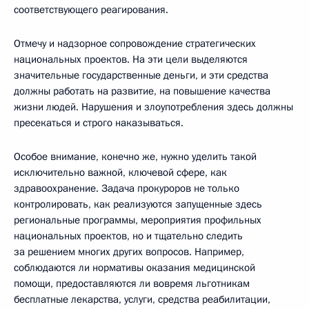
соответствующего реагирования.
Отмечу и надзорное сопровождение стратегических
национальных проектов. На эти цели выделяются
значительные государственные деньги, и эти средства
должны работать на развитие, на повышение качества
жизни людей. Нарушения и злоупотребления здесь должны
пресекаться и строго наказываться.
Особое внимание, конечно же, нужно уделить такой
исключительно важной, ключевой сфере, как
здравоохранение. Задача прокуроров не только
контролировать, как реализуются запущенные здесь
региональные программы, мероприятия профильных
национальных проектов, но и тщательно следить
за решением многих других вопросов. Например,
соблюдаются ли нормативы оказания медицинской
помощи, предоставляются ли вовремя льготникам
бесплатные лекарства, услуги, средства реабилитации,