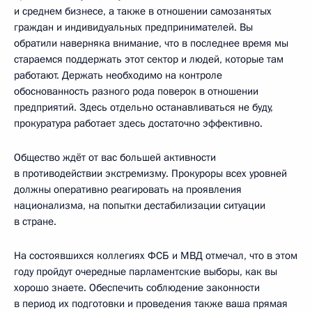
и среднем бизнесе, а также в отношении самозанятых
граждан и индивидуальных предпринимателей. Вы
обратили наверняка внимание, что в последнее время мы
стараемся поддержать этот сектор и людей, которые там
работают. Держать необходимо на контроле
обоснованность разного рода поверок в отношении
предприятий. Здесь отдельно останавливаться не буду,
прокуратура работает здесь достаточно эффективно.
Общество ждёт от вас большей активности
в противодействии экстремизму. Прокуроры всех уровней
должны оперативно реагировать на проявления
национализма, на попытки дестабилизации ситуации
в стране.
На состоявшихся коллегиях ФСБ и МВД отмечал, что в этом
году пройдут очередные парламентские выборы, как вы
хорошо знаете. Обеспечить соблюдение законности
в период их подготовки и проведения также ваша прямая