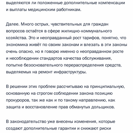
выделяются ли положенные дополнительные компенсации
и выплаты медицинским работникам.
Далее. Много острых, чувствительных для граждан
вопросов остаётся в сфере жилищно-коммунального
хозяйства. Это и неоправданный рост тарифов, понятно, что
экономика живёт по своим законам и влезать в эти законы
очень опасно, но я говорю именно о неоправданном росте
и несоблюдении стандартов качества обслуживания,
попытке безосновательного перераспределения средств,
выделяемых на ремонт инфраструктуры.
В решении этих проблем рассчитываю на принципиальную,
основанную на строгом соблюдении закона позицию
прокуроров, так же как и по такому направлению, как
защита и восстановление прав обманутых дольщиков.
В законодательство уже внесены изменения, которые
создают дополнительные гарантии и снижают риски