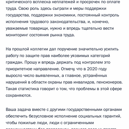
критического всплеска неплатежей и просрочек по оплате
труда. Свою роль здесь сыграли и меры поддержки
государства, поддержки экономики, постоянный контроль
исполнения трудового законодательства, и, конечно,
уважаемые товарищи, нужно и впредь тщательно вести
мониторинг состояния рынка труда.
На прошлой коллегии дал поручение значительно усилить
работу по защите прав наиболее уязвимых категорий
граждан. Прошу и впредь держать под контролем это
приоритетное направление. Отмечу, что в 2020 году
выросло число выявленных, а главное, устранённых
нарушений в области охраны прав инвалидов, пенсионеров.
Такая статистика говорит о том, что проблемы в этой сфере
сохраняются.
Ваша задача вместе с другими государственными органами
обеспечить безусловное исполнение социальных гарантий,
чтобы пожилые люди, люди с ограниченными