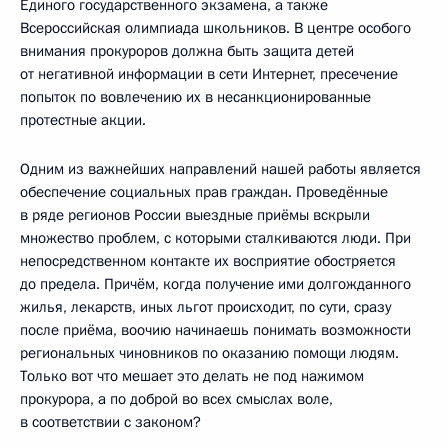
Единого государственного экзамена, а также
Всероссийская олимпиада школьников. В центре особого
внимания прокуроров должна быть защита детей
от негативной информации в сети Интернет, пресечение
попыток по вовлечению их в несанкционированные
протестные акции.
Одним из важнейших направлений нашей работы является
обеспечение социальных прав граждан. Проведённые
в ряде регионов России выездные приёмы вскрыли
множество проблем, с которыми сталкиваются люди. При
непосредственном контакте их восприятие обостряется
до предела. Причём, когда получение ими долгожданного
жилья, лекарств, иных льгот происходит, по сути, сразу
после приёма, воочию начинаешь понимать возможности
региональных чиновников по оказанию помощи людям.
Только вот что мешает это делать не под нажимом
прокурора, а по доброй во всех смыслах воле,
в соответствии с законом?