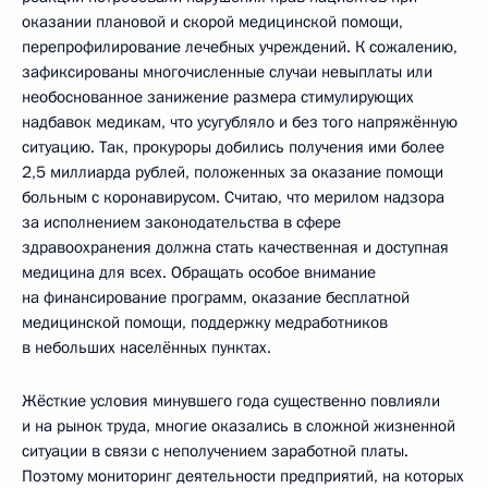
оказании плановой и скорой медицинской помощи,
перепрофилирование лечебных учреждений. К сожалению,
зафиксированы многочисленные случаи невыплаты или
необоснованное занижение размера стимулирующих
надбавок медикам, что усугубляло и без того напряжённую
ситуацию. Так, прокуроры добились получения ими более
2,5 миллиарда рублей, положенных за оказание помощи
больным с коронавирусом. Считаю, что мерилом надзора
за исполнением законодательства в сфере
здравоохранения должна стать качественная и доступная
медицина для всех. Обращать особое внимание
на финансирование программ, оказание бесплатной
медицинской помощи, поддержку медработников
в небольших населённых пунктах.
Жёсткие условия минувшего года существенно повлияли
и на рынок труда, многие оказались в сложной жизненной
ситуации в связи с неполучением заработной платы.
Поэтому мониторинг деятельности предприятий, на которых