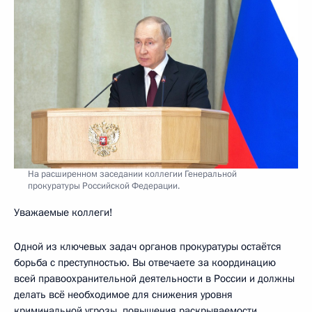
На расширенном заседании коллегии Генеральной
прокуратуры Российской Федерации.
Уважаемые коллеги!
Одной из ключевых задач органов прокуратуры остаётся
борьба с преступностью. Вы отвечаете за координацию
всей правоохранительной деятельности в России и должны
делать всё необходимое для снижения уровня
криминальной угрозы, повышения раскрываемости