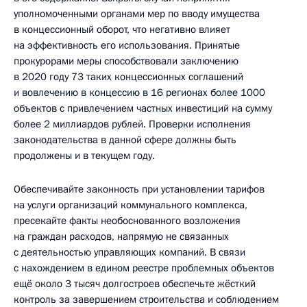
уполномоченными органами мер по вводу имущества
в концессионный оборот, что негативно влияет
на эффективность его использования. Принятые
прокурорами меры способствовали заключению
в 2020 году 73 таких концессионных соглашений
и вовлечению в концессию в 16 регионах более 1000
объектов с привлечением частных инвестиций на сумму
более 2 миллиардов рублей. Проверки исполнения
законодательства в данной сфере должны быть
продолжены и в текущем году.
Обеспечивайте законность при установлении тарифов
на услуги организаций коммунального комплекса,
пресекайте факты необоснованного возложения
на граждан расходов, напрямую не связанных
с деятельностью управляющих компаний. В связи
с нахождением в едином реестре проблемных объектов
ещё около 3 тысяч долгостроев обеспечьте жёсткий
контроль за завершением строительства и соблюдением