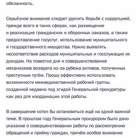
обязанность.
Серьёзное внимание следует уделить борьбе с коррупцией,
прежде всего в таких сферах, как размещение
и реализация гражданских и оборонных заказов, а также
предоставление госуслуг, использование муниципального
и государственного имущества. Нужно выявлять
несоответствие расходов муниципальных и госслужащих их
доходам. На повестке дня и совершенствование
механизмов возврата из-за рубежа активов, полученных
преступным путём. Прошу эффективно использовать
возможности межведомственной рабочей группы,
созданной недавно под эгидой Генеральной прокуратуры
как раз для координации этой работы.
В завершение хотел бы остановиться ещё на одной важной
теме. В прошлом году Генеральным прокурором было дано
указание о совершенствовании работы по рассмотрению
обращений и приёму граждан, причём особое внимание