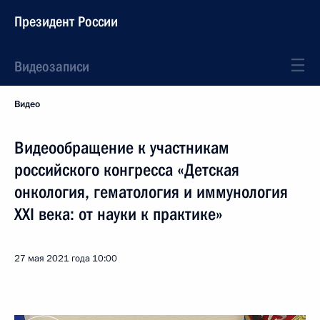
Президент России
Видеозаписи
Видео
Видеообращение к участникам
российского конгресса «Детская
онкология, гематология и иммунология
XXI века: от науки к практике»
27 мая 2021 года
10:00