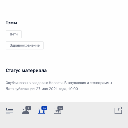
Темы
Дети
Здравоохранение
Статус материала
Опубликован в разделах:
Новости
,
Выступления и стенограммы
Дата публикации:
27 мая 2021 года, 10:00
1
7м
7м