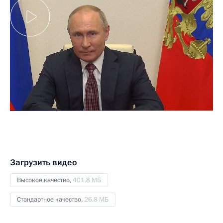
Загрузить видео
Высокое качество,
401.8 МБ
Стандартное качество,
26.8 МБ