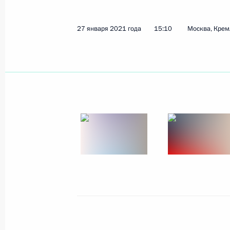
27 января 2021 года
15:10
Москва, Крем