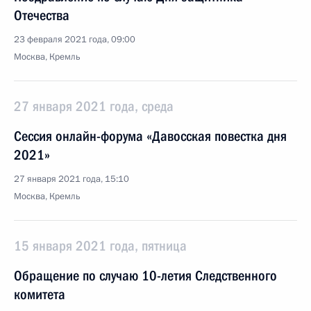
Отечества
23 февраля 2021 года, 09:00
Москва, Кремль
27 января 2021 года, среда
Сессия онлайн-форума «Давосская повестка дня
2021»
27 января 2021 года, 15:10
Москва, Кремль
15 января 2021 года, пятница
Обращение по случаю 10-летия Следственного
комитета