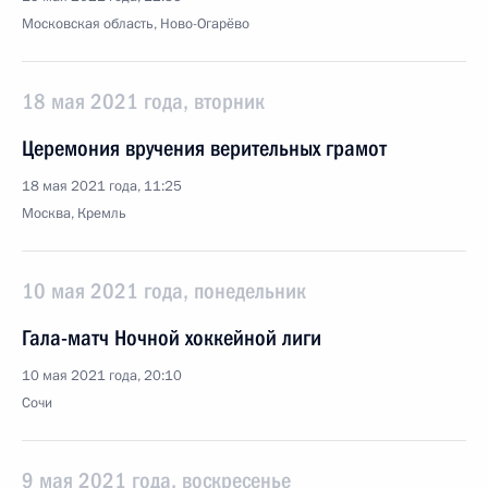
Московская область, Ново-Огарёво
18 мая 2021 года, вторник
Церемония вручения верительных грамот
18 мая 2021 года, 11:25
Москва, Кремль
10 мая 2021 года, понедельник
Гала-матч Ночной хоккейной лиги
10 мая 2021 года, 20:10
Сочи
9 мая 2021 года, воскресенье