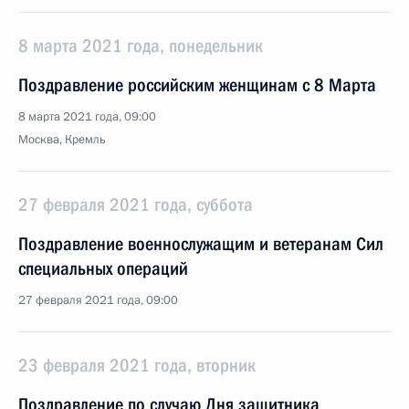
8 марта 2021 года, понедельник
Поздравление российским женщинам с 8 Марта
8 марта 2021 года, 09:00
Москва, Кремль
27 февраля 2021 года, суббота
Поздравление военнослужащим и ветеранам Сил
специальных операций
27 февраля 2021 года, 09:00
23 февраля 2021 года, вторник
Поздравление по случаю Дня защитника