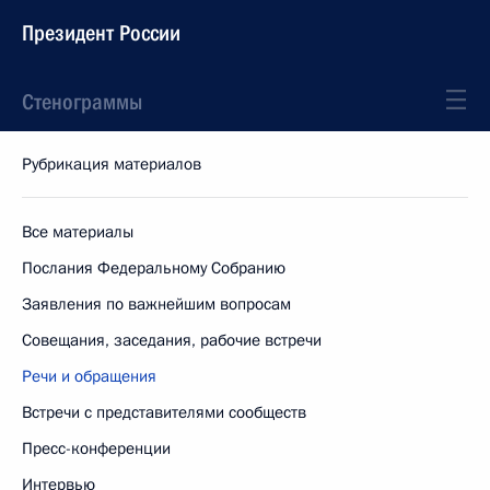
Президент России
Стенограммы
Рубрикация материалов
Все материалы
Послания Федеральному Собранию
Заявления по важнейшим вопросам
Совещания, заседания, рабочие встречи
Речи и обращения
Встречи с представителями сообществ
Пресс-конференции
Интервью