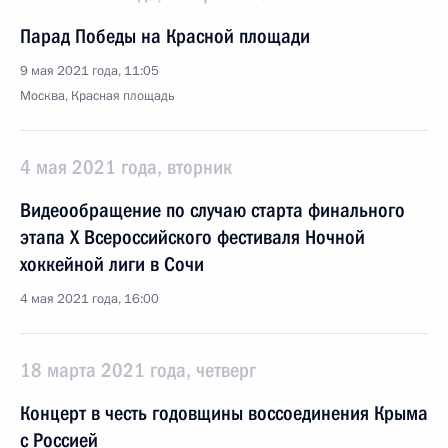
Парад Победы на Красной площади
9 мая 2021 года, 11:05
Москва, Красная площадь
4 мая 2021 года, вторник
Видеообращение по случаю старта финального
этапа Х Всероссийского фестиваля Ночной
хоккейной лиги в Сочи
4 мая 2021 года, 16:00
18 марта 2021 года, четверг
Концерт в честь годовщины воссоединения Крыма
с Россией