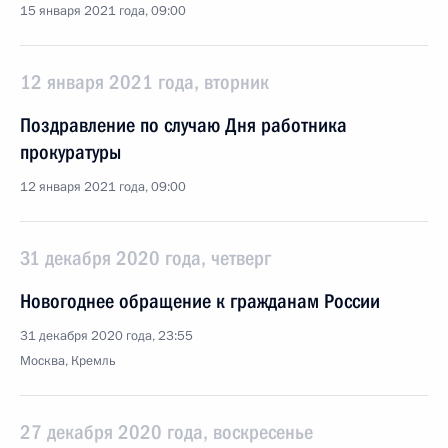
15 января 2021 года, 09:00
12 января 2021 года, вторник
Поздравление по случаю Дня работника
прокуратуры
12 января 2021 года, 09:00
31 декабря 2020 года, четверг
Новогоднее обращение к гражданам России
31 декабря 2020 года, 23:55
Москва, Кремль
27 декабря 2020 года, воскресенье