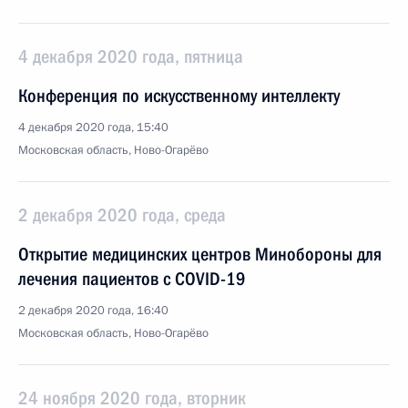
4 декабря 2020 года, пятница
Конференция по искусственному интеллекту
4 декабря 2020 года, 15:40
Московская область, Ново-Огарёво
2 декабря 2020 года, среда
Открытие медицинских центров Минобороны для
лечения пациентов с COVID-19
2 декабря 2020 года, 16:40
Московская область, Ново-Огарёво
24 ноября 2020 года, вторник