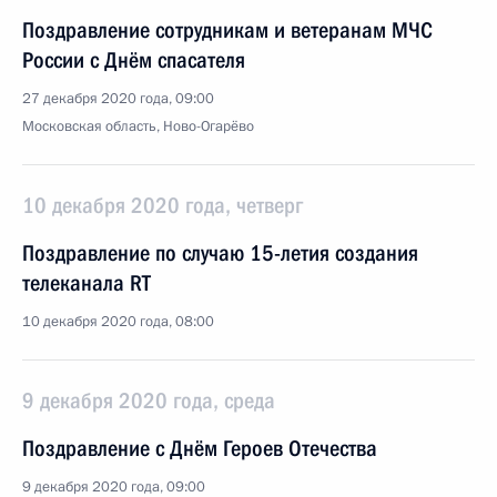
Поздравление сотрудникам и ветеранам МЧС
России с Днём спасателя
27 декабря 2020 года, 09:00
Московская область, Ново-Огарёво
10 декабря 2020 года, четверг
Поздравление по случаю 15-летия создания
телеканала RT
10 декабря 2020 года, 08:00
9 декабря 2020 года, среда
Поздравление с Днём Героев Отечества
9 декабря 2020 года, 09:00