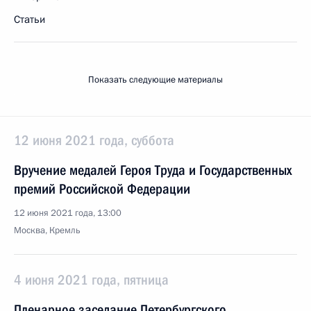
Статьи
Показать следующие материалы
12 июня 2021 года, суббота
Вручение медалей Героя Труда и Государственных
премий Российской Федерации
12 июня 2021 года, 13:00
Москва, Кремль
4 июня 2021 года, пятница
Пленарное заседание Петербургского