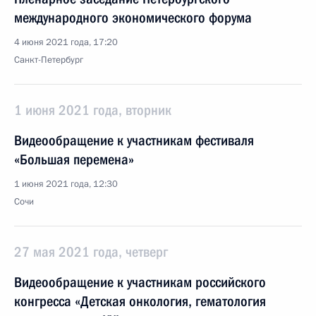
международного экономического форума
4 июня 2021 года, 17:20
Санкт-Петербург
1 июня 2021 года, вторник
Видеообращение к участникам фестиваля
«Большая перемена»
1 июня 2021 года, 12:30
Сочи
27 мая 2021 года, четверг
Видеообращение к участникам российского
конгресса «Детская онкология, гематология