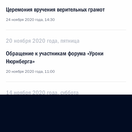
Церемония вручения верительных грамот
24 ноября 2020 года, 14:30
20 ноября 2020 года, пятница
Обращение к участникам форума «Уроки
Нюрнберга»
20 ноября 2020 года, 11:00
14 ноября 2020 года, суббота
Восточноазиатский саммит
14 ноября 2020 года, 14:40
Московская область, Ново-Огарёво