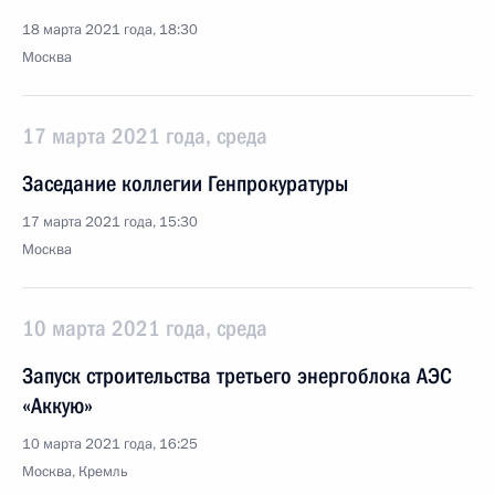
18 марта 2021 года, 18:30
Москва
17 марта 2021 года, среда
Заседание коллегии Генпрокуратуры
17 марта 2021 года, 15:30
Москва
10 марта 2021 года, среда
Запуск строительства третьего энергоблока АЭС
«Аккую»
10 марта 2021 года, 16:25
Москва, Кремль