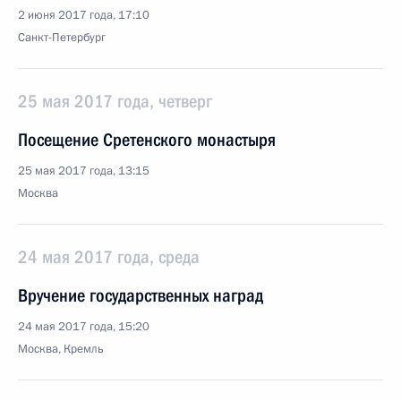
2 июня 2017 года, 17:10
Санкт-Петербург
25 мая 2017 года, четверг
Посещение Сретенского монастыря
25 мая 2017 года, 13:15
Москва
24 мая 2017 года, среда
Вручение государственных наград
24 мая 2017 года, 15:20
Москва, Кремль