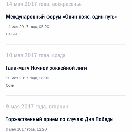
14 мая 2017 года, воскресенье
Международный форум «Один пояс, один путь»
14 мая 2017 года, 05:20
Пекин
10 мая 2017 года, среда
Гала-матч Ночной хоккейной лиги
10 мая 2017 года, 18:00
Сочи
9 мая 2017 года, вторник
Торжественный приём по случаю Дня Победы
9 мая 2017 года, 12:20