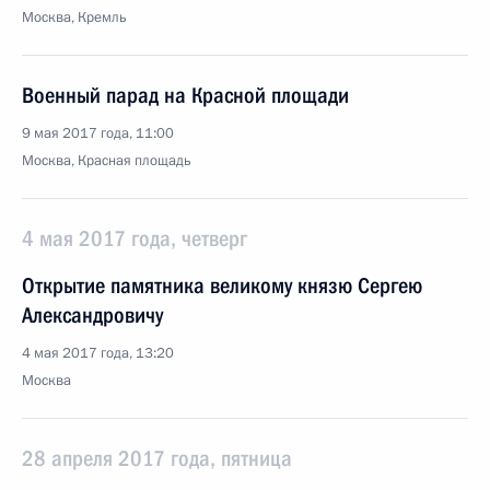
Москва, Кремль
Военный парад на Красной площади
9 мая 2017 года, 11:00
Москва, Красная площадь
4 мая 2017 года, четверг
Открытие памятника великому князю Сергею
Александровичу
4 мая 2017 года, 13:20
Москва
28 апреля 2017 года, пятница