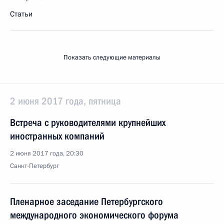
Статьи
Показать следующие материалы
2 июня 2017 года, пятница
Встреча с руководителями крупнейших
иностранных компаний
2 июня 2017 года, 20:30
Санкт-Петербург
Пленарное заседание Петербургского
международного экономического форума