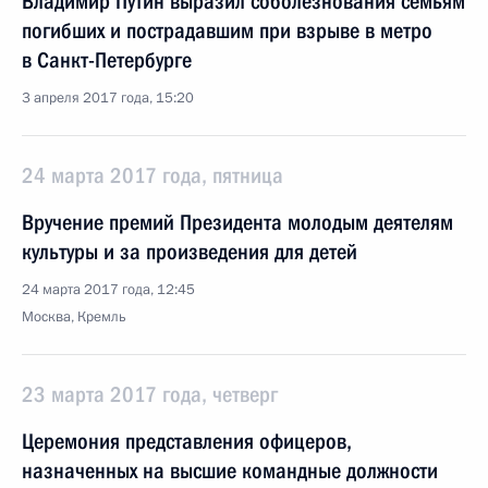
Владимир Путин выразил соболезнования семьям
погибших и пострадавшим при взрыве в метро
в Санкт-Петербурге
3 апреля 2017 года, 15:20
24 марта 2017 года, пятница
Вручение премий Президента молодым деятелям
культуры и за произведения для детей
24 марта 2017 года, 12:45
Москва, Кремль
23 марта 2017 года, четверг
Церемония представления офицеров,
назначенных на высшие командные должности