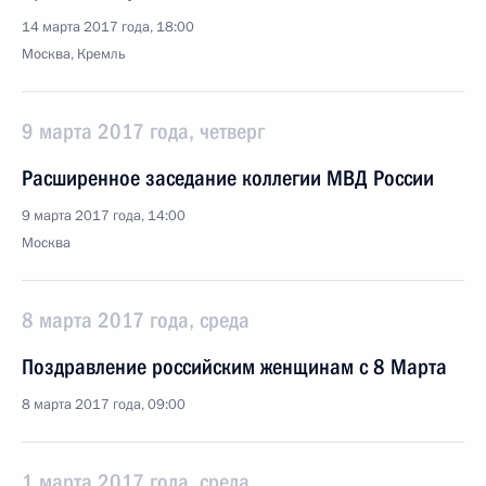
14 марта 2017 года, 18:00
Москва, Кремль
9 марта 2017 года, четверг
Расширенное заседание коллегии МВД России
9 марта 2017 года, 14:00
Москва
8 марта 2017 года, среда
Поздравление российским женщинам с 8 Марта
8 марта 2017 года, 09:00
1 марта 2017 года, среда