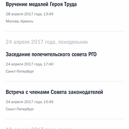
Вручение медалей Героя Труда
28 апреля 2017 года, 13:45
Москва, Кремль
24 апреля 2017 года, понедельник
Заседание попечительского совета РГО
24 апреля 2017 года, 17:40
Санкт-Петербург
Встреча с членами Совета законодателей
24 апреля 2017 года, 15:45
Санкт-Петербург