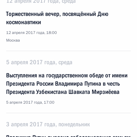
12 апреля 2017 года, среда
Торжественный вечер, посвящённый Дню
космонавтики
12 апреля 2017 года, 18:00
Москва
5 апреля 2017 года, среда
Выступления на государственном обеде от имени
Президента России Владимира Путина в честь
Президента Узбекистана Шавката Мирзиёева
5 апреля 2017 года, 17:00
3 апреля 2017 года, понедельник