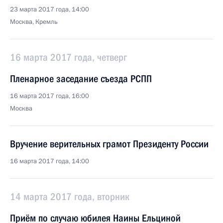
23 марта 2017 года, 14:00
Москва, Кремль
16 марта 2017 года, четверг
Пленарное заседание съезда РСПП
16 марта 2017 года, 16:00
Москва
Вручение верительных грамот Президенту России
16 марта 2017 года, 14:00
14 марта 2017 года, вторник
Приём по случаю юбилея Наины Ельциной