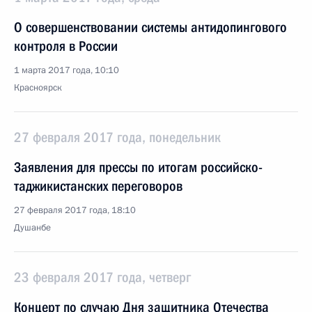
О совершенствовании системы антидопингового
контроля в России
1 марта 2017 года, 10:10
Красноярск
27 февраля 2017 года, понедельник
Заявления для прессы по итогам российско-
таджикистанских переговоров
27 февраля 2017 года, 18:10
Душанбе
23 февраля 2017 года, четверг
Концерт по случаю Дня защитника Отечества