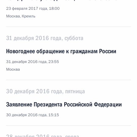
23 февраля 2017 года, 18:00
Москва, Кремль
31 декабря 2016 года, суббота
Новогоднее обращение к гражданам России
31 декабря 2016 года, 23:55
Москва
30 декабря 2016 года, пятница
Заявление Президента Российской Федерации
30 декабря 2016 года, 15:15
28 декабря 2016 года, среда