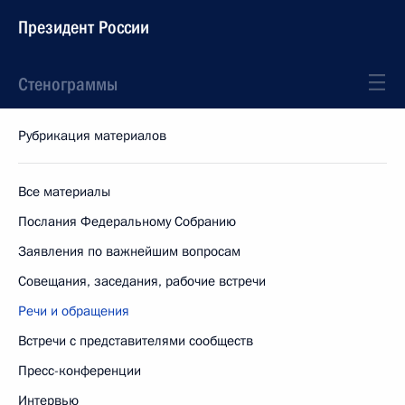
Президент России
Стенограммы
Рубрикация материалов
Все материалы
Послания Федеральному Собранию
Заявления по важнейшим вопросам
Совещания, заседания, рабочие встречи
Речи и обращения
Встречи с представителями сообществ
Пресс-конференции
Интервью