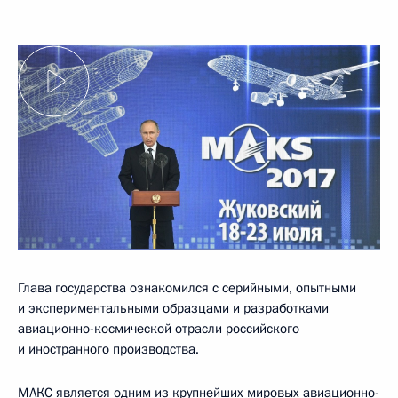
Глава государства ознакомился с серийными, опытными
и экспериментальными образцами и разработками
авиационно-космической отрасли российского
и иностранного производства.
МАКС является одним из крупнейших мировых авиационно-