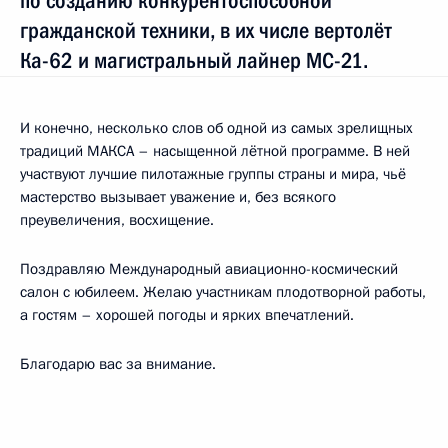
по созданию конкурентоспособной
гражданской техники, в их числе вертолёт
Ка-62 и магистральный лайнер МС-21.
И конечно, несколько слов об одной из самых зрелищных
традиций МАКСА – насыщенной лётной программе. В ней
участвуют лучшие пилотажные группы страны и мира, чьё
мастерство вызывает уважение и, без всякого
преувеличения, восхищение.
Поздравляю Международный авиационно-космический
салон с юбилеем. Желаю участникам плодотворной работы,
а гостям – хорошей погоды и ярких впечатлений.
Благодарю вас за внимание.