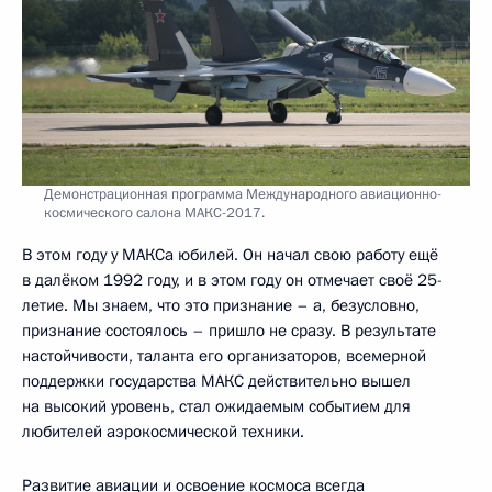
Демонстрационная программа Международного авиационно-
космического салона МАКС-2017.
В этом году у МАКСа юбилей. Он начал свою работу ещё
в далёком 1992 году, и в этом году он отмечает своё 25-
летие. Мы знаем, что это признание – а, безусловно,
признание состоялось – пришло не сразу. В результате
настойчивости, таланта его организаторов, всемерной
поддержки государства МАКС действительно вышел
на высокий уровень, стал ожидаемым событием для
любителей аэрокосмической техники.
Развитие авиации и освоение космоса всегда