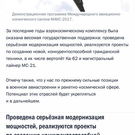
Демонстрационная программа Международного авиационно-
космического салона МАКС-2017.
За последние годы аэрокосмическому комплексу была
оказана весомая государственная поддержка: проведена
серьёзная модернизация мощностей, реализуются проекты
по созданию новой, конкурентоспособной гражданской
техники, в их числе вертолёт Ка-62 и магистральный
лайнер МС-21.
Отмечу также, что у нас по-прежнему сильные позиции
в военном авиастроении и ракетно-космической сфере.
Потенциал этих отраслей будет укрепляться
и в дальнейшем.
Проведена серьёзная модернизация
мощностей, реализуются проекты