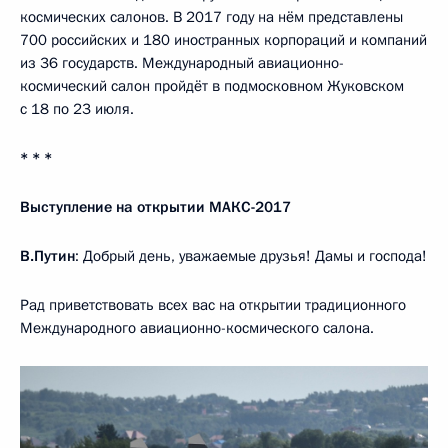
космических салонов. В 2017 году на нём представлены
700 российских и 180 иностранных корпораций и компаний
из 36 государств. Международный авиационно-
космический салон пройдёт в подмосковном Жуковском
с 18 по 23 июля.
* * *
Выступление на открытии МАКС-2017
В.Путин
: Добрый день, уважаемые друзья! Дамы и господа!
Рад приветствовать всех вас на открытии традиционного
Международного авиационно-космического салона.