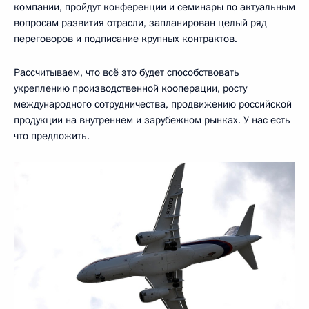
компании, пройдут конференции и семинары по актуальным
вопросам развития отрасли, запланирован целый ряд
переговоров и подписание крупных контрактов.
Рассчитываем, что всё это будет способствовать
укреплению производственной кооперации, росту
международного сотрудничества, продвижению российской
продукции на внутреннем и зарубежном рынках. У нас есть
что предложить.