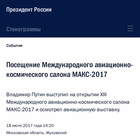
Президент России
Стенограммы
События
Посещение Международного авиационно-
космического салона МАКС-2017
Владимир Путин выступил на открытии XIII
Международного авиационно-космического салона
МАКС-2017 и осмотрел авиационную выставку.
18 июля 2017 года
14:20
Московская область, Жуковский