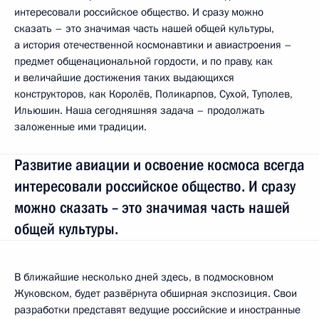
интересовали российское общество. И сразу можно
сказать – это значимая часть нашей общей культуры,
а история отечественной космонавтики и авиастроения –
предмет общенациональной гордости, и по праву, как
и величайшие достижения таких выдающихся
конструкторов, как Королёв, Поликарпов, Сухой, Туполев,
Ильюшин. Наша сегодняшняя задача – продолжать
заложенные ими традиции.
Развитие авиации и освоение космоса всегда
интересовали российское общество. И сразу
можно сказать – это значимая часть нашей
общей культуры.
В ближайшие несколько дней здесь, в подмосковном
Жуковском, будет развёрнута обширная экспозиция. Свои
разработки представят ведущие российские и иностранные