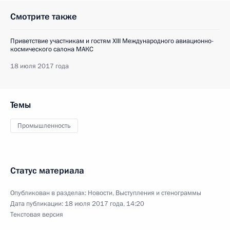
Смотрите также
Приветствие участникам и гостям XIII Международного авиационно-
космического салона МАКС
18 июля 2017 года
Темы
Промышленность
Статус материала
Опубликован в разделах:
Новости
,
Выступления и стенограммы
Дата публикации:
18 июля 2017 года, 14:20
Текстовая версия