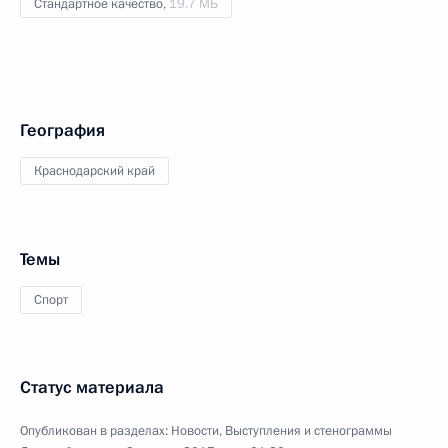
Стандартное качество,
19.7 МБ
География
Краснодарский край
Темы
Спорт
Статус материала
Опубликован в разделах:
Новости
,
Выступления и стенограммы