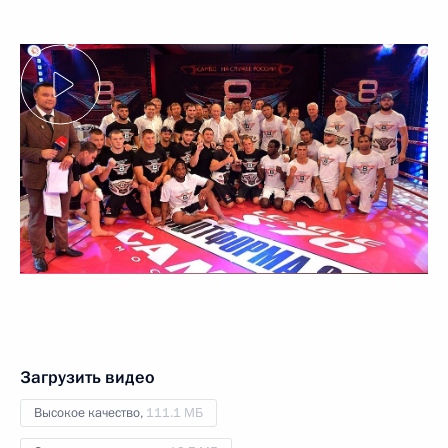
Загрузить видео
Высокое качество,
111.1 МБ