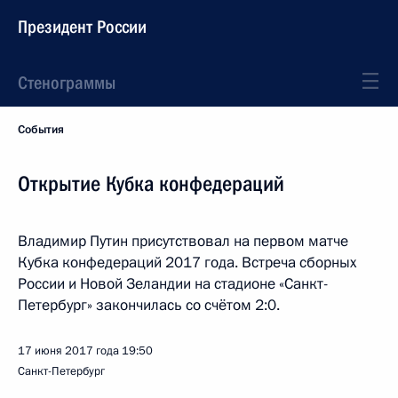
Президент России
Стенограммы
События
Открытие Кубка конфедераций
Владимир Путин присутствовал на первом матче
Кубка конфедераций 2017 года. Встреча сборных
России и Новой Зеландии на стадионе «Санкт-
Петербург» закончилась со счётом 2:0.
17 июня 2017 года
19:50
Санкт-Петербург