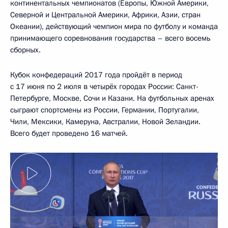
континентальных чемпионатов (Европы, Южной Америки,
Северной и Центральной Америки, Африки, Азии, стран
Океании), действующий чемпион мира по футболу и команда
принимающего соревнования государства – всего восемь
сборных.
Кубок конфедераций 2017 года пройдёт в период
с 17 июня по 2 июля в четырёх городах России: Санкт-
Петербурге, Москве, Сочи и Казани. На футбольных аренах
сыграют спортсмены из России, Германии, Португалии,
Чили, Мексики, Камеруна, Австралии, Новой Зеландии.
Всего будет проведено 16 матчей.