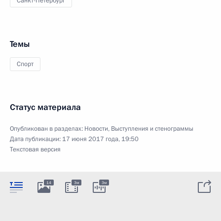
Санкт-Петербург
Темы
Спорт
Статус материала
Опубликован в разделах:
Новости
,
Выступления и стенограммы
Дата публикации:
17 июня 2017 года, 19:50
Текстовая версия
14
3м
3м