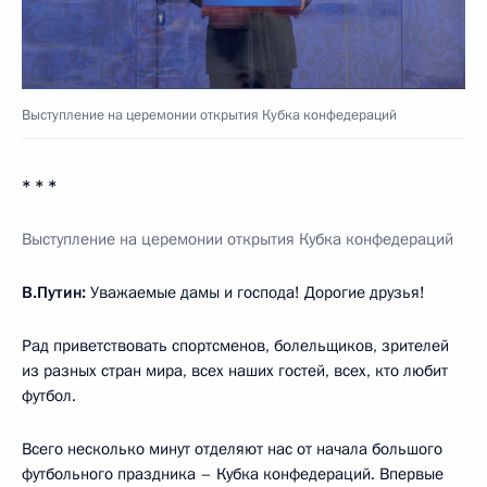
Выступление на церемонии открытия Кубка конфедераций
* * *
Выступление на церемонии открытия Кубка конфедераций
В.Путин:
Уважаемые дамы и господа! Дорогие друзья!
Рад приветствовать спортсменов, болельщиков, зрителей
из разных стран мира, всех наших гостей, всех, кто любит
футбол.
Всего несколько минут отделяют нас от начала большого
футбольного праздника – Кубка конфедераций. Впервые