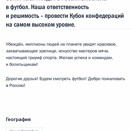
в футбол. Наша ответственность
и решимость – провести Кубок конфедераций
на самом высоком уровне.
Убеждён, миллионы людей на планете увидят красивое,
захватывающее зрелище, искусство мастеров мяча,
настоящий триумф спорта. Желаю успеха и командам,
и болельщикам!
Дорогие друзья! Будем смотреть футбол! Добро пожаловать
в Россию!
География