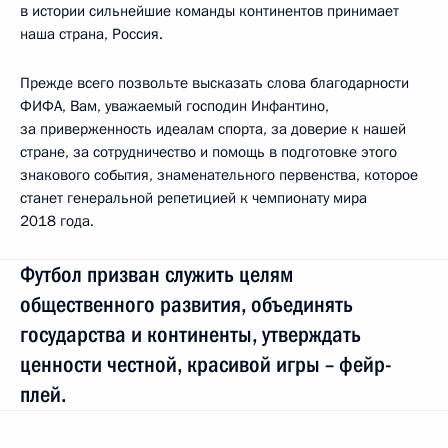
в истории сильнейшие команды континентов принимает
наша страна, Россия.
Прежде всего позвольте высказать слова благодарности
ФИФА, Вам, уважаемый господин Инфантино,
за приверженность идеалам спорта, за доверие к нашей
стране, за сотрудничество и помощь в подготовке этого
знакового события, знаменательного первенства, которое
станет генеральной репетицией к чемпионату мира
2018 года.
Футбол призван служить целям
общественного развития, объединять
государства и континенты, утверждать
ценности честной, красивой игры – фейр-
плей.