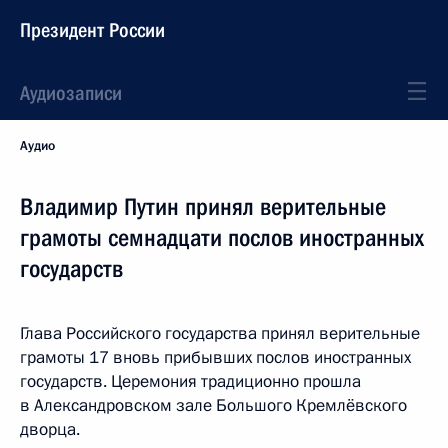
Президент России
Аудиозаписи
Аудио
Владимир Путин принял верительные
грамоты семнадцати послов иностранных
государств
Глава Российского государства принял верительные
грамоты 17 вновь прибывших послов иностранных
государств. Церемония традиционно прошла
в Александровском зале Большого Кремлёвского
дворца.