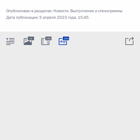
Опубликован в разделах:
Новости
,
Выступления и стенограммы
Дата публикации:
5 апреля 2023 года, 15:45
11
18м
18м