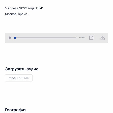
5 апреля 2023 года
15:45
Москва, Кремль
00:00
Загрузить аудио
mp3,
15.0 МБ
География