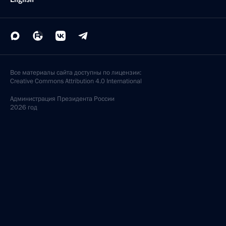
Все материалы сайта доступны по лицензии:
Creative Commons Attribution 4.0 International
Администрация
Президента России
2026 год