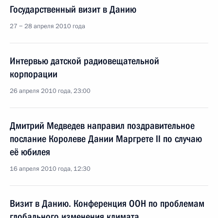
Государственный визит в Данию
27 − 28 апреля 2010 года
Интервью датской радиовещательной
корпорации
26 апреля 2010 года, 23:00
Дмитрий Медведев направил поздравительное
послание Королеве Дании Маргрете II по случаю
её юбилея
16 апреля 2010 года, 12:30
Визит в Данию. Конференция ООН по проблемам
глобального изменения климата