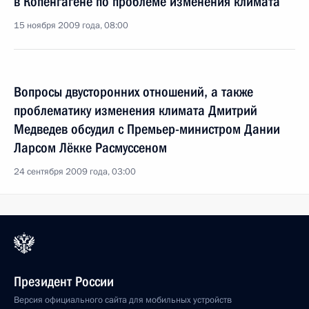
в Копенгагене по проблеме изменения климата
15 ноября 2009 года, 08:00
Вопросы двусторонних отношений, а также
проблематику изменения климата Дмитрий
Медведев обсудил с Премьер-министром Дании
Ларсом Лёкке Расмуссеном
24 сентября 2009 года, 03:00
Президент России
Версия официального сайта для мобильных устройств