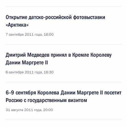
Открытие датско-российской фотовыставки
«Арктика»
7 сентября 2011 года, 16:00
Дмитрий Медведев принял в Кремле Королеву
Дании Маргрете II
6 сентября 2011 года, 16:30
6–9 сентября Королева Дании Маргрете II посетит
Россию с государственным визитом
31 августа 2011 года, 20:00