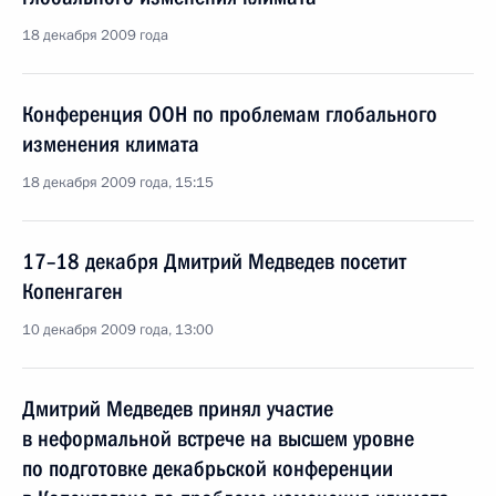
18 декабря 2009 года
Конференция ООН по проблемам глобального
изменения климата
18 декабря 2009 года, 15:15
17–18 декабря Дмитрий Медведев посетит
Копенгаген
10 декабря 2009 года, 13:00
Дмитрий Медведев принял участие
в неформальной встрече на высшем уровне
по подготовке декабрьской конференции