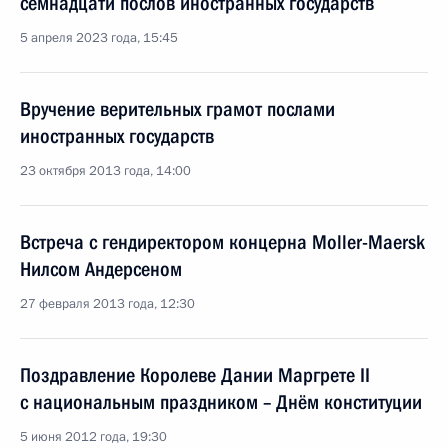
семнадцати послов иностранных государств
5 апреля 2023 года, 15:45
Вручение верительных грамот послами
иностранных государств
23 октября 2013 года, 14:00
Встреча с гендиректором концерна Moller-Maersk
Нилсом Андерсеном
27 февраля 2013 года, 12:30
Поздравление Королеве Дании Маргрете II
с национальным праздником – Днём конституции
5 июня 2012 года, 19:30