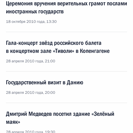
Церемония вручения верительных грамот послами
иностранных государств
18 октября 2010 года, 13:30
Гала-концерт звёзд российского балета
в концертном зале «Тиволи» в Копенгагене
28 апреля 2010 года, 21:00
Государственный визит в Данию
28 апреля 2010 года, 20:00
Дмитрий Медведев посетил здание «Зелёный
маяк»
28 апреля 2010 года, 19:30