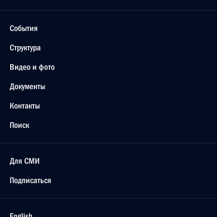
События
Структура
Видео и фото
Документы
Контакты
Поиск
Для СМИ
Подписаться
English