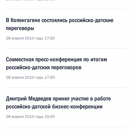
В Копенгагене состоялись российско-датские
переговоры
28 апреля 2010 года, 17:00
Совместная пресс-конференция по итогам
российско-датских переговоров
28 апреля 2010 года, 17:00
Дмитрий Медведев принял участие в работе
российско-датской бизнес-конференции
28 апреля 2010 года, 15:00