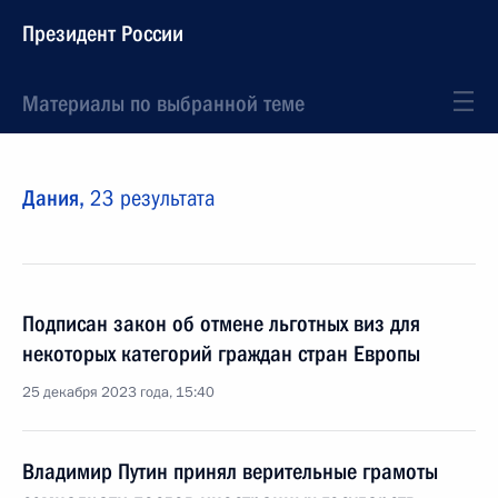
Президент России
Материалы по выбранной теме
Дания,
23 результата
Подписан закон об отмене льготных виз для
некоторых категорий граждан стран Европы
25 декабря 2023 года, 15:40
Владимир Путин принял верительные грамоты