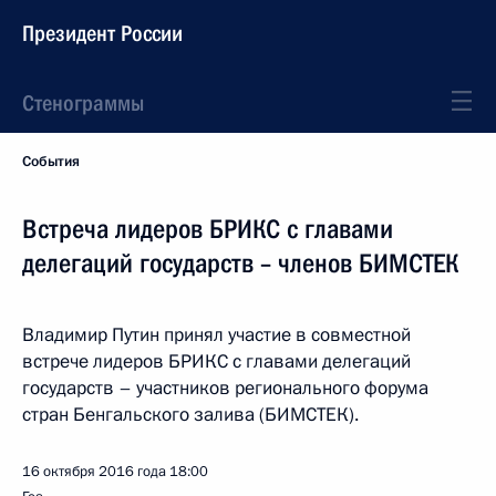
Президент России
Стенограммы
События
Встреча лидеров БРИКС с главами
делегаций государств – членов БИМСТЕК
Владимир Путин принял участие в совместной
встрече лидеров БРИКС с главами делегаций
государств – участников регионального форума
стран Бенгальского залива (БИМСТЕК).
16 октября 2016 года
18:00