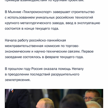
В Мьянме «Тяжпромэкспорт» завершает строительство
с использованием уникальных российских технологий
крупного металлургического завода, ввод в эксплуатацию
состоится в конце текущего года.
Начала работу российско-ланкийская
межправительственная комиссия по торгово-
экономическим и научно-техническим связям. Первое
заседание состоялось в феврале текущего года.
В прошлом году Россия оказала помощь Непалу
в преодолении последствий разрушительного
землетрясения.