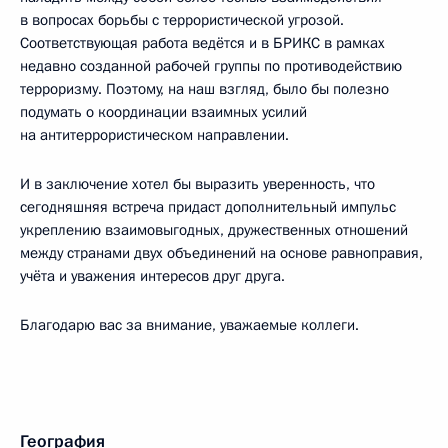
в вопросах борьбы с террористической угрозой.
Соответствующая работа ведётся и в БРИКС в рамках
недавно созданной рабочей группы по противодействию
терроризму. Поэтому, на наш взгляд, было бы полезно
подумать о координации взаимных усилий
на антитеррористическом направлении.
И в заключение хотел бы выразить уверенность, что
сегодняшняя встреча придаст дополнительный импульс
укреплению взаимовыгодных, дружественных отношений
между странами двух объединений на основе равноправия,
учёта и уважения интересов друг друга.
Благодарю вас за внимание, уважаемые коллеги.
География