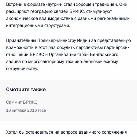
Встречи в формате «аутрич» стали хорошей традицией. Они
расширяют географию связей БРИКС, стимулируют
экономическое взаимодействие с разными региональными
интеграционными структурами.
Признательны Премьер-министру Индии за представленную
возможность в этот раз обсудить перспективы партнёрских
отношений БРИКС и Организации стран Бенгальского
залива по многосекторному, технико-экономическому
сотрудничеству.
Смотрите также
Саммит БРИКС
16 октября 2016 года
Хотел бы остановиться на вопросе взаимного сопряжения