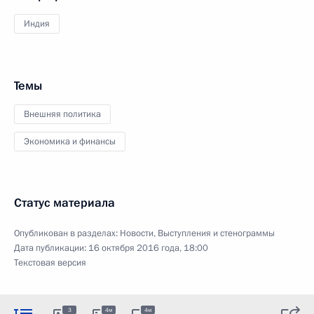
Индия
Темы
Внешняя политика
Экономика и финансы
Статус материала
Опубликован в разделах:
Новости
,
Выступления и стенограммы
Дата публикации:
16 октября 2016 года, 18:00
Текстовая версия
3
4м
4м