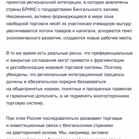
проектов региональной интеграции, в которую вовлечены
страны БРИКС с государствами Бенгальского залива.
Несомненно, активно формирующаяся в мире зона
свободной торговли несёт их участникам очевидную выгоду:
увеличиваются потоки товаров и капитала, ускоряется темп
экономического развития, создаются новые рабочие места.
В то же время есть реальные риски, что преференциальные
и закрытые соглашения могут привести к фрагментации
и дестабилизации мировой торговой системы. Поэтому
убеждены, что региональные интеграционные процессы
должны в обязательном порядке базироваться
на общепринятых нормах, понятных и прозрачных правилах
и гармонично дополнять, а не подменять многостороннюю
торговую систему.
При этом Россия последовательно развивает торговые
и инвестиционные связи с бенгальскими странами
на двусторонней основе. Мы, например, активно