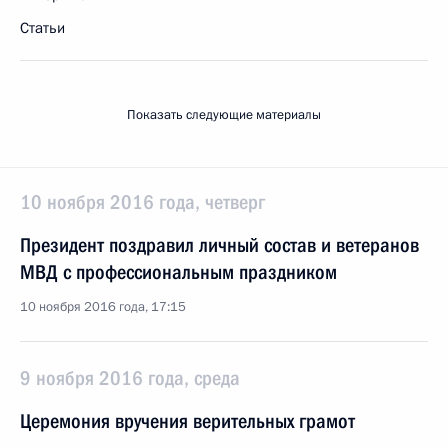
Статьи
Показать следующие материалы
10 ноября 2016 года, четверг
Президент поздравил личный состав и ветеранов
МВД с профессиональным праздником
10 ноября 2016 года, 17:15
9 ноября 2016 года, среда
Церемония вручения верительных грамот