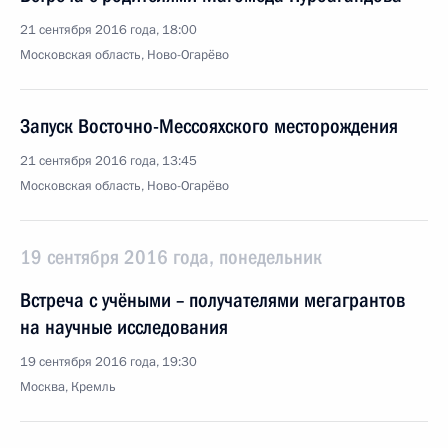
21 сентября 2016 года, 18:00
Московская область, Ново-Огарёво
Запуск Восточно-Мессояхского месторождения
21 сентября 2016 года, 13:45
Московская область, Ново-Огарёво
19 сентября 2016 года, понедельник
Встреча с учёными – получателями мегагрантов
на научные исследования
19 сентября 2016 года, 19:30
Москва, Кремль