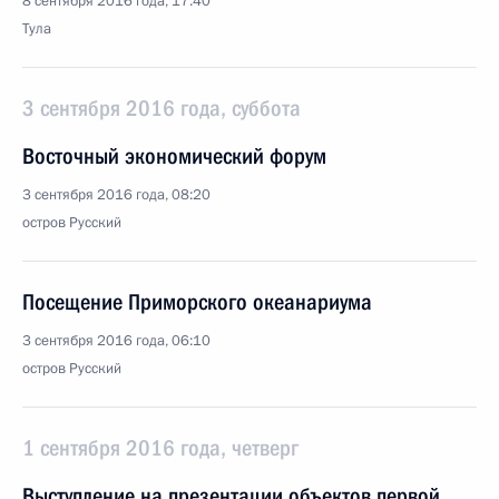
8 сентября 2016 года, 17:40
Тула
3 сентября 2016 года, суббота
Восточный экономический форум
3 сентября 2016 года, 08:20
остров Русский
Посещение Приморского океанариума
3 сентября 2016 года, 06:10
остров Русский
1 сентября 2016 года, четверг
Выступление на презентации объектов первой