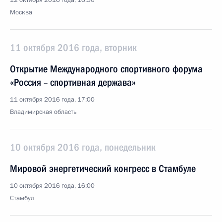
12 октября 2016 года, 16:30
Москва
11 октября 2016 года, вторник
Открытие Международного спортивного форума
«Россия – спортивная держава»
11 октября 2016 года, 17:00
Владимирская область
10 октября 2016 года, понедельник
Мировой энергетический конгресс в Стамбуле
10 октября 2016 года, 16:00
Стамбул