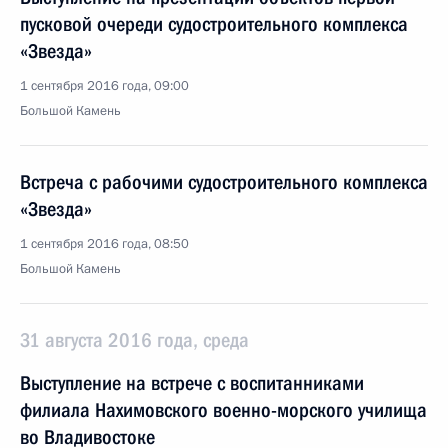
пусковой очереди судостроительного комплекса
«Звезда»
1 сентября 2016 года, 09:00
Большой Камень
Встреча с рабочими судостроительного комплекса
«Звезда»
1 сентября 2016 года, 08:50
Большой Камень
31 августа 2016 года, среда
Выступление на встрече с воспитанниками
филиала Нахимовского военно-морского училища
во Владивостоке