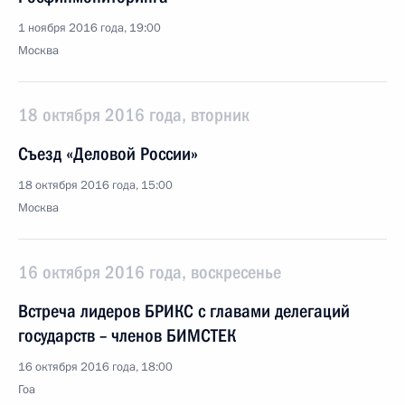
1 ноября 2016 года, 19:00
Москва
18 октября 2016 года, вторник
Съезд «Деловой России»
18 октября 2016 года, 15:00
Москва
16 октября 2016 года, воскресенье
Встреча лидеров БРИКС с главами делегаций
государств – членов БИМСТЕК
16 октября 2016 года, 18:00
Гоа