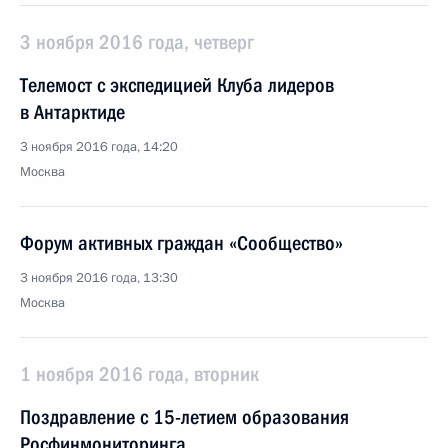
3 ноября 2016 года, четверг
Телемост с экспедицией Клуба лидеров
в Антарктиде
3 ноября 2016 года, 14:20
Москва
Форум активных граждан «Сообщество»
3 ноября 2016 года, 13:30
Москва
1 ноября 2016 года, вторник
Поздравление с 15-летием образования
Росфинмониторинга