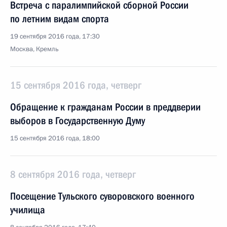
Встреча с паралимпийской сборной России
по летним видам спорта
19 сентября 2016 года, 17:30
Москва, Кремль
15 сентября 2016 года, четверг
Обращение к гражданам России в преддверии
выборов в Государственную Думу
15 сентября 2016 года, 18:00
8 сентября 2016 года, четверг
Посещение Тульского суворовского военного
училища