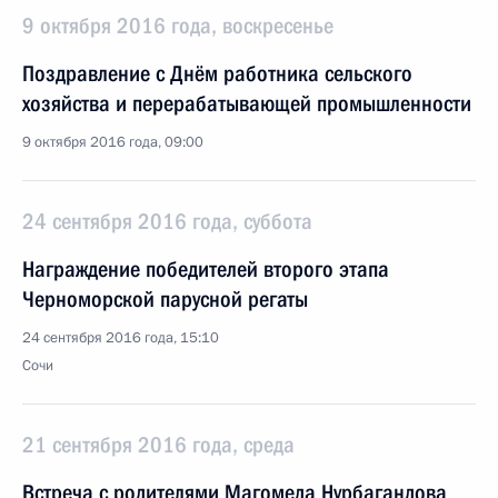
9 октября 2016 года, воскресенье
Поздравление с Днём работника сельского
хозяйства и перерабатывающей промышленности
9 октября 2016 года, 09:00
24 сентября 2016 года, суббота
Награждение победителей второго этапа
Черноморской парусной регаты
24 сентября 2016 года, 15:10
Сочи
21 сентября 2016 года, среда
Встреча с родителями Магомеда Нурбагандова