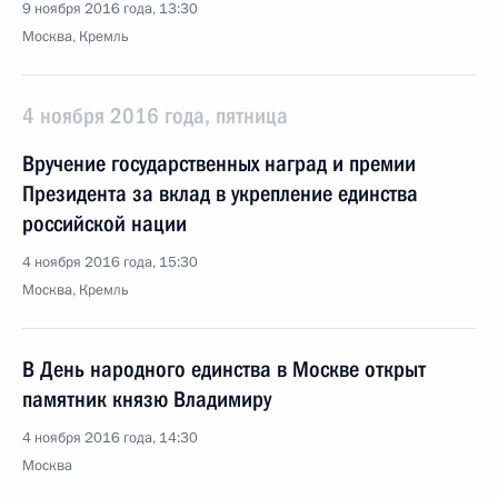
9 ноября 2016 года, 13:30
Москва, Кремль
4 ноября 2016 года, пятница
Вручение государственных наград и премии
Президента за вклад в укрепление единства
российской нации
4 ноября 2016 года, 15:30
Москва, Кремль
В День народного единства в Москве открыт
памятник князю Владимиру
4 ноября 2016 года, 14:30
Москва