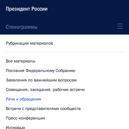
Президент России
Стенограммы
Рубрикация материалов
Все материалы
Послания Федеральному Собранию
Заявления по важнейшим вопросам
Совещания, заседания, рабочие встречи
Речи и обращения
Встречи с представителями сообществ
Пресс-конференции
Интервью