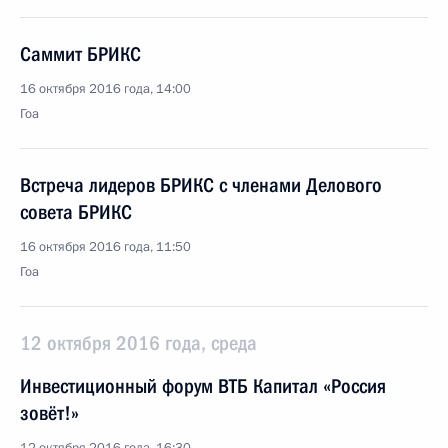
Саммит БРИКС
16 октября 2016 года, 14:00
Гоа
Встреча лидеров БРИКС с членами Делового
совета БРИКС
16 октября 2016 года, 11:50
Гоа
12 октября 2016 года, среда
Инвестиционный форум ВТБ Капитал «Россия
зовёт!»