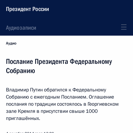
Президент России
Аудиозаписи
Аудио
Послание Президента Федеральному
Собранию
Владимир Путин обратился к Федеральному
Собранию с ежегодным Посланием. Оглашение
послания по традиции состоялось в Георгиевском
зале Кремля в присутствии свыше 1000
приглашённых.