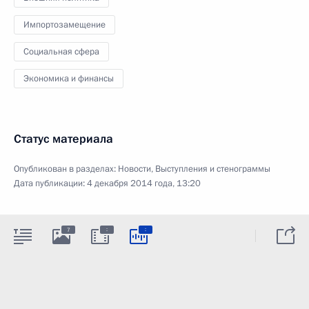
Импортозамещение
Социальная сфера
Экономика и финансы
Статус материала
Опубликован в разделах:
Новости
,
Выступления и стенограммы
Дата публикации:
4 декабря 2014 года, 13:20
:
:
7