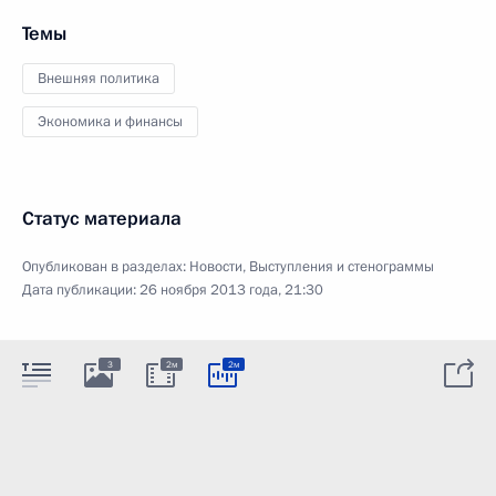
Темы
Внешняя политика
Экономика и финансы
Статус материала
Опубликован в разделах:
Новости
,
Выступления и стенограммы
Дата публикации:
26 ноября 2013 года, 21:30
3
2м
2м