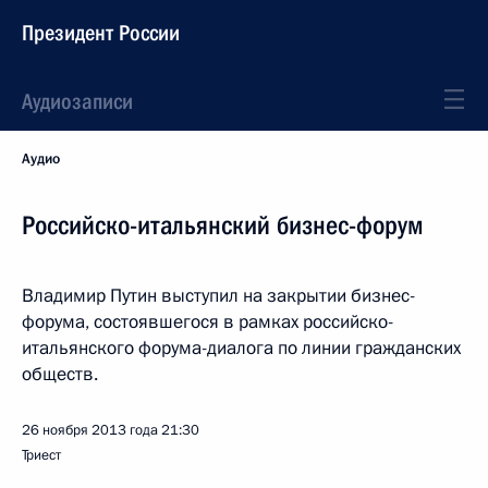
Президент России
Аудиозаписи
Аудио
Российско-итальянский бизнес-форум
Владимир Путин выступил на закрытии бизнес-
форума, состоявшегося в рамках российско-
итальянского форума-диалога по линии гражданских
обществ.
26 ноября 2013 года
21:30
Триест