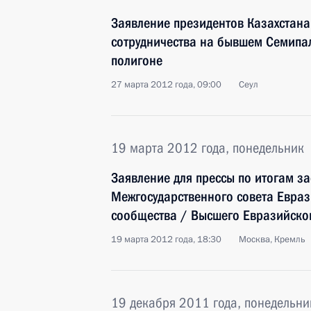
Заявление президентов Казахстана
сотрудничества на бывшем Семипа
полигоне
27 марта 2012 года, 09:00
Сеул
19 марта 2012 года, понедельник
Заявление для прессы по итогам з
Межгосударственного совета Евра
сообщества / Высшего Евразийско
19 марта 2012 года, 18:30
Москва, Кремль
19 декабря 2011 года, понедельни