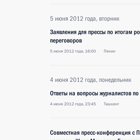
5 июня 2012 года, вторник
Заявления для прессы по итогам р
переговоров
5 июня 2012 года, 16:00
Пекин
4 июня 2012 года, понедельник
Ответы на вопросы журналистов по 
4 июня 2012 года, 23:45
Ташкент
Совместная пресс-конференция с 