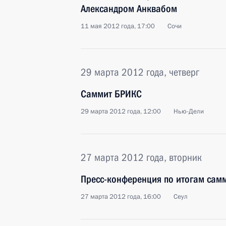
Александром Анквабом
11 мая 2012 года, 17:00
Сочи
29 марта 2012 года, четверг
Саммит БРИКС
29 марта 2012 года, 12:00
Нью-Дели
27 марта 2012 года, вторник
Пресс-конференция по итогам самм
27 марта 2012 года, 16:00
Сеул