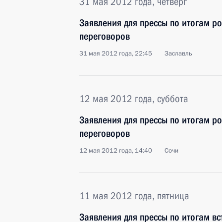
31 мая 2012 года, четверг
Заявления для прессы по итогам р
переговоров
31 мая 2012 года, 22:45
Заславль
12 мая 2012 года, суббота
Заявления для прессы по итогам р
переговоров
12 мая 2012 года, 14:40
Сочи
11 мая 2012 года, пятница
Заявления для прессы по итогам в