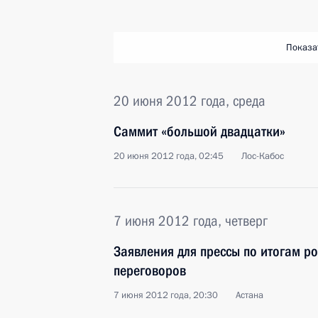
Показа
20 июня 2012 года, среда
Саммит «большой двадцатки»
20 июня 2012 года, 02:45
Лос-Кабос
7 июня 2012 года, четверг
Заявления для прессы по итогам ро
переговоров
7 июня 2012 года, 20:30
Астана