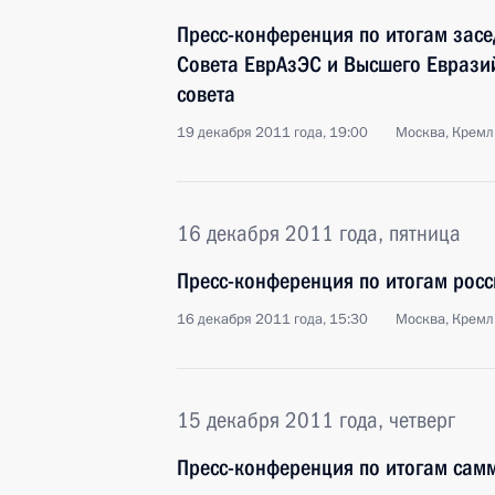
Пресс-конференция по итогам зас
Совета ЕврАзЭС и Высшего Еврази
совета
19 декабря 2011 года, 19:00
Москва, Кремл
16 декабря 2011 года, пятница
Пресс-конференция по итогам росс
16 декабря 2011 года, 15:30
Москва, Кремл
15 декабря 2011 года, четверг
Пресс-конференция по итогам самм