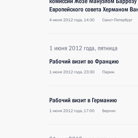
комиссии Жозе Мануэлом Баррозу 
Европейского совета Херманом Ва
4 июня 2012 года, 14:30
Санкт-Петербург
1 июня 2012 года, пятница
Рабочий визит во Францию
1 июня 2012 года, 23:30
Париж
Рабочий визит в Германию
1 июня 2012 года, 17:00
Берлин