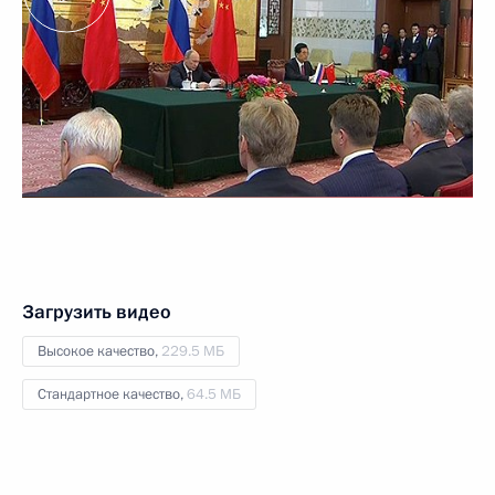
Загрузить видео
Высокое качество,
229.5 МБ
Стандартное качество,
64.5 МБ