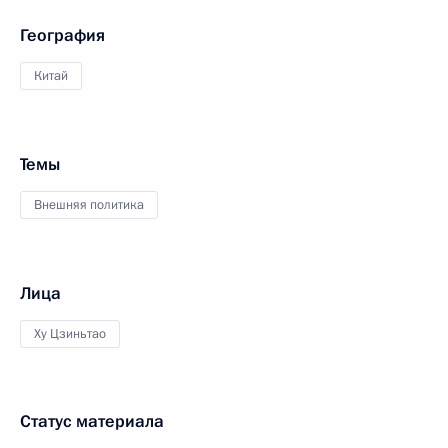
География
Китай
Темы
Внешняя политика
Лица
Ху Цзиньтао
Статус материала