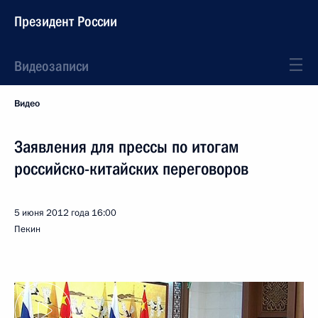
Президент России
Видеозаписи
Видео
Заявления для прессы по итогам
российско-китайских переговоров
5 июня 2012 года
16:00
Пекин