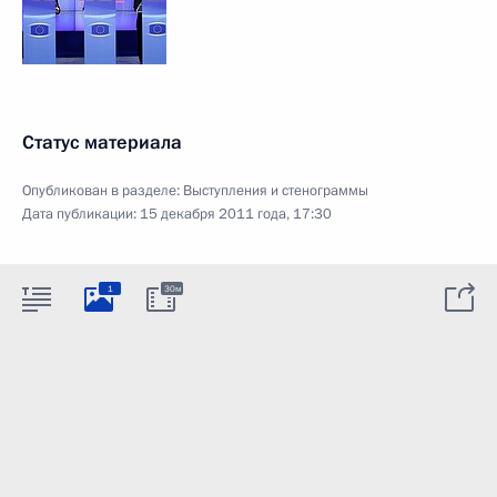
Статус материала
Опубликован в разделе:
Выступления и стенограммы
Дата публикации:
15 декабря 2011 года, 17:30
1
30м