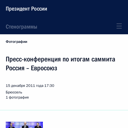
Президент России
Стенограммы
Фотографии
Пресс-конференция по итогам саммита
Россия – Евросоюз
15 декабря 2011 года
17:30
Брюссель
1 фотография