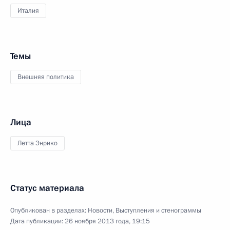
Италия
Темы
Внешняя политика
Лица
Летта Энрико
Статус материала
Опубликован в разделах:
Новости
,
Выступления и стенограммы
Дата публикации:
26 ноября 2013 года, 19:15