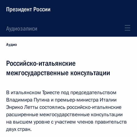
Президент России
Аудиозаписи
Аудио
Российско-итальянские
межгосударственные консультации
В итальянском Триесте под председательством
Владимира Путина и премьер-министра Италии
Энрико Летты состоялись российско-итальянские
расширенные межгосударственные консультации
на высшем уровне с участием членов правительств
двух стран.