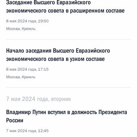
Заседание Высшего Евразийского
экономического совета в расширенном составе
8 мая 2024 года, 19:50
Москва, Кремль
Начало заседания Высшего Евразийского
экономического совета в узком составе
8 мая 2024 года, 17:15
Москва, Кремль
7 мая 2024 года, вторник
Владимир Путин вступил в должность Президента
России
7 мая 2024 года, 12:45