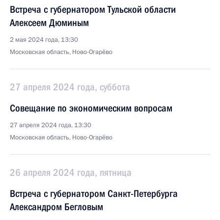
Встреча с губернатором Тульской области
Алексеем Дюминым
2 мая 2024 года, 13:30
Московская область, Ново-Огарёво
27 апреля 2024 года, суббота
Совещание по экономическим вопросам
27 апреля 2024 года, 13:30
Московская область, Ново-Огарёво
26 апреля 2024 года, пятница
Встреча с губернатором Санкт-Петербурга
Александром Бегловым