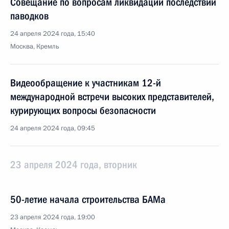
Совещание по вопросам ликвидации последствий
паводков
24 апреля 2024 года, 15:40
Москва, Кремль
Видеообращение к участникам 12-й
международной встречи высоких представителей,
курирующих вопросы безопасности
24 апреля 2024 года, 09:45
23 апреля 2024 года, вторник
50-летие начала строительства БАМа
23 апреля 2024 года, 19:00