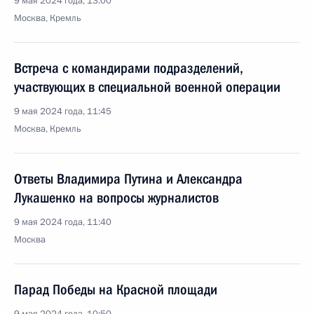
9 мая 2024 года, 13:00
Москва, Кремль
Встреча с командирами подразделений,
участвующих в специальной военной операции
9 мая 2024 года, 11:45
Москва, Кремль
Ответы Владимира Путина и Александра
Лукашенко на вопросы журналистов
9 мая 2024 года, 11:40
Москва
Парад Победы на Красной площади