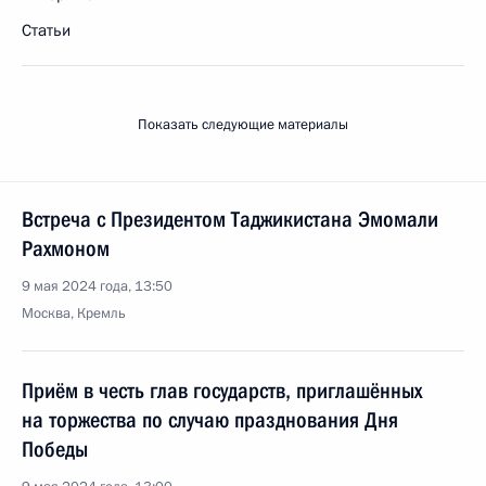
Статьи
Показать следующие материалы
Встреча с Президентом Таджикистана Эмомали
Рахмоном
9 мая 2024 года, 13:50
Москва, Кремль
Приём в честь глав государств, приглашённых
на торжества по случаю празднования Дня
Победы