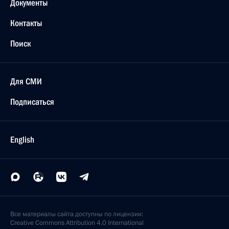
Документы
Контакты
Поиск
Для СМИ
Подписаться
English
Все материалы сайта доступны по лицензии:
Creative Commons Attribution 4.0 International