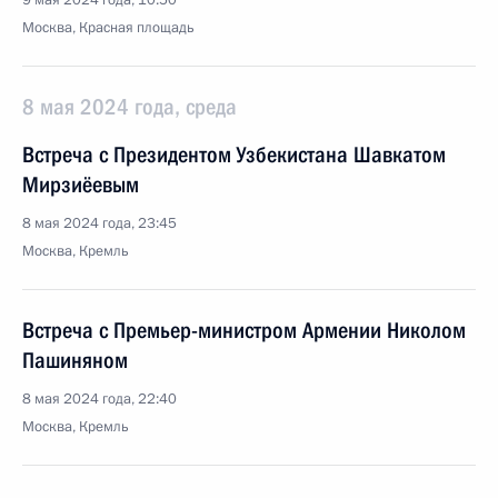
9 мая 2024 года, 10:50
Москва, Красная площадь
8 мая 2024 года, среда
Встреча с Президентом Узбекистана Шавкатом
Мирзиёевым
8 мая 2024 года, 23:45
Москва, Кремль
Встреча с Премьер-министром Армении Николом
Пашиняном
8 мая 2024 года, 22:40
Москва, Кремль