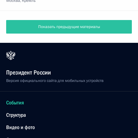
Москва, Кремль
Показать предыдущие материалы
Президент России
Версия официального сайта для мобильных устройств
События
Структура
Видео и фото