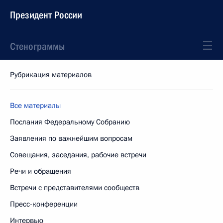
Президент России
Стенограммы
Рубрикация материалов
Все материалы
Послания Федеральному Собранию
Заявления по важнейшим вопросам
Совещания, заседания, рабочие встречи
Речи и обращения
Встречи с представителями сообществ
Пресс-конференции
Интервью