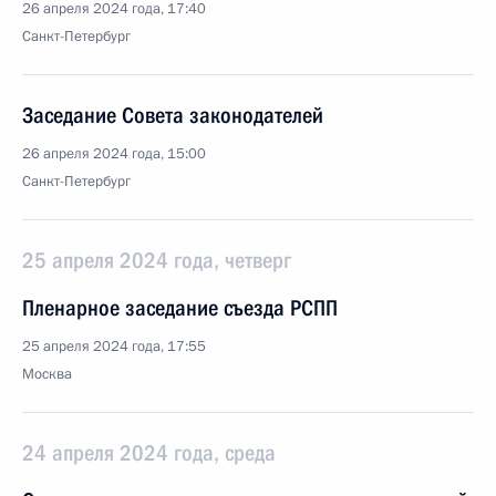
26 апреля 2024 года, 17:40
Санкт-Петербург
Заседание Совета законодателей
26 апреля 2024 года, 15:00
Санкт-Петербург
25 апреля 2024 года, четверг
Пленарное заседание съезда РСПП
25 апреля 2024 года, 17:55
Москва
24 апреля 2024 года, среда