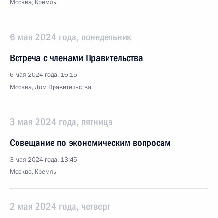
Москва, Кремль
6 мая 2024 года, понедельник
Встреча с членами Правительства
6 мая 2024 года, 16:15
Москва, Дом Правительства
3 мая 2024 года, пятница
Совещание по экономическим вопросам
3 мая 2024 года, 13:45
Москва, Кремль
2 мая 2024 года, четверг