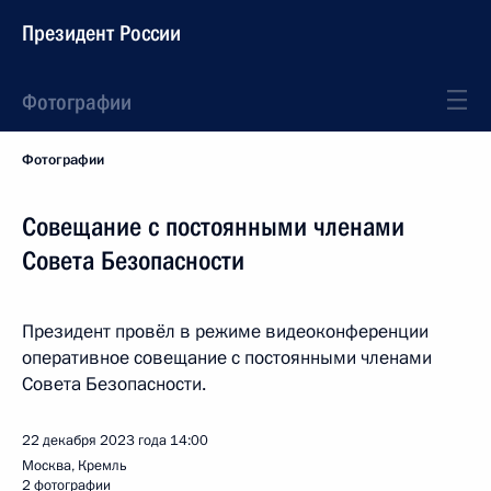
Президент России
Фотографии
Фотографии
Совещание с постоянными членами
Совета Безопасности
Президент провёл в режиме видеоконференции
оперативное совещание с постоянными членами
Совета Безопасности.
22 декабря 2023 года
14:00
Москва, Кремль
2 фотографии