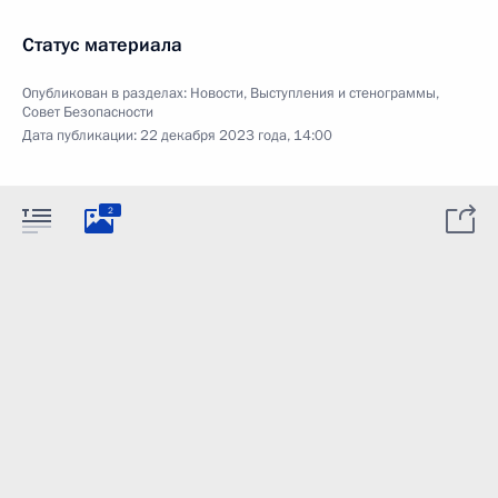
Статус материала
Опубликован в разделах:
Новости
,
Выступления и стенограммы
,
Совет Безопасности
Дата публикации:
22 декабря 2023 года, 14:00
2