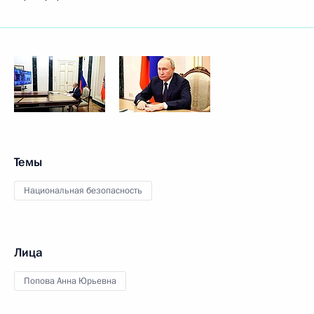
Темы
Национальная безопасность
Лица
Попова Анна Юрьевна