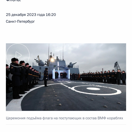
25 декабря 2023 года
16:20
Санкт-Петербург
Церемония подъёма флага на поступающих в состав ВМФ кораблях