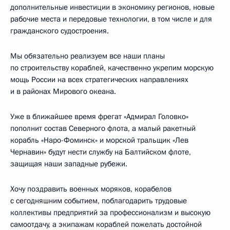
дополнительные инвестиции в экономику регионов, новые
рабочие места и передовые технологии, в том числе и для
гражданского судостроения.
Мы обязательно реализуем все наши планы
по строительству кораблей, качественно укрепим морскую
мощь России на всех стратегических направлениях
и в районах Мирового океана.
Уже в ближайшее время фрегат «Адмирал Головко»
пополнит состав Северного флота, а малый ракетный
корабль «Наро-Фоминск» и морской тральщик «Лев
Чернавин» будут нести службу на Балтийском флоте,
защищая наши западные рубежи.
Хочу поздравить военных моряков, корабелов
с сегодняшним событием, поблагодарить трудовые
коллективы предприятий за профессионализм и высокую
самоотдачу, а экипажам кораблей пожелать достойной