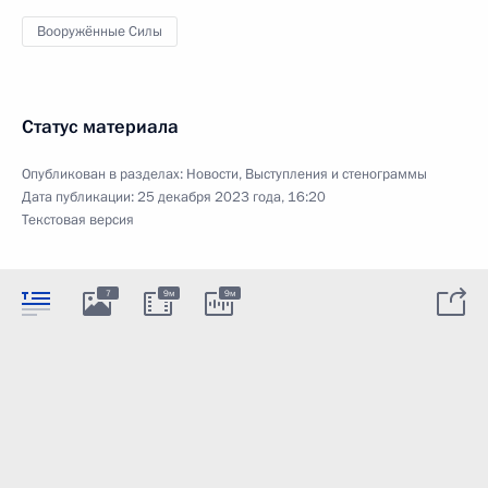
Вооружённые Силы
Статус материала
Опубликован в разделах:
Новости
,
Выступления и стенограммы
Дата публикации:
25 декабря 2023 года, 16:20
Текстовая версия
7
9м
9м