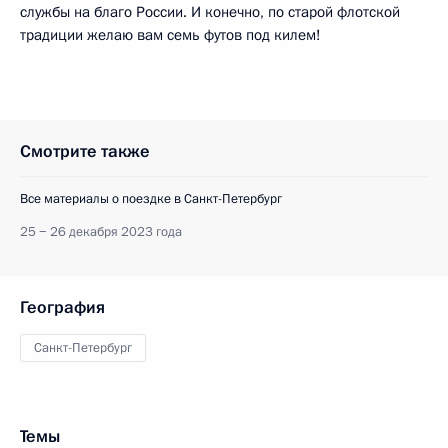
службы на благо России. И конечно, по старой флотской
традиции желаю вам семь футов под килем!
Смотрите также
Все материалы о поездке в Санкт-Петербург
25 − 26 декабря 2023 года
География
Санкт-Петербург
Темы