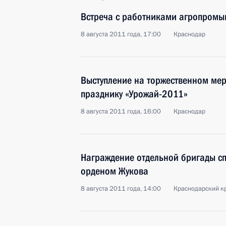
Встреча с работниками агропромы
8 августа 2011 года, 17:00
Краснодар
Выступление на торжественном ме
празднику «Урожай-2011»
8 августа 2011 года, 16:00
Краснодар
Награждение отдельной бригады 
орденом Жукова
8 августа 2011 года, 14:00
Краснодарский к