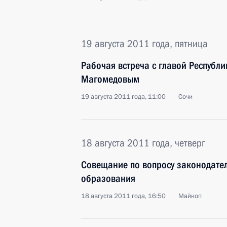
19 августа 2011 года, пятница
Рабочая встреча с главой Республ
Магомедовым
19 августа 2011 года, 11:00
Сочи
18 августа 2011 года, четверг
Совещание по вопросу законодате
образования
18 августа 2011 года, 16:50
Майкоп