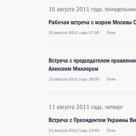
15 августа 2011 года, понедельник
Рабочая встреча с мэром Москвы 
15 августа 2011 года, 17:00
Сочи
Встреча с председателем правлени
Алексеем Миллером
15 августа 2011 года, 16:00
Сочи
11 августа 2011 года, четверг
Встреча с Президентом Украины В
11 августа 2011 года, 13:45
Сочи