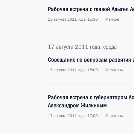
Рабочая встреча с главой Адыгеи 
18 августа 2011 года, 15:30
Майкоп
17 августа 2011 года, среда
Совещание по вопросам развития в
17 августа 2011 года, 18:00
Астрахань
Рабочая встреча с губернатором А
Александром Жилкиным
17 августа 2011 года, 17:00
Астрахань