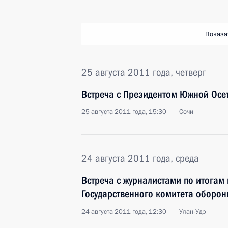
Показа
25 августа 2011 года, четверг
Встреча с Президентом Южной Осе
25 августа 2011 года, 15:30
Сочи
24 августа 2011 года, среда
Встреча с журналистами по итогам
Государственного комитета оборо
24 августа 2011 года, 12:30
Улан-Удэ