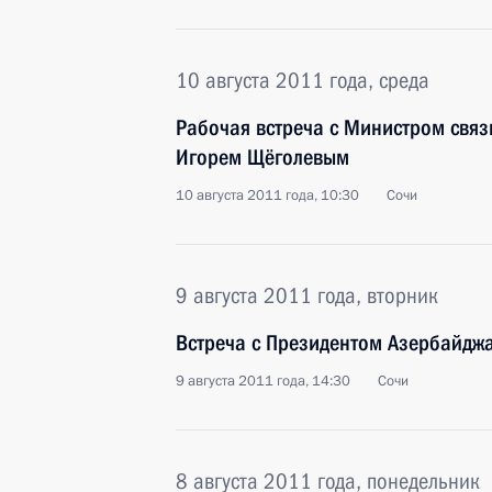
10 августа 2011 года, среда
Рабочая встреча с Министром свя
Игорем Щёголевым
10 августа 2011 года, 10:30
Сочи
9 августа 2011 года, вторник
Встреча с Президентом Азербайдж
9 августа 2011 года, 14:30
Сочи
8 августа 2011 года, понедельник