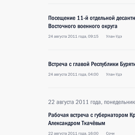
Посещение 11-й отдельной десант
Восточного военного округа
24 августа 2011 года, 09:15
Улан-Удэ
Встреча с главой Республики Буря
24 августа 2011 года, 04:00
Улан-Удэ
22 августа 2011 года, понедельник
Рабочая встреча с губернатором К
Александром Ткачёвым
22 августа 2011 года, 16:00
Сочи