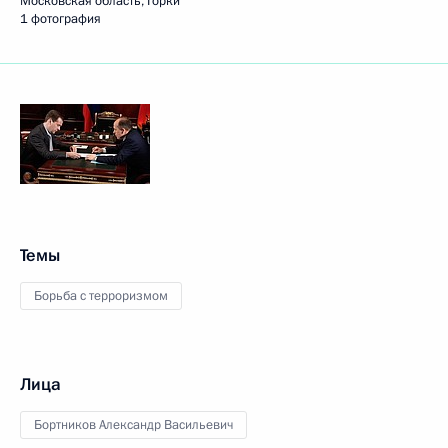
Московская область, Горки
1 фотография
Темы
Борьба с терроризмом
Лица
Бортников Александр Васильевич