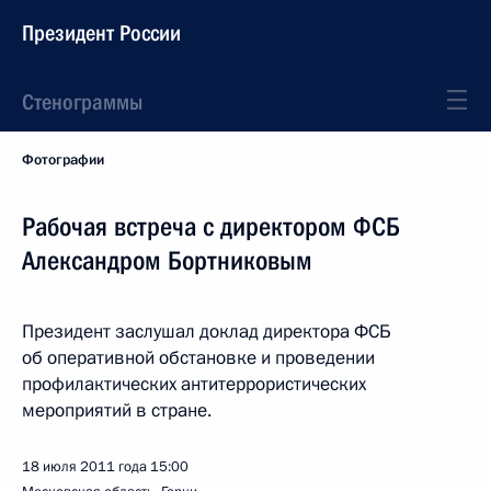
Президент России
Стенограммы
Фотографии
Рабочая встреча с директором ФСБ
Александром Бортниковым
Президент заслушал доклад директора ФСБ
об оперативной обстановке и проведении
профилактических антитеррористических
мероприятий в стране.
18 июля 2011 года
15:00