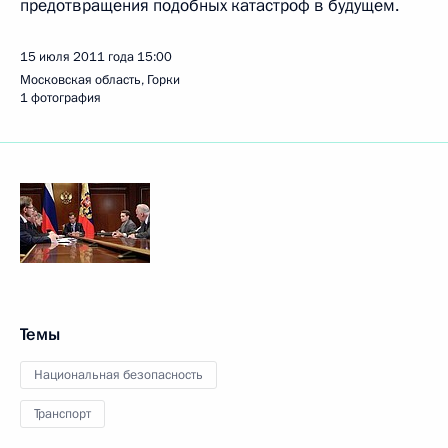
предотвращения подобных катастроф в будущем.
15 июля 2011 года
15:00
Московская область, Горки
1 фотография
Темы
Национальная безопасность
Транспорт