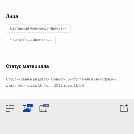
Лица
Бастрыкин Александр Иванович
Чайка Юрий Яковлевич
Статус материала
Опубликован в разделах:
Новости
,
Выступления и стенограммы
Дата публикации:
15 июля 2011 года, 15:00
1
9м