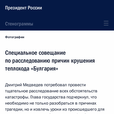
Президент России
Стенограммы
Фотографии
Специальное совещание
по расследованию причин крушения
теплохода «Булгария»
Дмитрий Медведев потребовал провести
тщательное расследование всех обстоятельств
катастрофы. Глава государства подчеркнул, что
необходимо не только разобраться в причинах
трагедии, но и извлечь уроки из происшедшего для