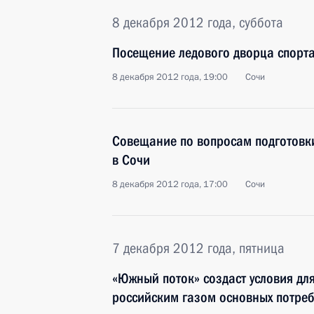
8 декабря 2012 года, суббота
Посещение ледового дворца спорта
8 декабря 2012 года, 19:00
Сочи
Совещание по вопросам подготовк
в Сочи
8 декабря 2012 года, 17:00
Сочи
7 декабря 2012 года, пятница
«Южный поток» создаст условия дл
российским газом основных потреб