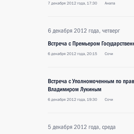
7 декабря 2012 года, 17:30
Анапа
6 декабря 2012 года, четверг
Встреча с Премьером Государствен
6 декабря 2012 года, 20:15
Сочи
Встреча с Уполномоченным по прав
Владимиром Лукиным
6 декабря 2012 года, 19:30
Сочи
5 декабря 2012 года, среда