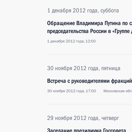
1 декабря 2012 года, суббота
Обращение Владимира Путина по с
председательства России в «Группе
1 декабря 2012 года, 12:00
30 ноября 2012 года, пятница
Встреча с руководителями фракций
30 ноября 2012 года, 17:00
Московская обл
29 ноября 2012 года, четверг
Заседание президиума Госсовета