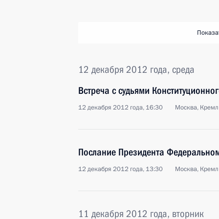
Показа
12 декабря 2012 года, среда
Встреча с судьями Конституционног
12 декабря 2012 года, 16:30
Москва, Кремл
Послание Президента Федерально
12 декабря 2012 года, 13:30
Москва, Кремл
11 декабря 2012 года, вторник