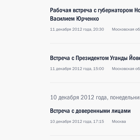
Рабочая встреча с губернатором Н
Василием Юрченко
11 декабря 2012 года, 20:30
Московская об
Встреча с Президентом Уганды Йов
11 декабря 2012 года, 15:00
Московская об
10 декабря 2012 года, понедельни
Встреча с доверенными лицами
10 декабря 2012 года, 17:15
Москва