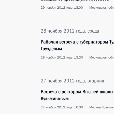
29 ноября 2012 года, 18:00
Московская обл
28 ноября 2012 года, среда
Рабочая встреча с губернатором Т
Груздевым
28 ноября 2012 года, 13:30
Московская обл
27 ноября 2012 года, вторник
Встреча с ректором Высшей школы
Кузьминовым
27 ноября 2012 года, 16:30
Москва, Кремль