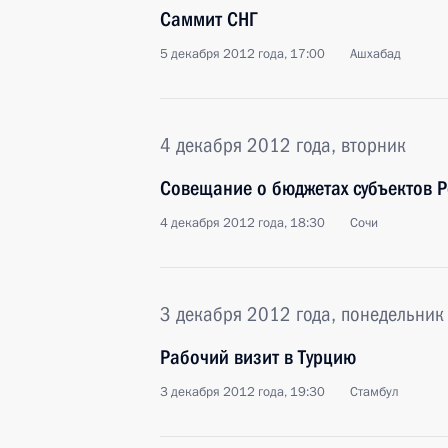
Саммит СНГ
5 декабря 2012 года, 17:00
Ашхабад
4 декабря 2012 года, вторник
Совещание о бюджетах субъектов 
4 декабря 2012 года, 18:30
Сочи
3 декабря 2012 года, понедельник
Рабочий визит в Турцию
3 декабря 2012 года, 19:30
Стамбул