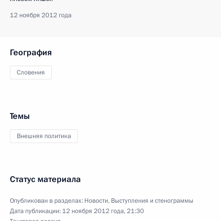
12 ноября 2012 года
География
Словения
Темы
Внешняя политика
Статус материала
Опубликован в разделах:
Новости
,
Выступления и стенограммы
Дата публикации:
12 ноября 2012 года, 21:30