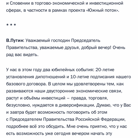
и Словении в торгово-экономической и инвестиционной
сферах, в частности в рамках проекта «Южный поток».
* * *
В.Путин
: Уважаемый господин Председатель
Правительства, уважаемые друзья, добрый вечер! Очень
рад вас видеть.
У нас в этом году два юбилейных события: 20-летие
установления дипотношений и 10-летие подписания нашего
базового договора. В целом мы удовлетворены тем, как
развиваются наши двусторонние экономические связи,
растут и объёмы инвестиций – правда, торговля,
безусловно, нуждается в диверсификации. Думаю, что у Вас
и завтра будет возможность поговорить об этом
с Председателем Правительства Российской Федерации,
подробнее всё это обсудить. Мне очень приятно, что у нас
есть возможность уже сегодня вечером начать эту