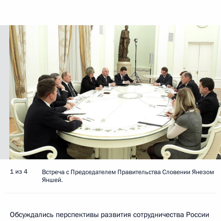
1 из 4
Встреча с Председателем Правительства Словении Янезом
Яншей.
Обсуждались перспективы развития сотрудничества России