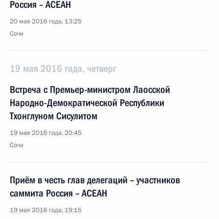
Россия – АСЕАН
20 мая 2016 года, 13:25
Сочи
19 мая 2016 года, четверг
Встреча с Премьер-министром Лаосской
Народно-Демократической Республики
Тхонглуном Сисулитом
19 мая 2016 года, 20:45
Сочи
Приём в честь глав делегаций – участников
саммита Россия – АСЕАН
19 мая 2016 года, 19:15