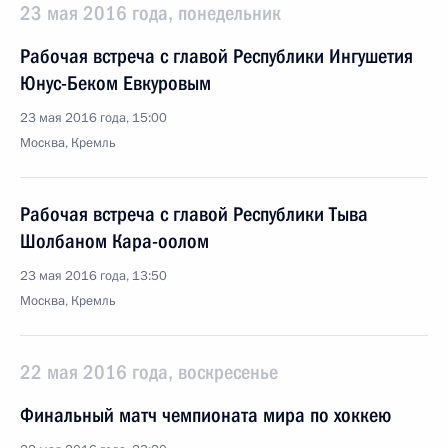
23 мая 2016 года, понедельник
Рабочая встреча с главой Республики Ингушетия
Юнус-Беком Евкуровым
23 мая 2016 года, 15:00
Москва, Кремль
Рабочая встреча с главой Республики Тыва
Шолбаном Кара-оолом
23 мая 2016 года, 13:50
Москва, Кремль
22 мая 2016 года, воскресенье
Финальный матч чемпионата мира по хоккею