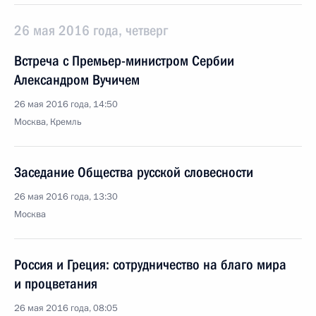
26 мая 2016 года, четверг
Встреча с Премьер-министром Сербии
Александром Вучичем
26 мая 2016 года, 14:50
Москва, Кремль
Заседание Общества русской словесности
26 мая 2016 года, 13:30
Москва
Россия и Греция: сотрудничество на благо мира
и процветания
26 мая 2016 года, 08:05