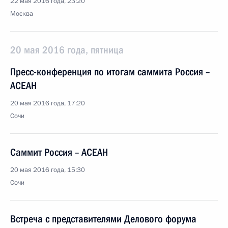
22 мая 2016 года, 23:20
Москва
20 мая 2016 года, пятница
Пресс-конференция по итогам саммита Россия –
АСЕАН
20 мая 2016 года, 17:20
Сочи
Саммит Россия – АСЕАН
20 мая 2016 года, 15:30
Сочи
Встреча с представителями Делового форума