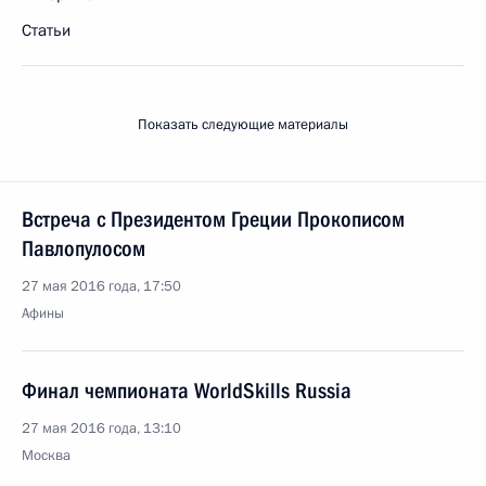
Статьи
Показать следующие материалы
Встреча с Президентом Греции Прокописом
Павлопулосом
27 мая 2016 года, 17:50
Афины
Финал чемпионата WorldSkills Russia
27 мая 2016 года, 13:10
Москва