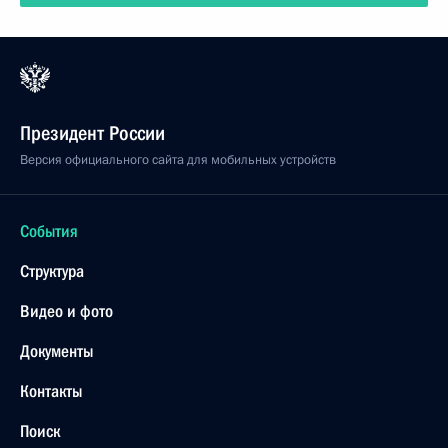
Президент России
Версия официального сайта для мобильных устройств
События
Структура
Видео и фото
Документы
Контакты
Поиск