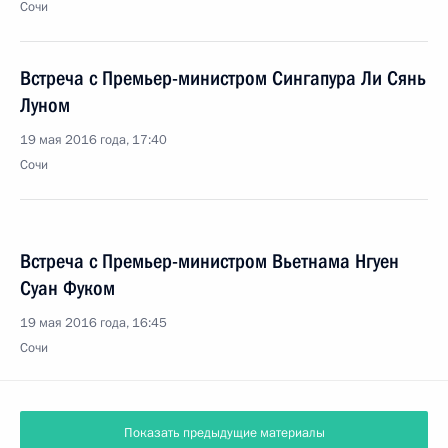
Сочи
Встреча с Премьер-министром Сингапура Ли Сянь
Луном
19 мая 2016 года, 17:40
Сочи
Встреча с Премьер-министром Вьетнама Нгуен
Суан Фуком
19 мая 2016 года, 16:45
Сочи
Показать предыдущие материалы