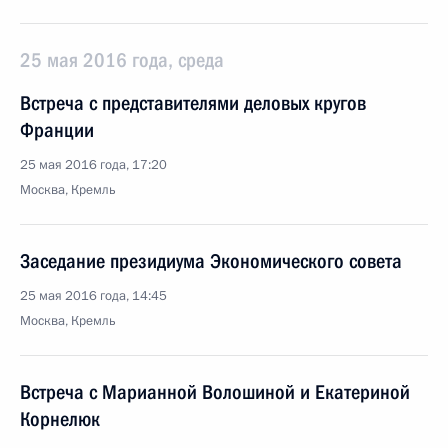
25 мая 2016 года, среда
Встреча с представителями деловых кругов
Франции
25 мая 2016 года, 17:20
Москва, Кремль
Заседание президиума Экономического совета
25 мая 2016 года, 14:45
Москва, Кремль
Встреча с Марианной Волошиной и Екатериной
Корнелюк