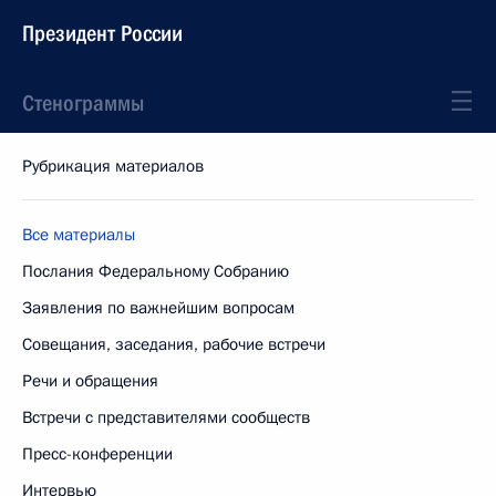
Президент России
Стенограммы
Рубрикация материалов
Все материалы
Послания Федеральному Собранию
Заявления по важнейшим вопросам
Совещания, заседания, рабочие встречи
Речи и обращения
Встречи с представителями сообществ
Пресс-конференции
Интервью