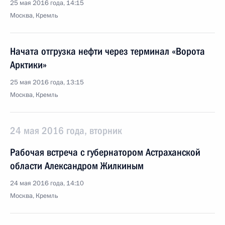
25 мая 2016 года, 14:15
Москва, Кремль
Начата отгрузка нефти через терминал «Ворота
Арктики»
25 мая 2016 года, 13:15
Москва, Кремль
24 мая 2016 года, вторник
Рабочая встреча с губернатором Астраханской
области Александром Жилкиным
24 мая 2016 года, 14:10
Москва, Кремль