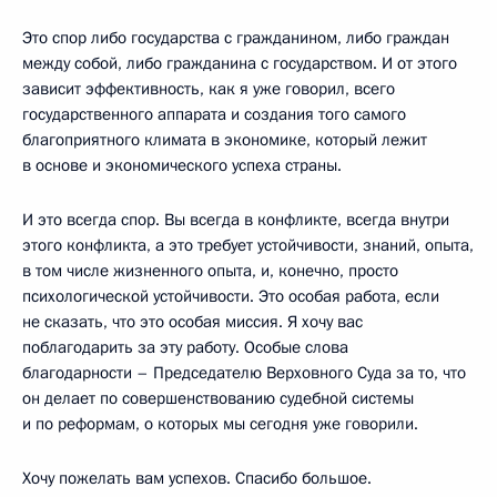
Это спор либо государства с гражданином, либо граждан
между собой, либо гражданина с государством. И от этого
зависит эффективность, как я уже говорил, всего
государственного аппарата и создания того самого
благоприятного климата в экономике, который лежит
в основе и экономического успеха страны.
И это всегда спор. Вы всегда в конфликте, всегда внутри
этого конфликта, а это требует устойчивости, знаний, опыта,
в том числе жизненного опыта, и, конечно, просто
психологической устойчивости. Это особая работа, если
не сказать, что это особая миссия. Я хочу вас
поблагодарить за эту работу. Особые слова
благодарности – Председателю Верховного Суда за то, что
он делает по совершенствованию судебной системы
и по реформам, о которых мы сегодня уже говорили.
Хочу пожелать вам успехов. Спасибо большое.