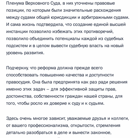
Пленума Верховного Суда, в них уточнены правовые
позиции, по которым были значительные расхождения
между судами общей юрисдикции и арбитражными судами.
И сама жизнь подтвердила, что создание единой высшей
инстанции позволило избежать этих противоречий,
позволило объединить потенциалы каждой из судебных
подсистем и в целом вывести судебную власть на новый
уровень развития.
Подчеркну, что реформа должна прежде всего
способствовать повышению качества и доступности
правосудия. Она была предпринята как раз ради решения
именно этих задач – для эффективной защиты прав,
достоинства, собственности граждан нашей страны, для
того, чтобы росло их доверие к суду и к судьям.
Здесь очень многое зависит, уважаемые друзья и коллеги,
от вашего профессионализма, открытости, стремления
детально разобраться в деле и вынести законное,