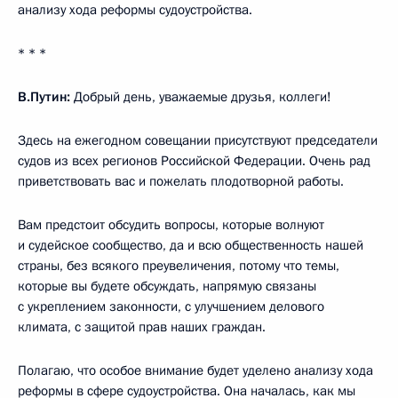
анализу хода реформы судоустройства.
* * *
В.Путин:
Добрый день, уважаемые друзья, коллеги!
Здесь на ежегодном совещании присутствуют председатели
судов из всех регионов Российской Федерации. Очень рад
приветствовать вас и пожелать плодотворной работы.
Вам предстоит обсудить вопросы, которые волнуют
и судейское сообщество, да и всю общественность нашей
страны, без всякого преувеличения, потому что темы,
которые вы будете обсуждать, напрямую связаны
с укреплением законности, с улучшением делового
климата, с защитой прав наших граждан.
Полагаю, что особое внимание будет уделено анализу хода
реформы в сфере судоустройства. Она началась, как мы