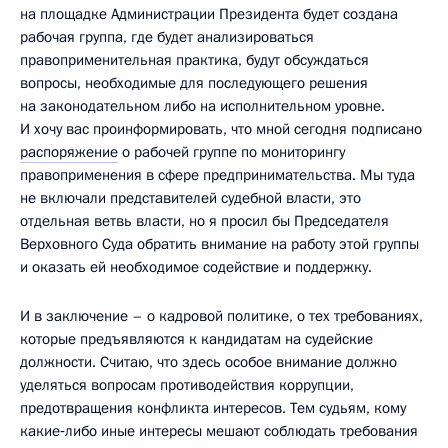
на площадке Администрации Президента будет создана
рабочая группа, где будет анализироваться
правоприменительная практика, будут обсуждаться
вопросы, необходимые для последующего решения
на законодательном либо на исполнительном уровне.
И хочу вас проинформировать, что мной сегодня подписано
распоряжение
о рабочей группе по мониторингу
правоприменения в сфере предпринимательства. Мы туда
не включали представителей судебной власти, это
отдельная ветвь власти, но я просил бы Председателя
Верховного Суда обратить внимание на работу этой группы
и оказать ей необходимое содействие и поддержку.
И в заключение – о кадровой политике, о тех требованиях,
которые предъявляются к кандидатам на судейские
должности. Считаю, что здесь особое внимание должно
уделяться вопросам противодействия коррупции,
предотвращения конфликта интересов. Тем судьям, кому
какие‑либо иные интересы мешают соблюдать требования