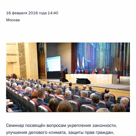
16 февраля 2016 года
14:40
Москва
Семинар посвящён вопросам укрепления законности,
улучшения делового климата, защиты прав граждан,