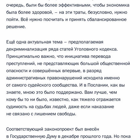
очередь, были бы более эффективными, чтобы экономика
была более здоровой, – на эти траты, безусловно, нужно
пойти. Всё нужно посчитать и принять сбалансированное
решение.
Ещё одна актуальная тема – предполагаемая
декриминализация ряда статей Уголовного кодекса.
Принципиально важно, что инициатива перевода
преступлений, не представляющих большой общественной
опасности и совершённых впервые, в разряд
административных правонарушений исходила именно
от самого судейского сообщества. И в Послании, как вы
знаете, мною это было поддержано. Вам лучше, чем
кому бы то ни было, известно, как тяжело отражается
судимость на судьбах людей, даже если наказание
не связано с лишением свободы.
Соответствующий законопроект был внесён
в Государственную Думу в декабре прошлого года. Но пока