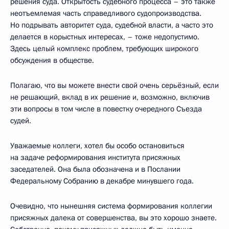
решения суда. Открытость судебного процесса – это также
неотъемлемая часть справедливого судопроизводства.
Но подрывать авторитет суда, судебной власти, а часто это
делается в корыстных интересах, – тоже недопустимо.
Здесь целый комплекс проблем, требующих широкого
обсуждения в обществе.
Полагаю, что вы можете внести свой очень серьёзный, если
не решающий, вклад в их решение и, возможно, включив
эти вопросы в том числе в повестку очередного Съезда
судей.
Уважаемые коллеги, хотел бы особо остановиться
на задаче реформирования института присяжных
заседателей. Она была обозначена и в Послании
Федеральному Собранию в декабре минувшего года.
Очевидно, что нынешняя система формирования коллегии
присяжных далека от совершенства, вы это хорошо знаете.