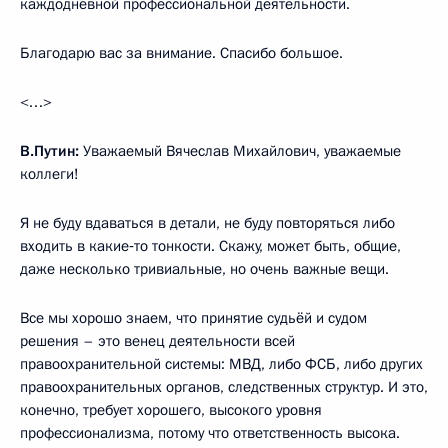
каждодневной профессиональной деятельности.
Благодарю вас за внимание. Спасибо большое.
<…>
В.Путин:
Уважаемый Вячеслав Михайлович, уважаемые
коллеги!
Я не буду вдаваться в детали, не буду повторяться либо
входить в какие‑то тонкости. Скажу, может быть, общие,
даже несколько тривиальные, но очень важные вещи.
Все мы хорошо знаем, что принятие судьёй и судом
решения – это венец деятельности всей
правоохранительной системы: МВД, либо ФСБ, либо других
правоохранительных органов, следственных структур. И это,
конечно, требует хорошего, высокого уровня
профессионализма, потому что ответственность высока.