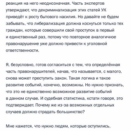
реакция на него неоднозначная. Часть экспертов
утверждают, что декриминализация этих статей УК
приведёт к росту бытового насилия. Но давайте не будем
забывать, что либерализация должна коснуться только тех
граждан, которые совершили свой проступок в первый
и единственный раз, потому что повторное аналогичное
правонарушение уже должно привести к уголовной
ответственности.
Я, безусловно, готов согласиться с тем, что определённая
часть правонарушителей, начав, что называется, с малого,
снова может преступить закон. Такая логика и такое
развитие событий, конечно, возможны. Но нужно признать,
что это не единственно возможное развитие событий
в данном случае. И судебная статистика, кстати говоря, это
подтверждает. Почему же из‑за возможных отдельных
случаев должно страдать большинство?
Мне кажется, что нужно людям, которые оступились,