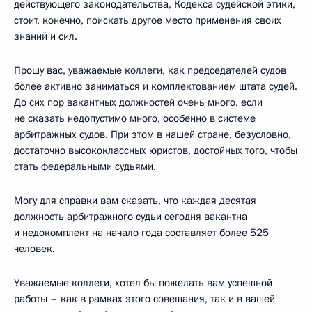
действующего законодательства, Кодекса судейской этики,
стоит, конечно, поискать другое место применения своих
знаний и сил.
Прошу вас, уважаемые коллеги, как председателей судов
более активно заниматься и комплектованием штата судей.
До сих пор вакантных должностей очень много, если
не сказать недопустимо много, особенно в системе
арбитражных судов. При этом в нашей стране, безусловно,
достаточно высококлассных юристов, достойных того, чтобы
стать федеральными судьями.
Могу для справки вам сказать, что каждая десятая
должность арбитражного судьи сегодня вакантна
и недокомплект на начало года составляет более 525
человек.
Уважаемые коллеги, хотел бы пожелать вам успешной
работы – как в рамках этого совещания, так и в вашей