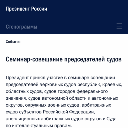
Президент России
Стенограммы
События
Семинар-совещание председателей судов
Президент принял участие в семинаре-совещании
председателей верховных судов республик, краевых,
областных судов, судов городов федерального
значения, судов автономной области и автономных
округов, окружных военных судов, арбитражных
судов субъектов Российской Федерации,
апелляционных арбитражных судов округов и Суда
по интеллектуальным правам.