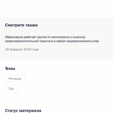
Смотрите также
Образована рабочая группа по мониторингу и анализу
правоприменительной практики в сфере предпринимательства
16 февраля 2016 года
Темы
Регионы
Суд
Статус материала