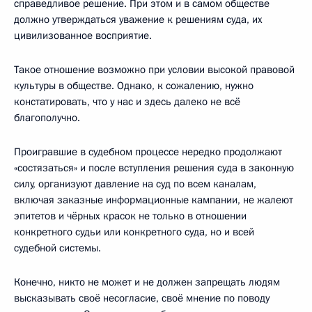
справедливое решение. При этом и в самом обществе
должно утверждаться уважение к решениям суда, их
цивилизованное восприятие.
Такое отношение возможно при условии высокой правовой
культуры в обществе. Однако, к сожалению, нужно
констатировать, что у нас и здесь далеко не всё
благополучно.
Проигравшие в судебном процессе нередко продолжают
«состязаться» и после вступления решения суда в законную
силу, организуют давление на суд по всем каналам,
включая заказные информационные кампании, не жалеют
эпитетов и чёрных красок не только в отношении
конкретного судьи или конкретного суда, но и всей
судебной системы.
Конечно, никто не может и не должен запрещать людям
высказывать своё несогласие, своё мнение по поводу