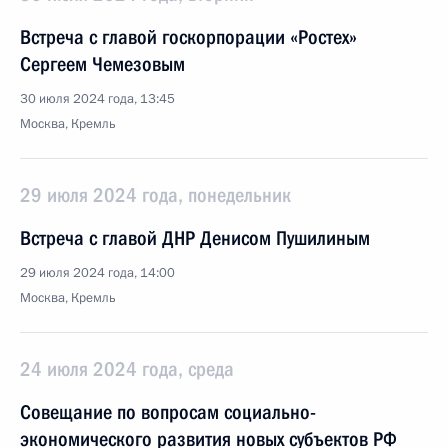
Встреча с главой госкорпорации «Ростех»
Сергеем Чемезовым
30 июля 2024 года, 13:45
Москва, Кремль
29 июля 2024 года, понедельник
Встреча с главой ДНР Денисом Пушилиным
29 июля 2024 года, 14:00
Москва, Кремль
24 июля 2024 года, среда
Совещание по вопросам социально-
экономического развития новых субъектов РФ