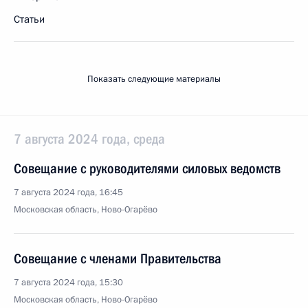
Статьи
Показать следующие материалы
7 августа 2024 года, среда
Совещание с руководителями силовых ведомств
7 августа 2024 года, 16:45
Московская область, Ново-Огарёво
Совещание с членами Правительства
7 августа 2024 года, 15:30
Московская область, Ново-Огарёво