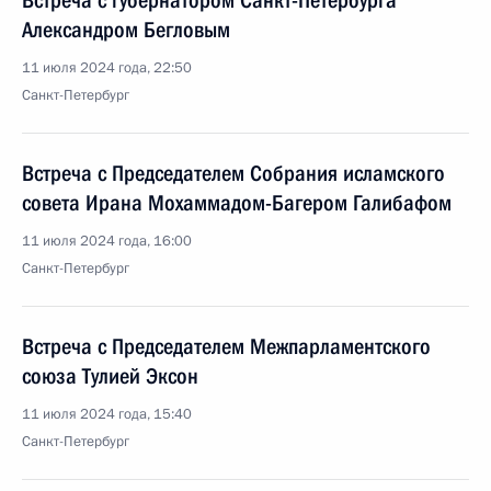
Встреча с губернатором Санкт-Петербурга
Александром Бегловым
11 июля 2024 года, 22:50
Санкт-Петербург
Встреча с Председателем Собрания исламского
совета Ирана Мохаммадом-Багером Галибафом
11 июля 2024 года, 16:00
Санкт-Петербург
Встреча с Председателем Межпарламентского
союза Тулией Эксон
11 июля 2024 года, 15:40
Санкт-Петербург