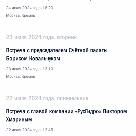
24 июля 2024 года, 16:20
Москва, Кремль
23 июля 2024 года, вторник
Встреча с председателем Счётной палаты
Борисом Ковальчуком
23 июля 2024 года, 13:10
Москва, Кремль
22 июля 2024 года, понедельник
Встреча с главой компании «РусГидро» Виктором
Хмариным
22 июля 2024 года, 13:45