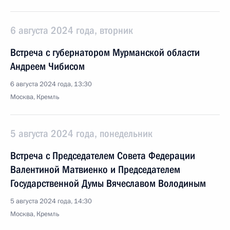
6 августа 2024 года, вторник
Встреча с губернатором Мурманской области
Андреем Чибисом
6 августа 2024 года, 13:30
Москва, Кремль
5 августа 2024 года, понедельник
Встреча с Председателем Совета Федерации
Валентиной Матвиенко и Председателем
Государственной Думы Вячеславом Володиным
5 августа 2024 года, 14:30
Москва, Кремль