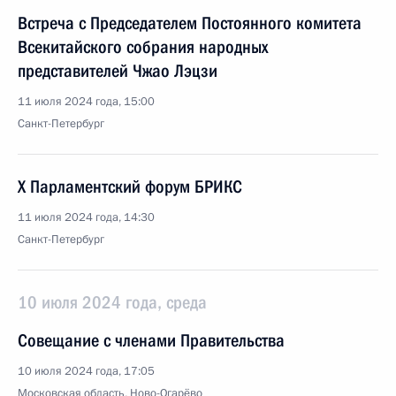
Встреча с Председателем Постоянного комитета
Всекитайского собрания народных
представителей Чжао Лэцзи
11 июля 2024 года, 15:00
Санкт-Петербург
X Парламентский форум БРИКС
11 июля 2024 года, 14:30
Санкт-Петербург
10 июля 2024 года, среда
Совещание с членами Правительства
10 июля 2024 года, 17:05
Московская область, Ново-Огарёво