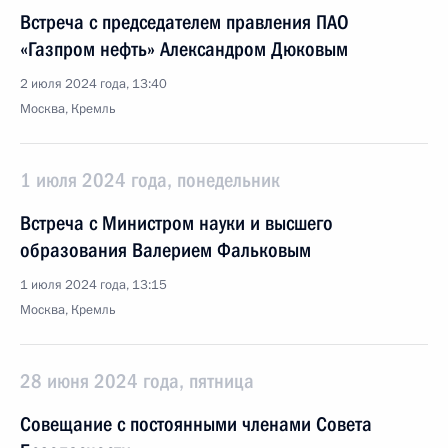
Встреча с председателем правления ПАО
«Газпром нефть» Александром Дюковым
2 июля 2024 года, 13:40
Москва, Кремль
1 июля 2024 года, понедельник
Встреча с Министром науки и высшего
образования Валерием Фальковым
1 июля 2024 года, 13:15
Москва, Кремль
28 июня 2024 года, пятница
Совещание с постоянными членами Совета