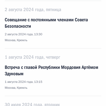
2 августа 2024 года, пятница
Совещание с постоянными членами Совета
Безопасности
2 августа 2024 года, 13:30
Москва, Кремль
1 августа 2024 года, четверг
Встреча с главой Республики Мордовия Артёмом
Здуновым
1 августа 2024 года, 13:15
Москва, Кремль
30 июля 2024 года, вторник