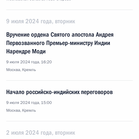
9 июля 2024 года, вторник
Вручение ордена Святого апостола Андрея
Первозванного Премьер-министру Индии
Нарендре Моди
9 июля 2024 года, 16:20
Москва, Кремль
Начало российско-индийских переговоров
9 июля 2024 года, 15:00
Москва, Кремль
2 июля 2024 года, вторник