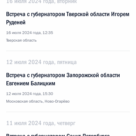
16 июля 2024 года, вторник
Встреча с губернатором Тверской области Игорем
Руденей
16 июля 2024 года, 12:35
Тверская область
12 июля 2024 года, пятница
Встреча с губернатором Запорожской области
Евгением Балицким
12 июля 2024 года, 15:30
Московская область, Ново-Огарёво
11 июля 2024 года, четверг