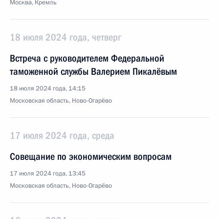
Москва, Кремль
18 июля 2024 года, четверг
Встреча с руководителем Федеральной
таможенной службы Валерием Пикалёвым
18 июля 2024 года, 14:15
Московская область, Ново-Огарёво
17 июля 2024 года, среда
Совещание по экономическим вопросам
17 июля 2024 года, 13:45
Московская область, Ново-Огарёво