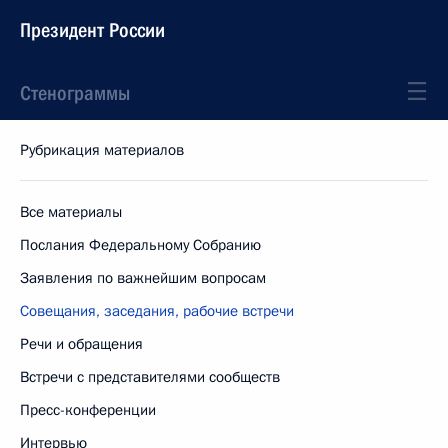
Президент России
Стенограммы
Рубрикация материалов
Все материалы
Послания Федеральному Собранию
Заявления по важнейшим вопросам
Совещания, заседания, рабочие встречи
Речи и обращения
Встречи с представителями сообществ
Пресс-конференции
Интервью