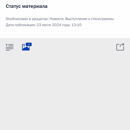
Статус материала
Опубликован в разделах:
Новости
,
Выступления и стенограммы
Дата публикации:
23 июля 2024 года, 13:10
4