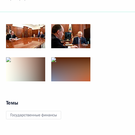
Темы
Государственные финансы