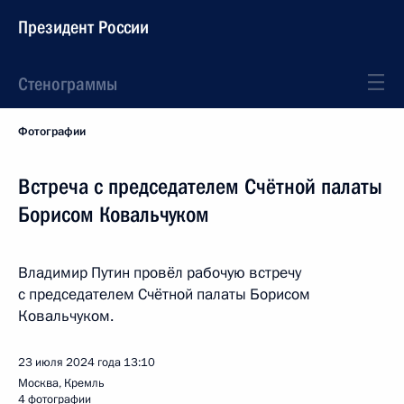
Президент России
Стенограммы
Фотографии
Встреча с председателем Счётной палаты
Борисом Ковальчуком
Владимир Путин провёл рабочую встречу
с председателем Счётной палаты Борисом
Ковальчуком.
23 июля 2024 года
13:10
Москва, Кремль
4 фотографии